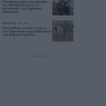
Η επόμενη μέρα στα σχολεία
της Μυτιλήνης μετά την
κατάργηση των σχολικών
επιτροπών
ΑΓΡΟΤΕΣ
06/08
Έτσι χάθηκε το ένα τέταρτο
των αγροτικών εκμεταλλεύσεων
του Βορείου Αιγαίου
ΔΙΑΦΗΜΙΣΗ