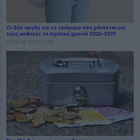
Οι δύο αργίες και το τριήμερο που χάνονται για
τους μαθητές τη σχολική χρονιά 2026-2027
2026-08-07 03:11:38