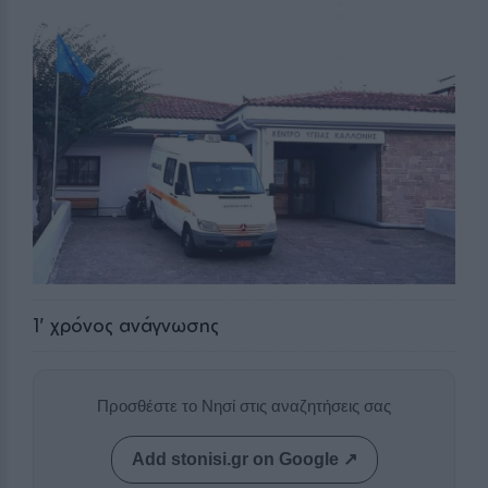
1
' χρόνος ανάγνωσης
Προσθέστε το Νησί στις αναζητήσεις σας
Add stonisi.gr on Google ↗