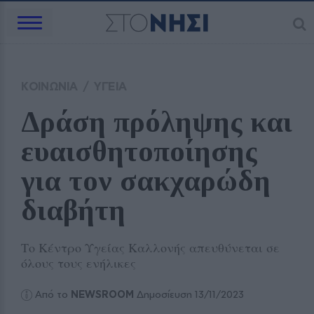
ΚΟΙΝΩΝΙΑ
/
ΥΓΕΙΑ
Δράση πρόληψης και 
ευαισθητοποίησης 
για τον σακχαρώδη 
διαβήτη
Το Κέντρο Υγείας Καλλονής απευθύνεται σε
όλους τους ενήλικες
Από το
NEWSROOM
Δημοσίευση 13/11/2023