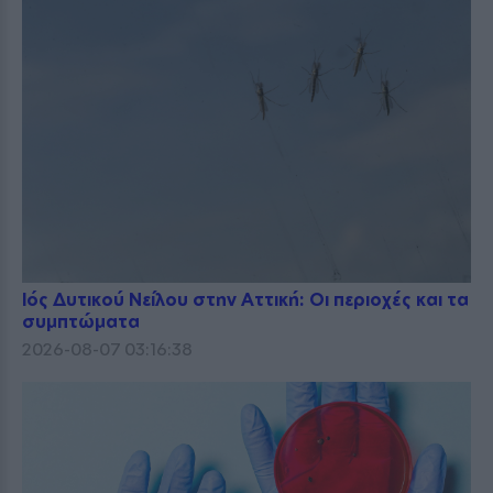
Ιός Δυτικού Νείλου στην Αττική: Οι περιοχές και τα
συμπτώματα
2026-08-07 03:16:38