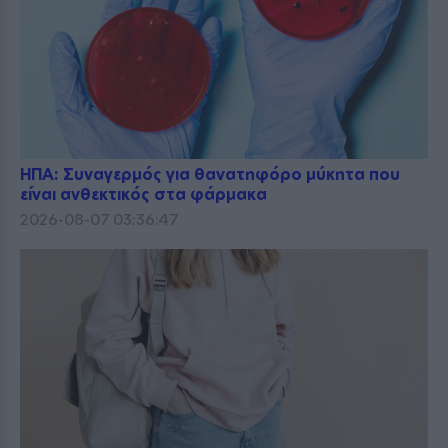
ΗΠΑ: Συναγερμός για θανατηφόρο μύκητα που
είναι ανθεκτικός στα φάρμακα
2026-08-07 03:36:47