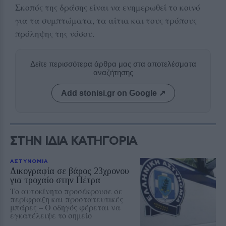
Σκοπός της δράσης είναι να ενημερωθεί το κοινό
για τα συμπτώματα, τα αίτια και τους τρόπους
πρόληψης της νόσου.
Δείτε περισσότερα άρθρα μας στα αποτελέσματα
αναζήτησης
Add stonisi.gr on Google ↗
ΣΤΗΝ ΙΔΙΑ ΚΑΤΗΓΟΡΙΑ
ΑΣΤΥΝΟΜΙΑ
Δικογραφία σε βάρος 23χρονου
για τροχαίο στην Πέτρα
Το αυτοκίνητο προσέκρουσε σε
περίφραξη και προστατευτικές
μπάρες – Ο οδηγός φέρεται να
εγκατέλειψε το σημείο