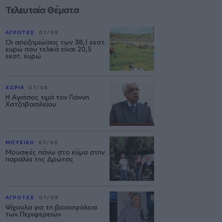
Τελευταία Θέματα
ΑΓΡΟΤΕΣ
07/08
Οι αποζημιώσεις των 38,1 εκατ.
ευρώ που τελικά είναι 20,5
εκατ. ευρώ
ΧΩΡΙΑ
07/08
Η Αγιάσος τιμά τον Γιάννη
Χατζηβασιλείου
ΜΟΥΣΙΚΗ
07/08
Μουσικές πάνω στο κύμα στην
παραλία της Δρώτας
ΑΓΡΟΤΕΣ
07/08
Ψίχουλα για τη βιοασφάλεια
των Περιφερειών