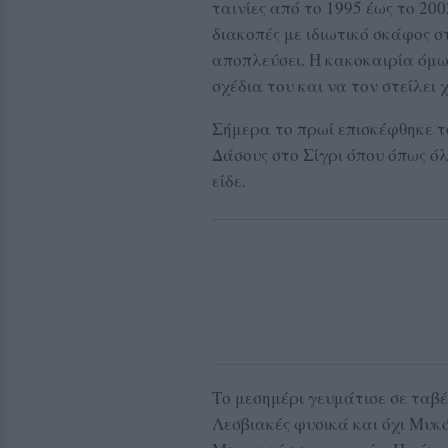
ταινίες από το 1995 έως το 20
διακοπές με ιδιωτικό σκάφος 
αποπλεύσει. Η κακοκαιρία όμω
σχέδια του και να τον στείλει 
Σήμερα το πρωί επισκέφθηκε τ
Δάσους στο Σίγρι όπου όπως ό
είδε.
Το μεσημέρι γευμάτισε σε ταβέ
Λεσβιακές φυσικά και όχι Μυκ