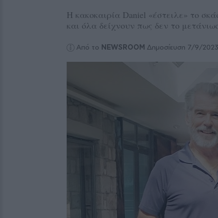
Η κακοκαιρία Daniel «έστειλε» το σκ
και όλα δείχνουν πως δεν το μετάνιω
Από το
NEWSROOM
Δημοσίευση 7/9/202