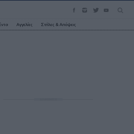
έντα
Αγγελίες
Στήλες & Απόψεις
ΔΙΑΦΗΜΙΣΗ