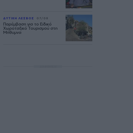
ΔΥΤΙΚΗ ΛΕΣΒΟΣ
07/08
Παρέμβαση για το Ειδικό
Χωροταξικό Τουρισμού στη
Μήθυμνα
ΔΙΑΦΗΜΙΣΗ