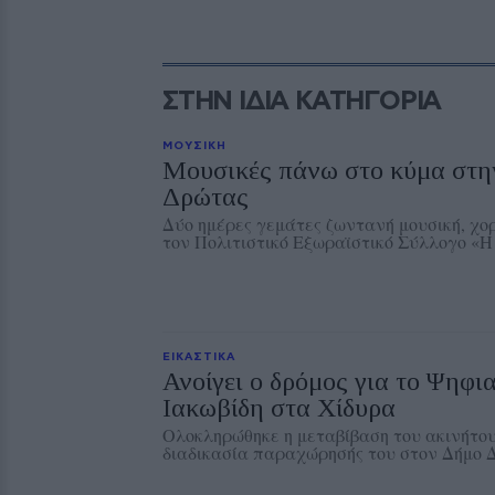
ΣΤΗΝ ΙΔΙΑ ΚΑΤΗΓΟΡΙΑ
ΜΟΥΣΙΚΗ
Μουσικές πάνω στο κύμα στη
Δρώτας
Δύο ημέρες γεμάτες ζωντανή μουσική, χο
τον Πολιτιστικό Εξωραϊστικό Σύλλογο «
ΕΙΚΑΣΤΙΚΑ
Ανοίγει ο δρόμος για το Ψηφι
Ιακωβίδη στα Χίδυρα
Ολοκληρώθηκε η μεταβίβαση του ακινήτου
διαδικασία παραχώρησής του στον Δήμο 