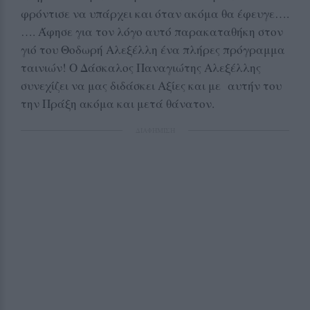
φρόντισε να υπάρχει και όταν ακόμα θα έφευγε….
…. Άφησε για τον λόγο αυτό παρακαταθήκη στον
γιό του Θοδωρή Αλεξέλλη ένα πλήρες πρόγραμμα
ταινιών! Ο Δάσκαλος Παναγιώτης Αλεξέλλης
συνεχίζει να μας διδάσκει Αξίες και με αυτήν του
την Πράξη ακόμα και μετά θάνατον.
ΔΙΑΦΗΜΙΣΗ