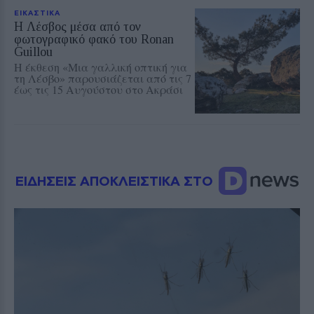
ΕΙΚΑΣΤΙΚΑ
Η Λέσβος μέσα από τον
φωτογραφικό φακό του Ronan
Guillou
Η έκθεση «Μια γαλλική οπτική για
τη Λέσβο» παρουσιάζεται από τις 7
έως τις 15 Αυγούστου στο Ακράσι
ΕΙΔΗΣΕΙΣ ΑΠΟΚΛΕΙΣΤΙΚΑ ΣΤΟ