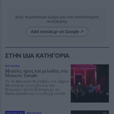
Δείτε περισσότερα άρθρα μας στα αποτελέσματα
αναζήτησης
Add stonisi.gr on Google ↗
ΣΤΗΝ ΙΔΙΑ ΚΑΤΗΓΟΡΙΑ
ΜΟΥΣΙΚΗ
Μεγάλες άριες και μελωδίες στο
Μουσείο Teriade
Το 3ο Μουσικό Φεστιβάλ του Δήμου
Μυτιλήνης συνεχίζεται την
Παρασκευή στο Κάστρο με το
Iberus Quartet και ελεύθερη είσοδο
ΡΕΠΟΡΤΑΖ
ΜΟΥΣΙΚΗ