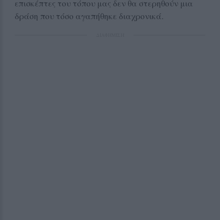
επισκέπτες του τόπου μας δεν θα στερηθούν μια
δράση που τόσο αγαπήθηκε διαχρονικά.
ΔΙΑΦΗΜΙΣΗ