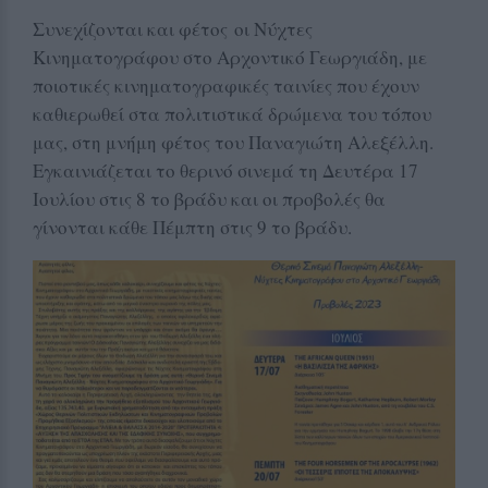
Συνεχίζονται και φέτος οι Νύχτες
Κινηματογράφου στο Αρχοντικό Γεωργιάδη, με
ποιοτικές κινηματογραφικές ταινίες που έχουν
καθιερωθεί στα πολιτιστικά δρώμενα του τόπου
μας, στη μνήμη φέτος του Παναγιώτη Αλεξέλλη.
Εγκαινιάζεται το θερινό σινεμά τη Δευτέρα 17
Ιουλίου στις 8 το βράδυ και οι προβολές θα
γίνονται κάθε Πέμπτη στις 9 το βράδυ.