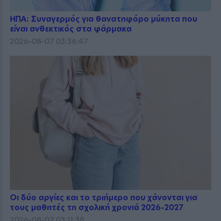
ΗΠΑ: Συναγερμός για θανατηφόρο μύκητα που
είναι ανθεκτικός στα φάρμακα
2026-08-07 03:36:47
Οι δύο αργίες και το τριήμερο που χάνονται για
τους μαθητές τη σχολική χρονιά 2026-2027
2026-08-07 03:11:38