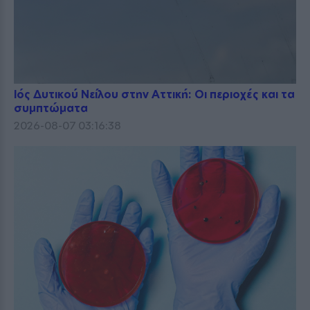
Ιός Δυτικού Νείλου στην Αττική: Οι περιοχές και τα
συμπτώματα
2026-08-07 03:16:38