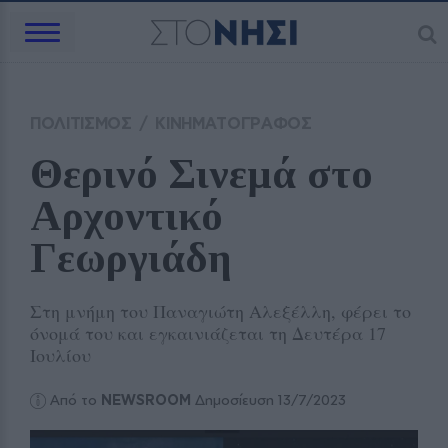
ΠΟΛΙΤΙΣΜΟΣ
/
ΚΙΝΗΜΑΤΟΓΡΑΦΟΣ
Θερινό Σινεμά στο 
Αρχοντικό 
Γεωργιάδη
Στη μνήμη του Παναγιώτη Αλεξέλλη, φέρει το
όνομά του και εγκαινιάζεται τη Δευτέρα 17
Ιουλίου
Από το
NEWSROOM
Δημοσίευση 13/7/2023