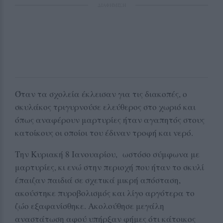
ΔΙΑΦΗΜΙΣΗ
Όταν τα σχολεία έκλεισαν για τις διακοπές, ο
σκυλάκος τριγυρνούσε ελεύθερος στο χωριό και
όπως αναφέρουν μαρτυρίες ήταν αγαπητός στους
κατοίκους οι οποίοι του έδιναν τροφή και νερό.
Την Κυριακή 8 Ιανουαρίου, ωστόσο σύμφωνα με
μαρτυρίες, κι ενώ στην περιοχή που ήταν το σκυλί
έπαιζαν παιδιά σε σχετικά μικρή απόσταση,
ακούστηκε πυροβολισμός και λίγο αργότερα το
ζώο εξαφανίσθηκε. Ακολούθησε μεγάλη
αναστάτωση αφού υπήρξαν φήμες ότι κάτοικος