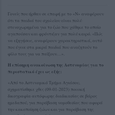
Γονείς που ήρθαν σε επαφή με το «Ν» αναφέρουν
ότι τα παιδιά του σχολείου είναι πολύ
στενοχωρημένα για το ζώο που χάθηκε το οποίο
αγαπούσαν και φρόντιζαν για πολύ καιρό. «Πώς
να εξηγήσεις, αναφέρουν χαρακτηριστικά, αυτό
που έγινε στα μικρά παιδιά που αναζητούν το
φίλο τους για να παίξουν…».
Η επίσημη ανακοίνωση της Αστυνομίας για το
περιστατικό έχει ως εξής:
«Από το Αστυνομικό Τμήμα Αγιάσου,
σχηματίσθηκε χθες (09-01-2023) ποινική
δικογραφία αυτόφωρης διαδικασίας σε βάρος
ημεδαπού, για παράβαση νομοθεσίας που αφορά
την κακοποίηση ζώων και για παράβαση της