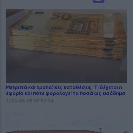
Μετρητά και τραπεζικές καταθέσεις: Τι δέχεται η
εφορία και πότε φορολογεί τα ποσά ως εισόδημα
2026-08-08 03:50:34