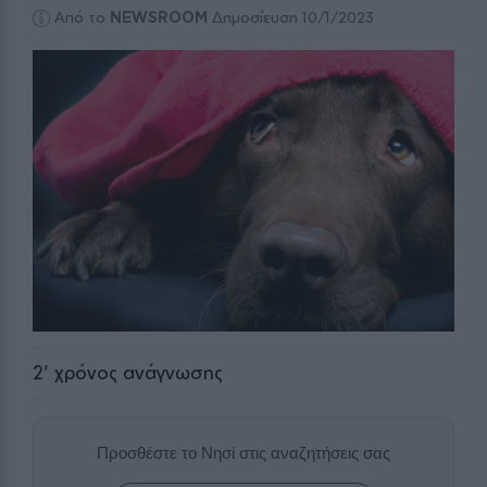
Από το
NEWSROOM
Δημοσίευση 10/1/2023
2
' χρόνος ανάγνωσης
Προσθέστε το Νησί στις αναζητήσεις σας