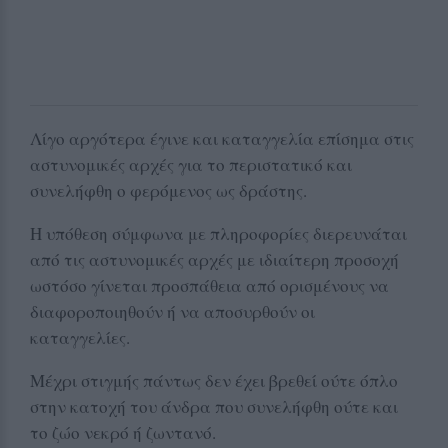
Λίγο αργότερα έγινε και καταγγελία επίσημα στις
αστυνομικές αρχές για το περιστατικό και
συνελήφθη ο φερόμενος ως δράστης.
Η υπόθεση σύμφωνα με πληροφορίες διερευνάται
από τις αστυνομικές αρχές με ιδιαίτερη προσοχή
ωστόσο γίνεται προσπάθεια από ορισμένους να
διαφοροποιηθούν ή να αποσυρθούν οι
καταγγελίες.
Μέχρι στιγμής πάντως δεν έχει βρεθεί ούτε όπλο
στην κατοχή του άνδρα που συνελήφθη ούτε και
το ζώο νεκρό ή ζωντανό.