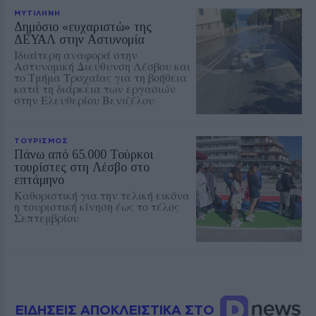
ΜΥΤΙΛΗΝΗ
Δημόσιο «ευχαριστώ» της
ΔΕΥΑΛ στην Αστυνομία
Ιδιαίτερη αναφορά στην
Αστυνομική Διεύθυνση Λέσβου και
το Τμήμα Τροχαίας για τη βοήθεια
κατά τη διάρκεια των εργασιών
στην Ελευθερίου Βενιζέλου
ΤΟΥΡΙΣΜΟΣ
Πάνω από 65.000 Τούρκοι
τουρίστες στη Λέσβο στο
επτάμηνο
Καθοριστική για την τελική εικόνα
η τουριστική κίνηση έως το τέλος
Σεπτεμβρίου
ΕΙΔΗΣΕΙΣ ΑΠΟΚΛΕΙΣΤΙΚΑ ΣΤΟ