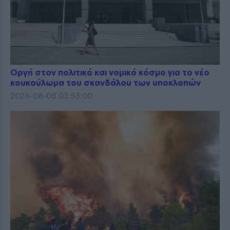
Οργή στον πολιτικό και νομικό κόσμο για το νέο
κουκούλωμα του σκανδάλου των υποκλοπών
2026-08-08 03:53:00