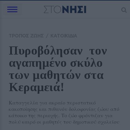
ΤΡΟΠΟΣ ΖΩΗΣ
/
ΚΑΤΟΙΚΙΔΙΑ
Πυροβόλησαν  τον 
αγαπημένο σκύλο 
των μαθητών στα 
Κεραμειά! 
Καταγγελία για ακραίο περιστατικό
κακοποίησης και πιθανόν δολοφονίας ζώου από
κάτοικο της περιοχής. Το ζώο φρόντιζαν για
πολύ καιρό οι μαθητές του δημοτικού σχολείου