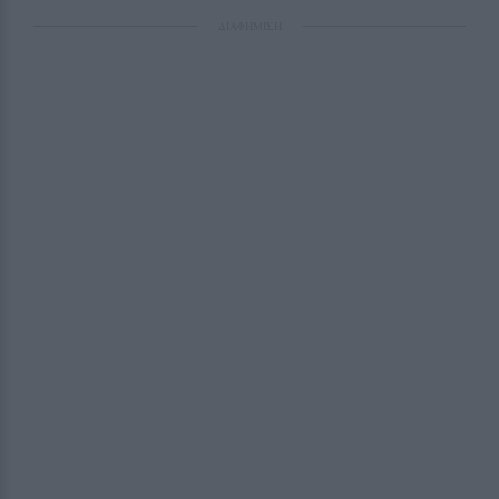
ΔΙΑΦΗΜΙΣΗ