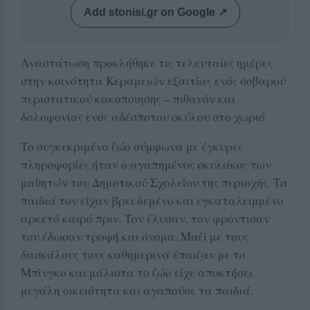
Add stonisi.gr on Google ↗
Αναστάτωση προκλήθηκε τις τελευταίες ημέρες
στην κοινότητα Κεραμειών εξαιτίας ενός σοβαρού
περιστατικού κακοποίησης – πιθανόν και
δολοφονίας ενός αδέσποτου σκύλου στο χωριό.
Το συγκεκριμένο ζώο σύμφωνα με έγκυρες
πληροφορίες ήταν ο αγαπημένος σκυλάκος των
μαθητών του Δημοτικού Σχολείου της περιοχής. Τα
παιδιά τον είχαν βρει δεμένο και εγκαταλειμμένο
αρκετό καιρό πριν. Τον έλυσαν, τον φρόντισαν
του έδωσαν τροφή και όνομα. Μαζί με τους
δασκάλους τους καθημερινά έπαιζαν με το
Μπίνγκο και μάλιστα το ζώο είχε αποκτήσει
μεγάλη οικειότητα και αγαπούσε τα παιδιά.