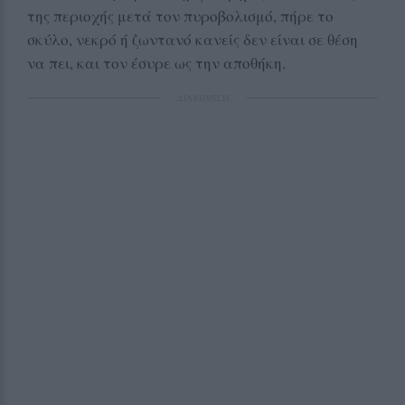
της περιοχής μετά τον πυροβολισμό, πήρε το
σκύλο, νεκρό ή ζωντανό κανείς δεν είναι σε θέση
να πει, και τον έσυρε ως την αποθήκη.
ΔΙΑΦΗΜΙΣΗ