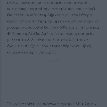
ολοκληρώνεται και η εταιρεία είναι αρκετά
ικανοποιημένη από την ανταπόκριση που υπήρξε.
Θα έλεγε κανείς ότι η Λήμνος είχε μεγαλύτερα
οφέλη από αυτή τη γραμμή και αν μπορούσαμε να
μιλάμε για ποσοστό θα ήταν 60% για τη Λήμνο και
40% για τη Λέσβο. Από εκεί και πέρα η εταιρεία
μελετά τα δεδομένα και δεν αποκλείεται να
έχουμε εκπλήξεις μέσα στους επόμενους μήνες,
σημειώνει ο Άρης Λαζαρής.
ΔΙΑΦΗΜΙΣΗ
Σε κάθε περίπτωση πάντως η γραμμή Μυτιλήνη -