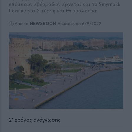
επόμενων εβδομάδων έρχεται και το Smyrna di
Levante για Σμύρνη και Θεσσαλονίκη
Από το
NEWSROOM
Δημοσίευση 6/9/2022
2
' χρόνος ανάγνωσης