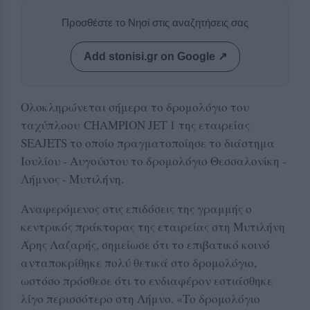
Προσθέστε το Νησί στις αναζητήσεις σας
Add stonisi.gr on Google ↗
Ολοκληρώνεται σήμερα το δρομολόγιο του
ταχύπλοου CHAMPION JET 1 της εταιρείας
SEAJETS το οποίο πραγματοποίησε το διάστημα
Ιουλίου - Αυγούστου το δρομολόγιο Θεσσαλονίκη -
Λήμνος - Μυτιλήνη.
Αναφερόμενος στις επιδόσεις της γραμμής ο
κεντρικός πράκτορας της εταιρείας στη Μυτιλήνη
Άρης Λαζαρής, σημείωσε ότι το επιβατικό κοινό
ανταποκρίθηκε πολύ θετικά στο δρομολόγιο,
ωστόσο πρόσθεσε ότι το ενδιαφέρον εστιάσθηκε
λίγο περισσότερο στη Λήμνο. «Το δρομολόγιο