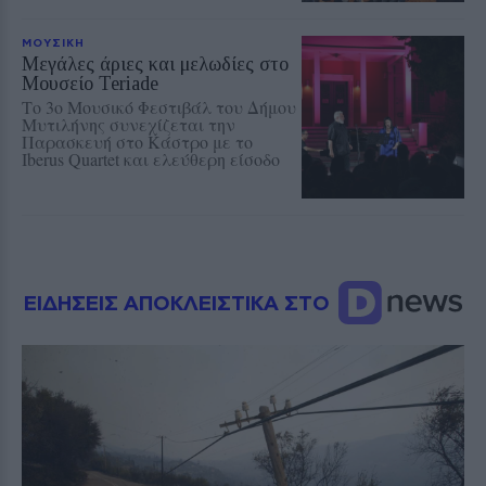
ΜΟΥΣΙΚΗ
Μεγάλες άριες και μελωδίες στο
Μουσείο Teriade
Το 3ο Μουσικό Φεστιβάλ του Δήμου
Μυτιλήνης συνεχίζεται την
Παρασκευή στο Κάστρο με το
Iberus Quartet και ελεύθερη είσοδο
ΕΙΔΗΣΕΙΣ ΑΠΟΚΛΕΙΣΤΙΚΑ ΣΤΟ