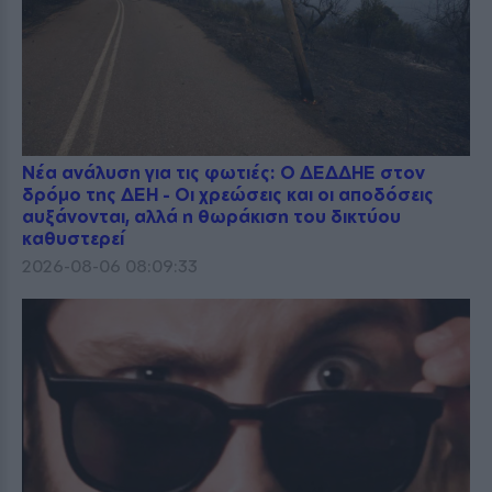
Νέα ανάλυση για τις φωτιές: Ο ΔΕΔΔΗΕ στον
δρόμο της ΔΕΗ - Οι χρεώσεις και οι αποδόσεις
αυξάνονται, αλλά η θωράκιση του δικτύου
καθυστερεί
2026-08-06 08:09:33