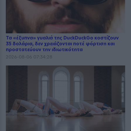
Τα «έξυπνα» γυαλιά της DuckDuckGo κοστίζουν
35 δολάρια, δεν χρειάζονται ποτέ φόρτιση και
προστατεύουν την ιδιωτικότητα
2026-08-06 07:34:28