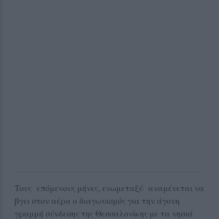
Τους επόμενους μήνες, ενωμεταξύ αναμένεται να
βγει στον αέρα ο διαγωνισμός για την άγονη
γραμμή σύνδεσης της Θεσσαλονίκης με τα νησιά