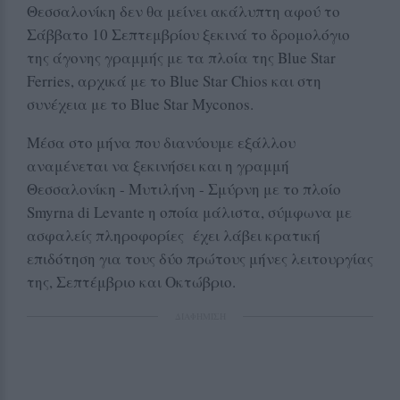
Θεσσαλονίκη δεν θα μείνει ακάλυπτη αφού το
Σάββατο 10 Σεπτεμβρίου ξεκινά το δρομολόγιο
της άγονης γραμμής με τα πλοία της Blue Star
Ferries, αρχικά με το Blue Star Chios και στη
συνέχεια με το Blue Star Myconos.
Μέσα στο μήνα που διανύουμε εξάλλου
αναμένεται να ξεκινήσει και η γραμμή
Θεσσαλονίκη - Μυτιλήνη - Σμύρνη με το πλοίο
Smyrna di Levante η οποία μάλιστα, σύμφωνα με
ασφαλείς πληροφορίες έχει λάβει κρατική
επιδότηση για τους δύο πρώτους μήνες λειτουργίας
της, Σεπτέμβριο και Οκτώβριο.
ΔΙΑΦΗΜΙΣΗ