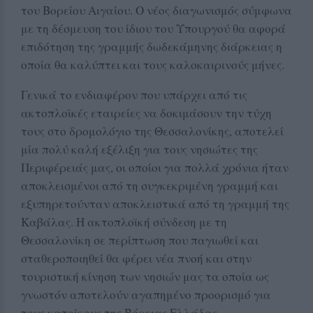
του Βορείου Αιγαίου. Ο νέος διαγωνισμός σύμφωνα
με τη δέσμευση του ίδιου του Υπουργού θα αφορά
επιδότηση της γραμμής δωδεκάμηνης διάρκειας η
οποία θα καλύπτει και τους καλοκαιρινούς μήνες.
Γενικά το ενδιαφέρον που υπάρχει από τις
ακτοπλοϊκές εταιρείες να δοκιμάσουν την τύχη
τους στο δρομολόγιο της Θεσσαλονίκης, αποτελεί
μία πολύ καλή εξέλιξη για τους νησιώτες της
Περιφέρειάς μας, οι οποίοι για πολλά χρόνια ήταν
αποκλεισμένοι από τη συγκεκριμένη γραμμή και
εξυπηρετούνταν αποκλειστικά από τη γραμμή της
Καβάλας. Η ακτοπλοϊκή σύνδεση με τη
Θεσσαλονίκη σε περίπτωση που παγιωθεί και
σταθεροποιηθεί θα φέρει νέα πνοή και στην
τουριστική κίνηση των νησιών μας τα οποία ως
γνωστόν αποτελούν αγαπημένο προορισμό για
τους κατοίκους της Βόρειας Ελλάδας.