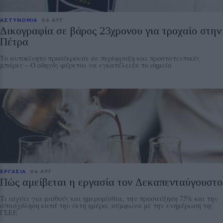
ΑΣΤΥΝΟΜΙΑ
06 ΑΥΓ
Δικογραφία σε βάρος 23χρονου για τροχαίο στην
Πέτρα
Το αυτοκίνητο προσέκρουσε σε περίφραξη και προστατευτικές
μπάρες – Ο οδηγός φέρεται να εγκατέλειψε το σημείο
ΕΡΓΑΣΙΑ
06 ΑΥΓ
Πώς αμείβεται η εργασία τον Δεκαπενταύγουστο
Τι ισχύει για μισθούς και ημερομίσθια, την προσαύξηση 75% και την
απασχόληση κατά την έκτη ημέρα, σύμφωνα με την ενημέρωση της
ΓΣΕΕ