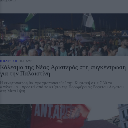
ΠΟΛΙΤΙΚΗ
06 ΑΥΓ
Κάλεσμα της Νέας Αριστεράς στη συγκέντρωση
για την Παλαιστίνη
Η κινητοποίηση θα πραγματοποιηθεί την Κυριακή στις 7.30 το
απόγευμα μπροστά από το κτίριο της Περιφέρειας Βορείου Αιγαίου
στη Μυτιλήνη