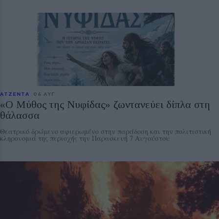
ΑΤΖΕΝΤΑ
06 ΑΥΓ
«Ο Μύθος της Νυφίδας» ζωντανεύει δίπλα στη
θάλασσα
Θεατρικό δρώμενο αφιερωμένο στην παράδοση και την πολιτιστική
κληρονομιά της περιοχής την Παρασκευή 7 Αυγούστου