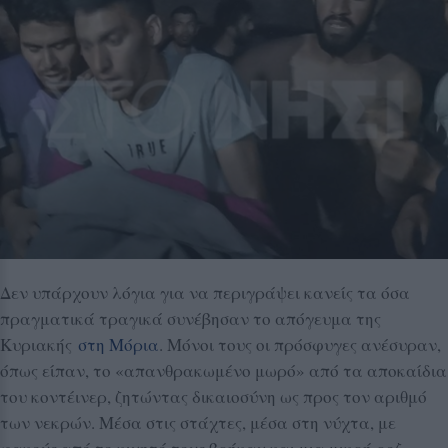
Δεν υπάρχουν λόγια για να περιγράψει κανείς τα όσα
πραγματικά τραγικά συνέβησαν το απόγευμα της
Κυριακής
στη Μόρια
. Μόνοι τους οι πρόσφυγες ανέσυραν,
όπως είπαν, το «απανθρακωμένο μωρό» από τα αποκαίδια
του κοντέινερ, ζητώντας δικαιοσύνη ως προς τον αριθμό
των νεκρών. Μέσα στις στάχτες, μέσα στη νύχτα, με