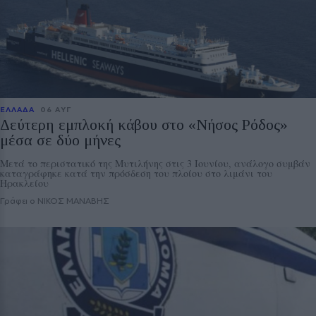
ΕΛΛΑΔΑ
06 ΑΥΓ
Δεύτερη εμπλοκή κάβου στο «Νήσος Ρόδος»
μέσα σε δύο μήνες
Μετά το περιστατικό της Μυτιλήνης στις 3 Ιουνίου, ανάλογο συμβάν
καταγράφηκε κατά την πρόσδεση του πλοίου στο λιμάνι του
Ηρακλείου
Γράφει ο ΝΙΚΟΣ ΜΑΝΑΒΗΣ