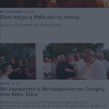
ΜΕ ΥΠΟΓΡΑΦΗ
06 ΑΥΓ
Πόσο απέχει η Ψάθα από τη λογική;
Γράφει ο ΚΥΡΙΑΚΟΣ ΑΡΓΥΡΟΠΟΥΛΟΣ
ΧΩΡΙΑ
06 ΑΥΓ
Με λαμπρότητα η Μεταμόρφωση του Σωτήρος
στον Κάτω Τρίτο
Πλήθος κόσμου συμμετείχε στο διήμερο θρησκευτικών και
πολιτιστικών εκδηλώσεων του Συλλόγου Πελοποννησίων Λέσβου «Ο
Μωριάς»