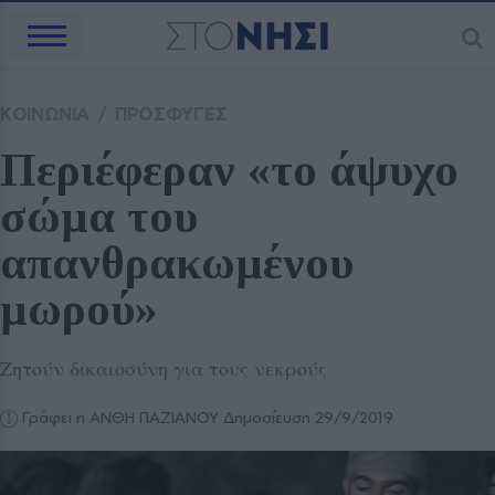
ΚΟΙΝΩΝΙΑ
/
ΠΡΟΣΦΥΓΕΣ
Περιέφεραν «το άψυχο 
σώμα του 
απανθρακωμένου 
μωρού» 
Ζητούν δικαιοσύνη για τους νεκρούς
Γράφει η ΑΝΘΗ ΠΑΖΙΑΝΟΥ
Δημοσίευση 29/9/2019