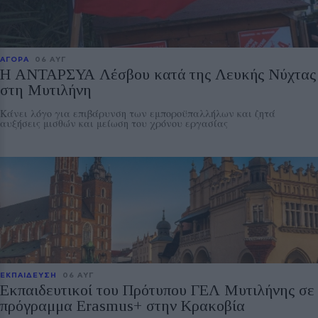
ΑΓΟΡΑ
06 ΑΥΓ
Η ΑΝΤΑΡΣΥΑ Λέσβου κατά της Λευκής Νύχτας
στη Μυτιλήνη
Κάνει λόγο για επιβάρυνση των εμποροϋπαλλήλων και ζητά
αυξήσεις μισθών και μείωση του χρόνου εργασίας
ΕΚΠΑΙΔΕΥΣΗ
06 ΑΥΓ
Εκπαιδευτικοί του Πρότυπου ΓΕΛ Μυτιλήνης σε
πρόγραμμα Erasmus+ στην Κρακοβία