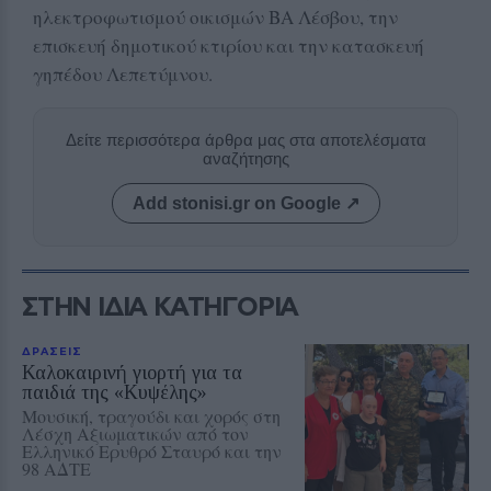
ηλεκτροφωτισμού οικισμών ΒΑ Λέσβου, την
επισκευή δημοτικού κτιρίου και την κατασκευή
γηπέδου Λεπετύμνου.
Δείτε περισσότερα άρθρα μας στα αποτελέσματα
αναζήτησης
Add stonisi.gr on Google ↗
ΣΤΗΝ ΙΔΙΑ ΚΑΤΗΓΟΡΙΑ
ΔΡΑΣΕΙΣ
Καλοκαιρινή γιορτή για τα
παιδιά της «Κυψέλης»
Μουσική, τραγούδι και χορός στη
Λέσχη Αξιωματικών από τον
Ελληνικό Ερυθρό Σταυρό και την
98 ΑΔΤΕ