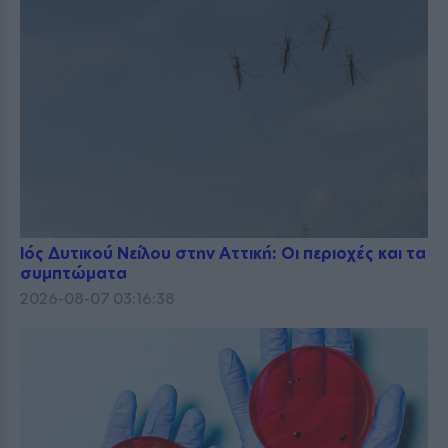
Ιός Δυτικού Νείλου στην Αττική: Οι περιοχές και τα
συμπτώματα
2026-08-07 03:16:38