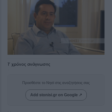
1
' χρόνος ανάγνωσης
Προσθέστε το Νησί στις αναζητήσεις σας
Add stonisi.gr on Google ↗