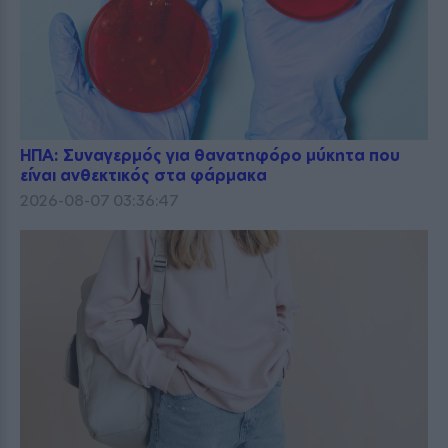
ΗΠΑ: Συναγερμός για θανατηφόρο μύκητα που
είναι ανθεκτικός στα φάρμακα
2026-08-07 03:36:47