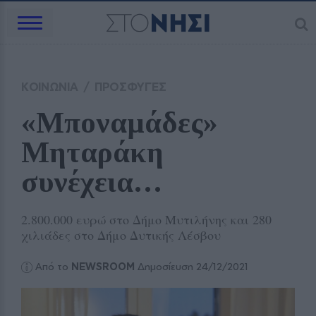
ΚΟΙΝΩΝΙΑ
/
ΠΡΟΣΦΥΓΕΣ
«Μποναμάδες» 
Μηταράκη 
συνέχεια…
2.800.000 ευρώ στο Δήμο Μυτιλήνης και 280
χιλιάδες στο Δήμο Δυτικής Λέσβου
Από το
NEWSROOM
Δημοσίευση 24/12/2021