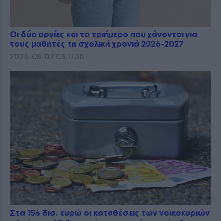
Οι δύο αργίες και το τριήμερο που χάνονται για
τους μαθητές τη σχολική χρονιά 2026-2027
2026-08-07 03:11:38
Στα 156 δισ. ευρώ οι καταθέσεις των νοικοκυριών