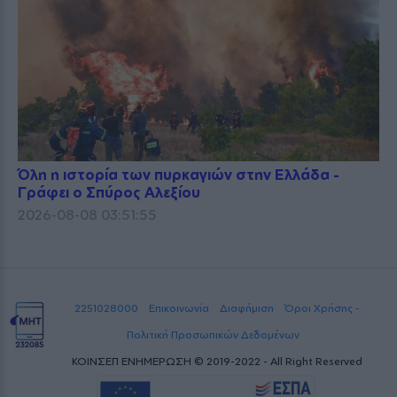
Όλη η ιστορία των πυρκαγιών στην Ελλάδα -
Γράφει ο Σπύρος Αλεξίου
2026-08-08 03:51:55
2251028000
Επικοινωνία
Διαφήμιση
Όροι Χρήσης -
Πολιτική Προσωπικών Δεδομένων
ΚΟΙΝΣΕΠ ΕΝΗΜΕΡΩΣΗ © 2019-2022 - All Right Reserved