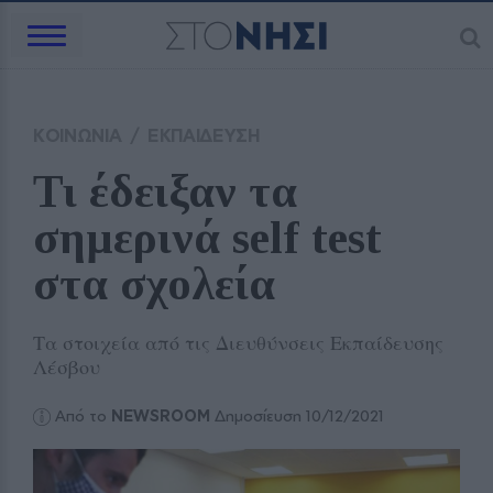
ΚΟΙΝΩΝΙΑ
/
ΕΚΠΑΙΔΕΥΣΗ
Τι έδειξαν τα 
σημερινά self test 
στα σχολεία
Τα στοιχεία από τις Διευθύνσεις Εκπαίδευσης
Λέσβου
Από το
NEWSROOM
Δημοσίευση 10/12/2021