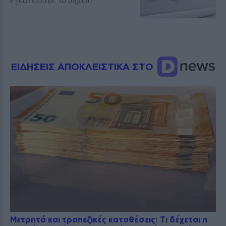
ΕΙΔΗΣΕΙΣ ΑΠΟΚΛΕΙΣΤΙΚΑ ΣΤΟ
Μετρητά και τραπεζικές καταθέσεις: Τι δέχεται η