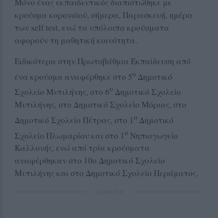
Μόνο ένας εκπαιδευτικός διαπιστώθηκε με
κρούσμα κορονοϊού, σήμερα, Παρασκευή, ημέρα
των self test, ενώ τα υπόλοιπα κρούσματα
αφορούν τη μαθητική κοινότητα.
Ειδικότερα στην Πρωτοβάθμια Εκπαίδευση από
ο
ένα κρούσμα αναφέρθηκε στο 5
Δημοτικό
ο
Σχολείο Μυτιλήνης, στο 6
Δημοτικό Σχολείο
Μυτιλήνης, στο Δημοτικό Σχολείο Μόριας, στο
ο
Δημοτικό Σχολείο Πέτρας, στο 1
Δημοτικό
ο
Σχολείο Πλωμαρίου και στο 1
Νηπιαγωγείο
Καλλονής, ενώ από τρία κρούσματα
αναφέρθηκαν στο 10ο Δημοτικό Σχολείο
Μυτιλήνης και στο Δημοτικό Σχολείο Περάματος.
ΔΙΑΦΗΜΙΣΗ