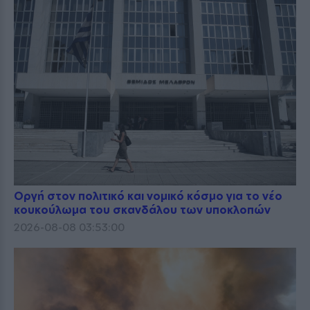
Οργή στον πολιτικό και νομικό κόσμο για το νέο
κουκούλωμα του σκανδάλου των υποκλοπών
2026-08-08 03:53:00