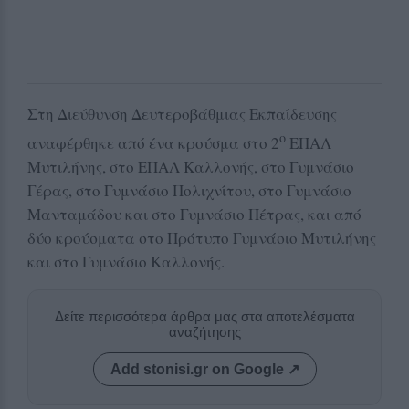
Στη Διεύθυνση Δευτεροβάθμιας Εκπαίδευσης
ο
αναφέρθηκε από ένα κρούσμα στο 2
ΕΠΑΛ
Μυτιλήνης, στο ΕΠΑΛ Καλλονής, στο Γυμνάσιο
Γέρας, στο Γυμνάσιο Πολιχνίτου, στο Γυμνάσιο
Μανταμάδου και στο Γυμνάσιο Πέτρας, και από
δύο κρούσματα στο Πρότυπο Γυμνάσιο Μυτιλήνης
και στο Γυμνάσιο Καλλονής.
Δείτε περισσότερα άρθρα μας στα αποτελέσματα
αναζήτησης
Add stonisi.gr on Google ↗