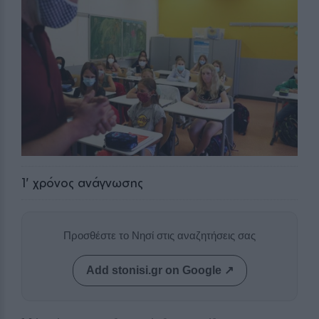
1
' χρόνος ανάγνωσης
Προσθέστε το Νησί στις αναζητήσεις σας
Add stonisi.gr on Google ↗