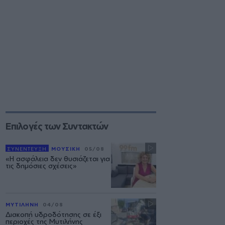
Επιλογές των Συντακτών
ΣΥΝΕΝΤΕΥΞΗ
ΜΟΥΣΙΚΗ
05/08
«Η ασφάλεια δεν θυσιάζεται για
τις δημόσιες σχέσεις»
ΜΥΤΙΛΗΝΗ
04/08
Διακοπή υδροδότησης σε έξι
περιοχές της Μυτιλήνης