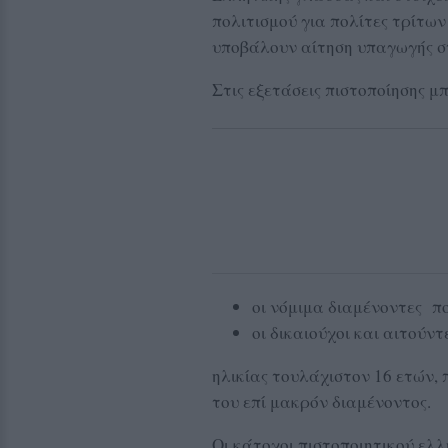
πολιτισμού για πολίτες τρίτω
υποβάλουν αίτηση υπαγωγής στ
Στις εξετάσεις πιστοποίησης μ
οι νόμιμα διαμένοντες πο
οι δικαιούχοι και αιτούντ
ηλικίας τουλάχιστον 16 ετών,
του επί μακρόν διαμένοντος.
Οι κάτοχοι πιστοποιητικού ελ