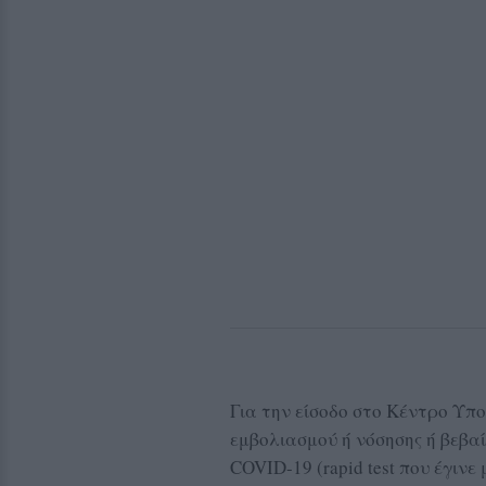
Για την είσοδο στο Κέντρο Υπ
εμβολιασμού ή νόσησης ή βεβα
COVID-19 (rapid test που έγινε 