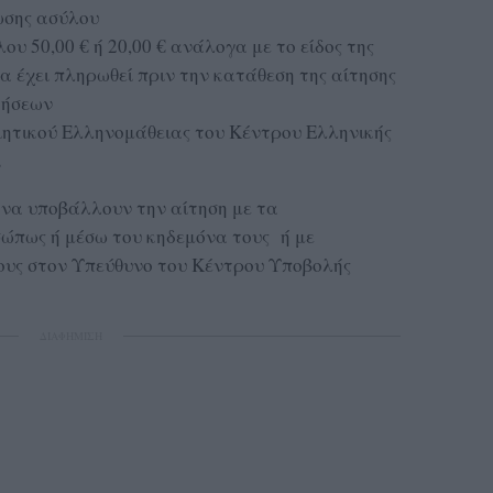
ωσης ασύλου
 50,00 € ή 20,00 € ανάλογα με το είδος της
να έχει πληρωθεί πριν την κατάθεση της αίτησης
τήσεων
ητικού Ελληνομάθειας του Κέντρου Ελληνικής
ι
 να υποβάλλουν την αίτηση με τα
ώπως ή μέσω του κηδεμόνα τους ή με
ους στον Υπεύθυνο του Κέντρου Υποβολής
ΔΙΑΦΗΜΙΣΗ