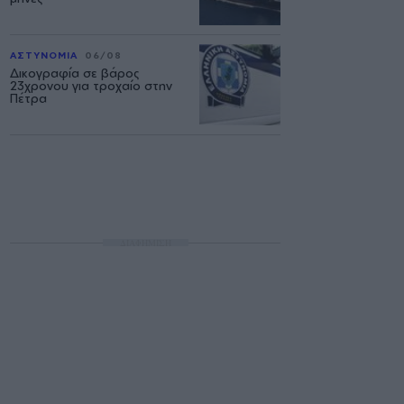
ΑΣΤΥΝΟΜΙΑ
06/08
Δικογραφία σε βάρος
23χρονου για τροχαίο στην
Πέτρα
ΔΙΑΦΗΜΙΣΗ