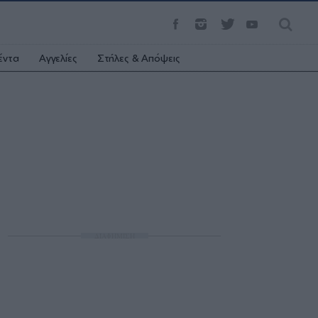
έντα
Αγγελίες
Στήλες & Απόψεις
ΔΙΑΦΗΜΙΣΗ