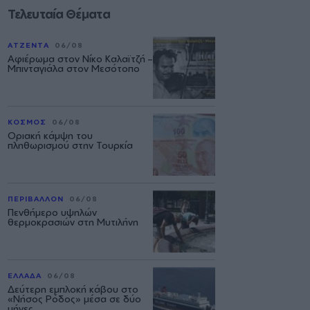
Τελευταία Θέματα
ΑΤΖΕΝΤΑ
06/08
Αφιέρωμα στον Νίκο Καλαϊτζή –
Μπινταγιάλα στον Μεσότοπο
ΚΟΣΜΟΣ
06/08
Οριακή κάμψη του
πληθωρισμού στην Τουρκία
ΠΕΡΙΒΑΛΛΟΝ
06/08
Πενθήμερο υψηλών
θερμοκρασιών στη Μυτιλήνη
ΕΛΛΑΔΑ
06/08
Δεύτερη εμπλοκή κάβου στο
«Νήσος Ρόδος» μέσα σε δύο
μήνες