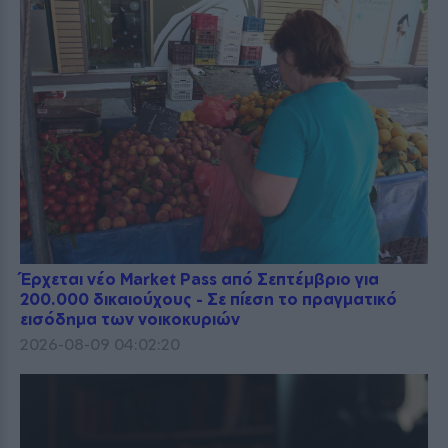
Έρχεται νέο Market Pass από Σεπτέμβριο για
200.000 δικαιούχους - Σε πίεση το πραγματικό
εισόδημα των νοικοκυριών
2026-08-09 04:02:20