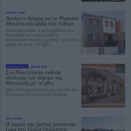
ΕΙΚΑΣΤΙΚΑ
Ανοίγει ο δρόμος για το Ψηφιακό
Μουσείο Ιακωβίδη στα Χίδυρα
Ολοκληρώθηκε η μεταβίβαση του
ακινήτου και ακολουθεί η
διαδικασία παραχώρησής του στον
Δήμο Δυτικής Λέσβου
ΡΕΠΟΡΤΑΖ
ΔΡΑΣΕΙΣ
Στο Πανελλήνιον έκθεση
σύνδεσης του σήμερα της
Μυτιλήνης με το χθες
Μια έκθεση διοργανωμένη από τον
Εμπορικό Σύλλογο Μυτιλήνης
ΜΟΥΣΙΚΗ
Η γιορτή της τράτας ζωντάνεψε
ξανά στη Σκάλα Πολιχνίτου