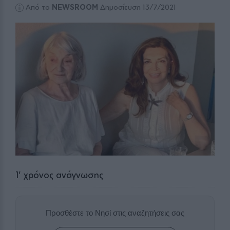
Από το
NEWSROOM
Δημοσίευση 13/7/2021
1
' χρόνος ανάγνωσης
Προσθέστε το Νησί στις αναζητήσεις σας