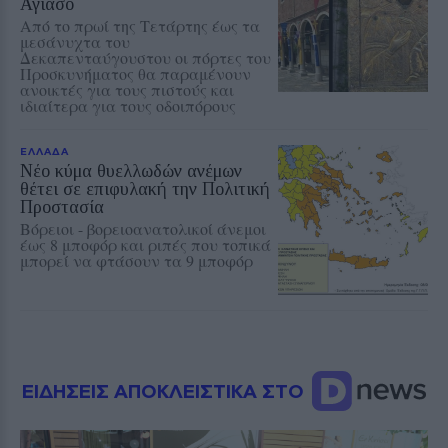
Αγιάσο
Από το πρωί της Τετάρτης έως τα
μεσάνυχτα του
Δεκαπενταύγουστου οι πόρτες του
Προσκυνήματος θα παραμένουν
ανοικτές για τους πιστούς και
ιδιαίτερα για τους οδοιπόρους
ΕΛΛΑΔΑ
Νέο κύμα θυελλωδών ανέμων
θέτει σε επιφυλακή την Πολιτική
Προστασία
Βόρειοι - βορειοανατολικοί άνεμοι
έως 8 μποφόρ και ριπές που τοπικά
μπορεί να φτάσουν τα 9 μποφόρ
ΕΙΔΗΣΕΙΣ ΑΠΟΚΛΕΙΣΤΙΚΑ ΣΤΟ