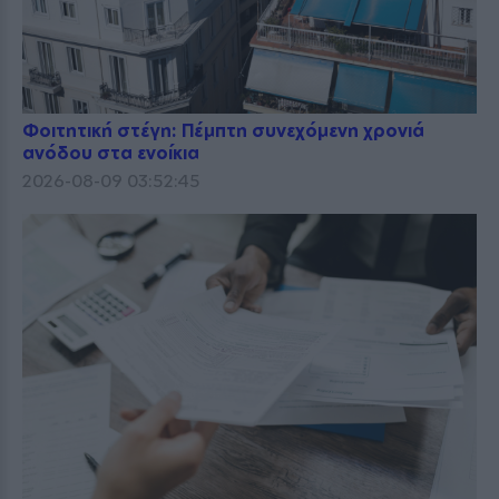
Φοιτητική στέγη: Πέμπτη συνεχόμενη χρονιά
ανόδου στα ενοίκια
2026-08-09 03:52:45