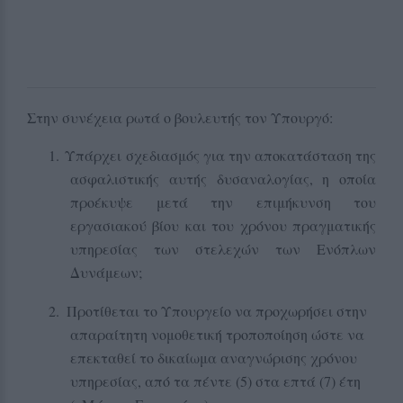
Στην συνέχεια ρωτά ο βουλευτής τον Υπουργό:
1.
Υπάρχει σχεδιασμός για την αποκατάσταση της
ασφαλιστικής αυτής δυσαναλογίας, η οποία
προέκυψε μετά την επιμήκυνση του
εργασιακού βίου και του χρόνου πραγματικής
υπηρεσίας των στελεχών των Ενόπλων
Δυνάμεων;
2.
Προτίθεται το Υπουργείο να προχωρήσει στην
απαραίτητη νομοθετική τροποποίηση ώστε να
επεκταθεί το δικαίωμα αναγνώρισης χρόνου
υπηρεσίας, από τα πέντε (5) στα επτά (7) έτη