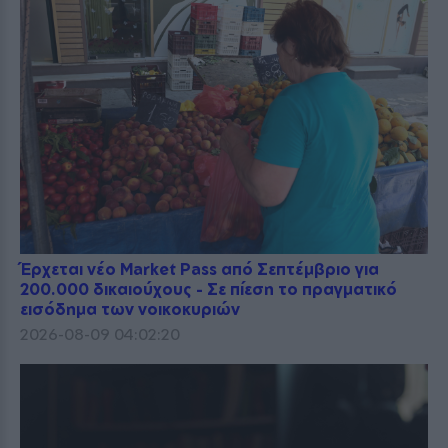
Έρχεται νέο Market Pass από Σεπτέμβριο για
200.000 δικαιούχους - Σε πίεση το πραγματικό
εισόδημα των νοικοκυριών
2026-08-09 04:02:20