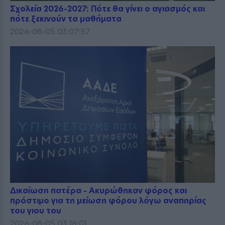
Σχολεία 2026-2027: Πότε θα γίνει ο αγιασμός και
πότε ξεκινούν τα μαθήματα
2026-08-05 03:07:57
Δικαίωση πατέρα - Ακυρώθηκαν φόρος και
πρόστιμο για τη μείωση φόρου λόγω αναπηρίας
του γιου του
2026-08-05 03:16:01