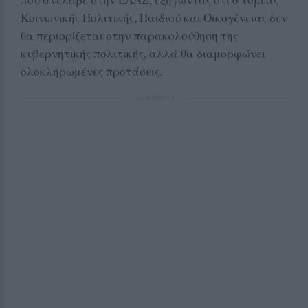
Κοινωνικής Πολιτικής, Παιδιού και Οικογένειας δεν
θα περιορίζεται στην παρακολούθηση της
κυβερνητικής πολιτικής, αλλά θα διαμορφώνει
ολοκληρωμένες προτάσεις.
ΔΙΑΦΗΜΙΣΗ