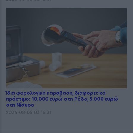
Ίδια φορολογική παράβαση, διαφορετικό
πρόστιμο: 10.000 ευρώ στη Ρόδο, 5.000 ευρώ
στη Νίσυρο
2026-08-05 03:16:31