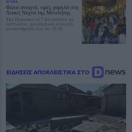
ΑΓΟΡΑ
Φώτα ανοιχτά, τιμές χαμηλά στη
Λευκή Νύχτα της Μυτιλήνης
Την Παρασκευή 7 Αυγούστου με
εκπτώσεις, μουσική και ανοιχτά
καταστήματα έως τις 23:30
ΕΙΔΗΣΕΙΣ ΑΠΟΚΛΕΙΣΤΙΚΑ ΣΤΟ