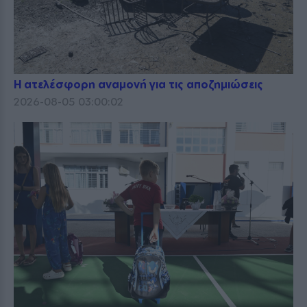
Η ατελέσφορη αναμονή για τις αποζημιώσεις
2026-08-05 03:00:02