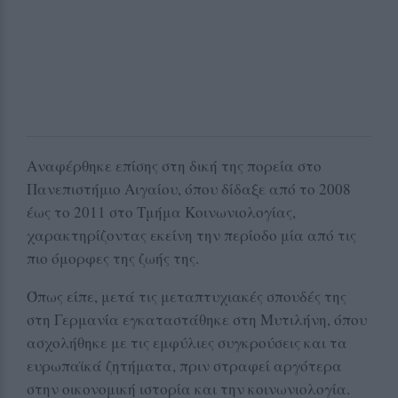
Αναφέρθηκε επίσης στη δική της πορεία στο
Πανεπιστήμιο Αιγαίου, όπου δίδαξε από το 2008
έως το 2011 στο Τμήμα Κοινωνιολογίας,
χαρακτηρίζοντας εκείνη την περίοδο μία από τις
πιο όμορφες της ζωής της.
Όπως είπε, μετά τις μεταπτυχιακές σπουδές της
στη Γερμανία εγκαταστάθηκε στη Μυτιλήνη, όπου
ασχολήθηκε με τις εμφύλιες συγκρούσεις και τα
ευρωπαϊκά ζητήματα, πριν στραφεί αργότερα
στην οικονομική ιστορία και την κοινωνιολογία.