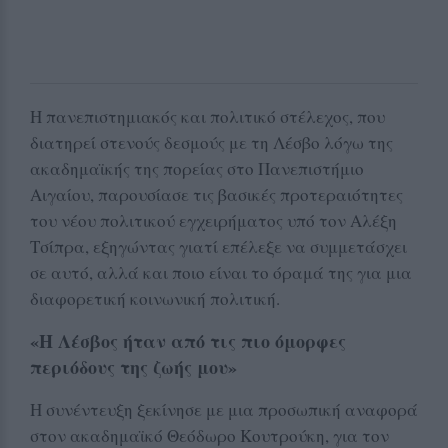
Η πανεπιστημιακός και πολιτικό στέλεχος, που
διατηρεί στενούς δεσμούς με τη Λέσβο λόγω της
ακαδημαϊκής της πορείας στο Πανεπιστήμιο
Αιγαίου, παρουσίασε τις βασικές προτεραιότητες
του νέου πολιτικού εγχειρήματος υπό τον Αλέξη
Τσίπρα, εξηγώντας γιατί επέλεξε να συμμετάσχει
σε αυτό, αλλά και ποιο είναι το όραμά της για μια
διαφορετική κοινωνική πολιτική.
«Η Λέσβος ήταν από τις πιο όμορφες
περιόδους της ζωής μου»
Η συνέντευξη ξεκίνησε με μια προσωπική αναφορά
στον ακαδημαϊκό Θεόδωρο Κουτρούκη, για τον