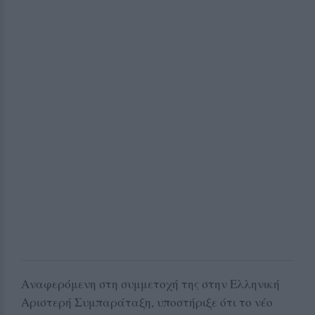
Αναφερόμενη στη συμμετοχή της στην Ελληνική
Αριστερή Συμπαράταξη, υποστήριξε ότι το νέο