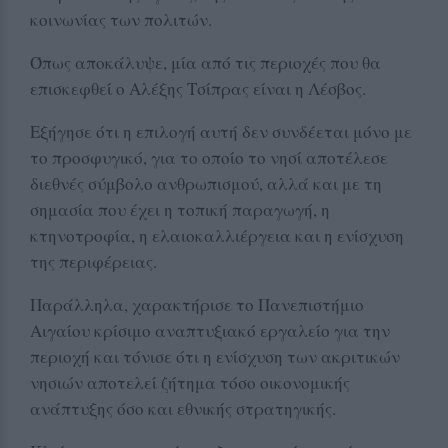
κοινωνίας των πολιτών.
Όπως αποκάλυψε, μία από τις περιοχές που θα
επισκεφθεί ο Αλέξης Τσίπρας είναι η Λέσβος.
Εξήγησε ότι η επιλογή αυτή δεν συνδέεται μόνο με
το προσφυγικό, για το οποίο το νησί αποτέλεσε
διεθνές σύμβολο ανθρωπισμού, αλλά και με τη
σημασία που έχει η τοπική παραγωγή, η
κτηνοτροφία, η ελαιοκαλλιέργεια και η ενίσχυση
της περιφέρειας.
Παράλληλα, χαρακτήρισε το Πανεπιστήμιο
Αιγαίου κρίσιμο αναπτυξιακό εργαλείο για την
περιοχή και τόνισε ότι η ενίσχυση των ακριτικών
νησιών αποτελεί ζήτημα τόσο οικονομικής
ανάπτυξης όσο και εθνικής στρατηγικής.