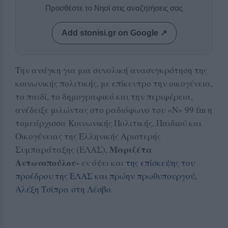
Προσθέστε το Νησί στις αναζητήσεις σας
Add stonisi.gr on Google ↗
Την ανάγκη για μια συνολική ανασυγκρότηση της
κοινωνικής πολιτικής, με επίκεντρο την οικογένεια,
το παιδί, το δημογραφικό και την περιφέρεια,
ανέδειξε μιλώντας στο ραδιόφωνο του «Ν» 99 fm η
τομεάρχισσα Κοινωνικής Πολιτικής, Παιδιού και
Οικογένειας της Ελληνικής Αριστερής
Μαριζέτα
Συμπαράταξης (ΕΛΑΣ),
Αντωνοπούλου-
εν όψει και
της επίσκεψης του
προέδρου της ΕΛΑΣ και πρώην πρωθυπουργού,
Αλέξη Τσίπρα στη Λέσβο
.