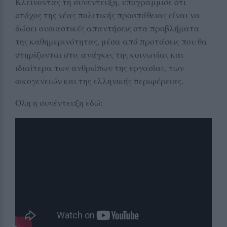
Κλείνοντας τη συνέντευξη, υπογράμμισε ότι
στόχος της νέας πολιτικής προσπάθειας είναι να
δώσει ουσιαστικές απαντήσεις στα προβλήματα
της καθημερινότητας, μέσα από προτάσεις που θα
στηρίζονται στις ανάγκες της κοινωνίας και
ιδιαίτερα των ανθρώπων της εργασίας, των
οικογενειών και της ελληνικής περιφέρειας.
Ολη η συνέντευξη εδώ: