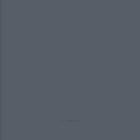
ΔΙΑΦΗΜΙΣΗ