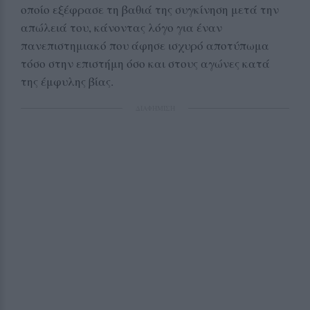
οποίο εξέφρασε τη βαθιά της συγκίνηση μετά την
απώλειά του, κάνοντας λόγο για έναν
πανεπιστημιακό που άφησε ισχυρό αποτύπωμα
τόσο στην επιστήμη όσο και στους αγώνες κατά
της έμφυλης βίας.
ΔΙΑΦΗΜΙΣΗ