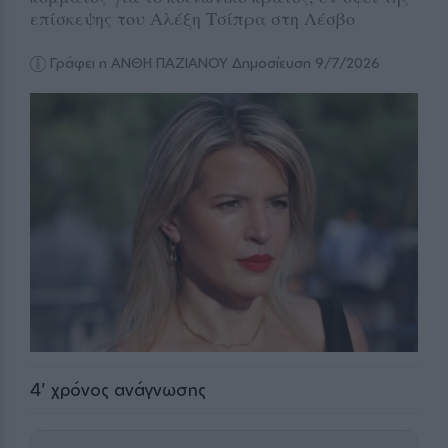
επίσκεψης του Αλέξη Τσίπρα στη Λέσβο
Γράφει η ΑΝΘΗ ΠΑΖΙΑΝΟΥ
Δημοσίευση 9/7/2026
4
' χρόνος ανάγνωσης