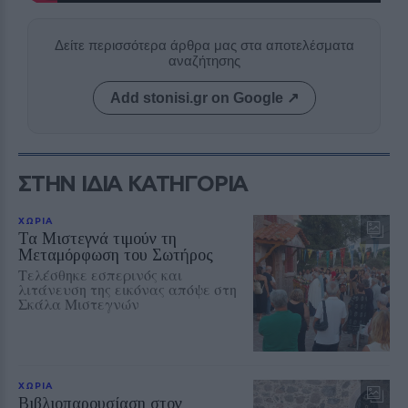
Δείτε περισσότερα άρθρα μας στα αποτελέσματα
αναζήτησης
Add stonisi.gr on Google ↗
ΣΤΗΝ ΙΔΙΑ ΚΑΤΗΓΟΡΙΑ
ΧΩΡΙΑ
Τα Μιστεγνά τιμούν τη
Μεταμόρφωση του Σωτήρος
Τελέσθηκε εσπερινός και
λιτάνευση της εικόνας απόψε στη
Σκάλα Μιστεγνών
ΧΩΡΙΑ
Βιβλιοπαρουσίαση στον