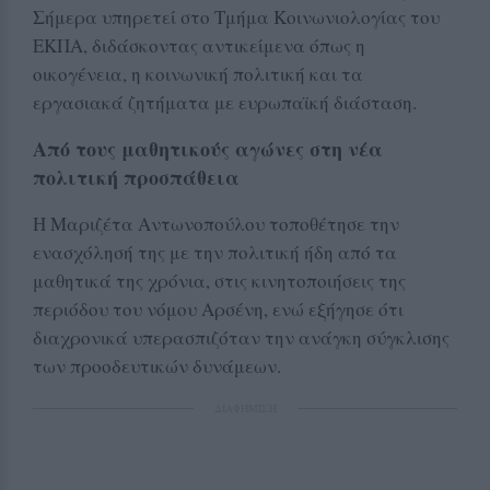
Σήμερα υπηρετεί στο Τμήμα Κοινωνιολογίας του
ΕΚΠΑ, διδάσκοντας αντικείμενα όπως η
οικογένεια, η κοινωνική πολιτική και τα
εργασιακά ζητήματα με ευρωπαϊκή διάσταση.
Από τους μαθητικούς αγώνες στη νέα
πολιτική προσπάθεια
Η Μαριζέτα Αντωνοπούλου τοποθέτησε την
ενασχόλησή της με την πολιτική ήδη από τα
μαθητικά της χρόνια, στις κινητοποιήσεις της
περιόδου του νόμου Αρσένη, ενώ εξήγησε ότι
διαχρονικά υπερασπιζόταν την ανάγκη σύγκλισης
των προοδευτικών δυνάμεων.
ΔΙΑΦΗΜΙΣΗ