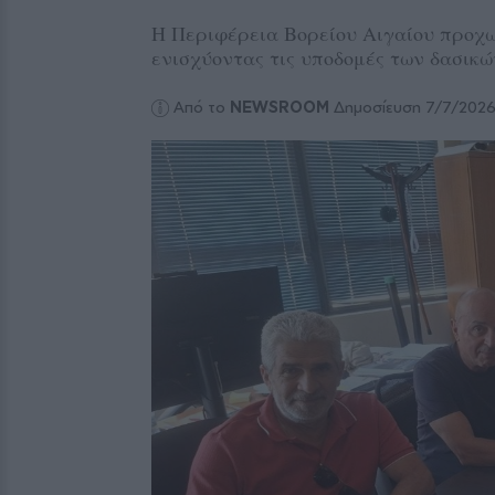
Η Περιφέρεια Βορείου Αιγαίου προχ
ενισχύοντας τις υποδομές των δασικ
Από το
NEWSROOM
Δημοσίευση 7/7/202