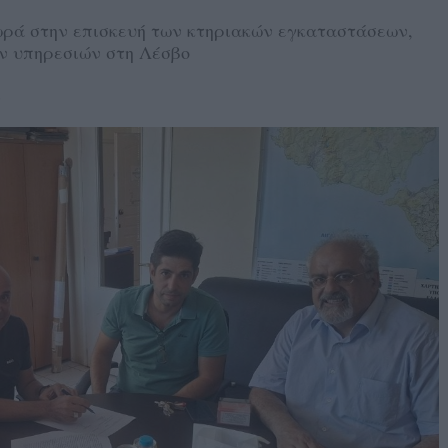
ωρά στην επισκευή των κτηριακών εγκαταστάσεων,
ών υπηρεσιών στη Λέσβο
6