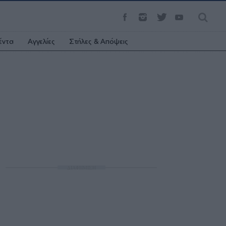
έντα
Αγγελίες
Στήλες & Απόψεις
ΔΙΑΦΗΜΙΣΗ