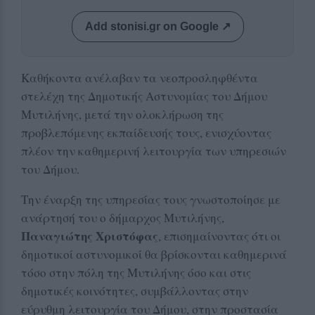
Add stonisi.gr on Google ↗
Καθήκοντα ανέλαβαν τα νεοπροσληφθέντα
στελέχη της Δημοτικής Αστυνομίας του Δήμου
Μυτιλήνης, μετά την ολοκλήρωση της
προβλεπόμενης εκπαίδευσής τους, ενισχύοντας
πλέον την καθημερινή λειτουργία των υπηρεσιών
του Δήμου.
Την έναρξη της υπηρεσίας τους γνωστοποίησε με
ανάρτησή του ο δήμαρχος Μυτιλήνης,
Παναγιώτης Χριστόφας
, επισημαίνοντας ότι οι
δημοτικοί αστυνομικοί θα βρίσκονται καθημερινά
τόσο στην πόλη της Μυτιλήνης όσο και στις
δημοτικές κοινότητες, συμβάλλοντας στην
εύρυθμη λειτουργία του Δήμου, στην προστασία