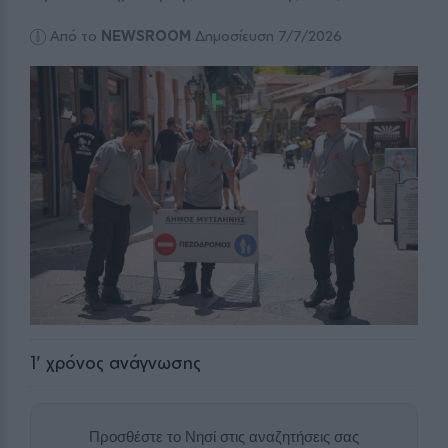
Από το
NEWSROOM
Δημοσίευση 7/7/2026
1
' χρόνος ανάγνωσης
Προσθέστε το Νησί στις αναζητήσεις σας