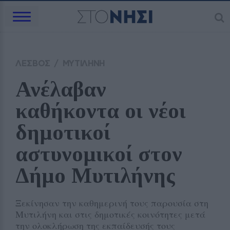
ΛΕΣΒΟΣ
/
ΜΥΤΙΛΗΝΗ
Ανέλαβαν 
καθήκοντα οι νέοι 
δημοτικοί 
αστυνομικοί στον 
Δήμο Μυτιλήνης
Ξεκίνησαν την καθημερινή τους παρουσία στη
Μυτιλήνη και στις δημοτικές κοινότητες μετά
την ολοκλήρωση της εκπαίδευσής τους