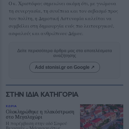
Ο κ. Χριστόφας σημειώνει ακόμη ότι, με γνώμονα
τη συνεργασία, τη συνέπεια και τον σεβασμό προς
τον πολίτη, η Δημοτική Αστυνομία καλείται να
συμβάλει στη δημιουργία ενός πιο λειτουργικού,
ασφαλούς και ανθρώπινου Δήμου.
Δείτε περισσότερα άρθρα μας στα αποτελέσματα
αναζήτησης
Add stonisi.gr on Google ↗
ΣΤΗΝ ΙΔΙΑ ΚΑΤΗΓΟΡΙΑ
ΧΩΡΙΑ
Ολοκληρώθηκε η πλακόστρωση
στο Μεγαλοχώρι
Η παρέμβαση στην οδό Σοφού
Βενιαμίν – Μάρμαρο όπως