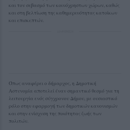
και τον σεβασμό των κοινόχρηστων χώρων, καθώς
και στη βελτίωση της καθημερινότητας κατοίκων
και επισκεπτών.
ΔΙΑΦΗΜΙΣΗ
Όπως αναφέρει ο δήμαρχος, η Δημοτική
Αστυνομία αποτελεί έναν σημαντικό θεσμό για τη
λειτουργία ενός σύγχρονου Δήμου, με ουσιαστικό
ρόλο στην εφαρμογή των δημοτικών κανονισμών
και στην ενίσχυση της ποιότητας ζωής των
πολιτών.