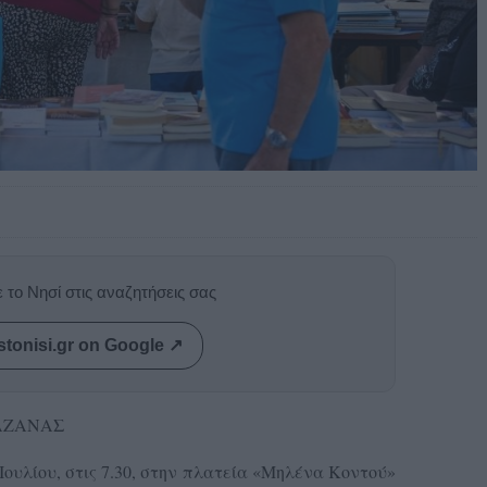
 το Νησί στις αναζητήσεις σας
stonisi.gr on Google ↗
ΑΖΑΝΑΣ
Ιουλίου, στις 7.30, στην πλατεία «Μηλένα Κοντού»