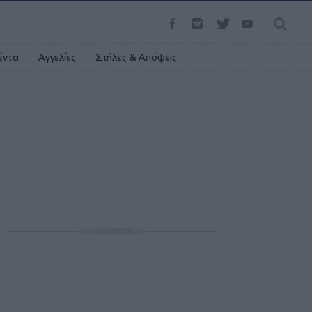
έντα
Αγγελίες
Στήλες & Απόψεις
ΔΙΑΦΗΜΙΣΗ