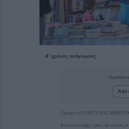
4
' χρόνος ανάγνωσης
Προσθέστε
Add 
Γράφει ο ΕΥΑΓΓΕΛΟΣ ΜΠΟΥΡ
Εγκαινιάστηκε χθες, Δευτέρα, 6 