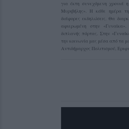
για έκτη συνεχόμενη χρονιά η
Μυριβήλης». Η κάθε ημέρα τη
διάφορες εκδηλώσεις. Θα διαρκέ
αφιερωμένη στην «Γυναίκα».
διπλανής πόρτας. Στην «Γυναίκ
την κοινωνία μας μέσα από τα μ
Αντιδήμαρχος Πολιτισμού, Εριφύ