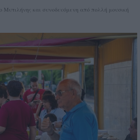
ο Μυτιλήνης και συνοδευόμενη από πολλή μουσική