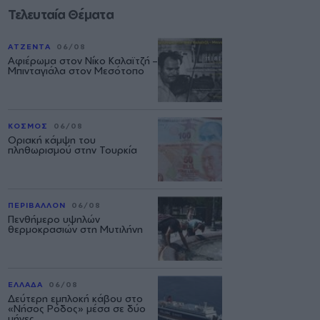
Τελευταία Θέματα
ΑΤΖΕΝΤΑ
06/08
Αφιέρωμα στον Νίκο Καλαϊτζή –
Μπινταγιάλα στον Μεσότοπο
ΚΟΣΜΟΣ
06/08
Οριακή κάμψη του
πληθωρισμού στην Τουρκία
ΠΕΡΙΒΑΛΛΟΝ
06/08
Πενθήμερο υψηλών
θερμοκρασιών στη Μυτιλήνη
ΕΛΛΑΔΑ
06/08
Δεύτερη εμπλοκή κάβου στο
«Νήσος Ρόδος» μέσα σε δύο
μήνες