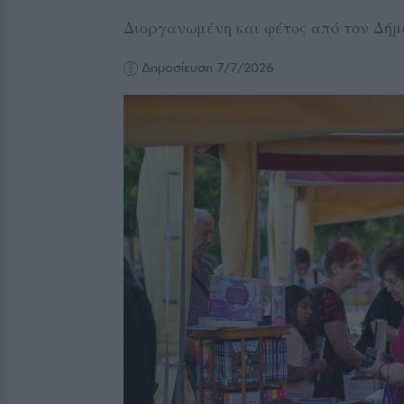
Διοργανωμένη και φέτος από τον Δήμ
Δημοσίευση 7/7/2026