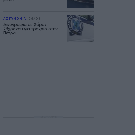
ΑΣΤΥΝΟΜΙΑ
06/08
Δικογραφία σε βάρος
23χρονου για τροχαίο στην
Πέτρα
ΔΙΑΦΗΜΙΣΗ