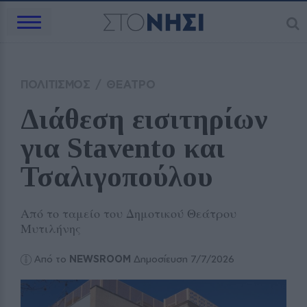
ΠΟΛΙΤΙΣΜΟΣ
/
ΘΕΑΤΡΟ
Διάθεση εισιτηρίων 
για Stavento και 
Τσαλιγοπούλου 
Από το ταμείο του Δημοτικού Θεάτρου
Μυτιλήνης
Από το
NEWSROOM
Δημοσίευση 7/7/2026