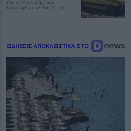
Υγείας Καλλονής, όπου
διαπιστώθηκε ο θάνατός του
ΕΙΔΗΣΕΙΣ ΑΠΟΚΛΕΙΣΤΙΚΑ ΣΤΟ