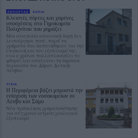
ΡΕΠΟΡΤΑΖ
ΧΩΡΙΑ
Κλειστές πόρτες και χαμένες
υποσχέσεις στο Γηροκομείο
Πολιχνίτου που ρημάζει
Μια αναγκαία κοινωνική δομή δεν
λειτούργησε ποτέ, παρά τα
χρήματα που δαπανήθηκαν για την
επισκευή και τον εξοπλισμό της,
ενώ ο χρόνος πολλαπλασιάζει τις
φθορές και απαξιώνει τη δημόσια
περιουσία του Δήμου Δυτικής
Λέσβου
ΥΓΕΙΑ
Η Περιφέρεια βάζει μπροστά την
ενίσχυση των νοσοκομείων σε
Λέσβο και Σάμο
Νέα πρόσκληση χρηματοδότησης
για σύγχρονο ιατροτεχνολογικό
εξοπλισμό