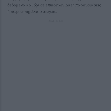
δεδομένα και όχι σε επικοινωνιακές παρουσιάσεις
ή παραποιημένα στοιχεία.
ΔΙΑΦΗΜΙΣΗ