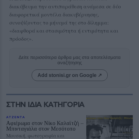
διακύβευμα την αντιπαράθεση ανάμεσα σε δύο
διαφορετικά μοντέλα διακυβέρνησης,
συνοψίζοντας το μήνυμά της στο δίλημμα:
«διαφθορά και στασιμότητα ή εντιμότητα και
πρόοδος».
Δείτε περισσότερα άρθρα μας στα αποτελέσματα
αναζήτησης
Add stonisi.gr on Google ↗
ΣΤΗΝ ΙΔΙΑ ΚΑΤΗΓΟΡΙΑ
ΑΤΖΕΝΤΑ
Αφιέρωμα στον Νίκο Καλαϊτζή –
Μπινταγιάλα στον Μεσότοπο
Μουσική, φωτογραφία και