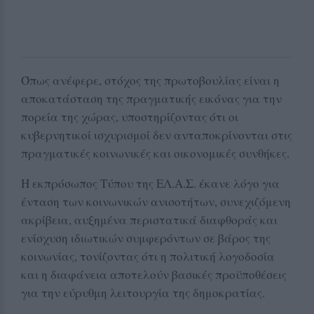
Όπως ανέφερε, στόχος της πρωτοβουλίας είναι η
αποκατάσταση της πραγματικής εικόνας για την
πορεία της χώρας, υποστηρίζοντας ότι οι
κυβερνητικοί ισχυρισμοί δεν ανταποκρίνονται στις
πραγματικές κοινωνικές και οικονομικές συνθήκες.
Η εκπρόσωπος Τύπου της ΕΛ.Α.Σ. έκανε λόγο για
ένταση των κοινωνικών ανισοτήτων, συνεχιζόμενη
ακρίβεια, αυξημένα περιστατικά διαφθοράς και
ενίσχυση ιδιωτικών συμφερόντων σε βάρος της
κοινωνίας, τονίζοντας ότι η πολιτική λογοδοσία
και η διαφάνεια αποτελούν βασικές προϋποθέσεις
για την εύρυθμη λειτουργία της δημοκρατίας.