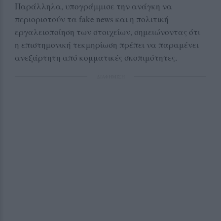
Παράλληλα, υπογράμμισε την ανάγκη να
περιοριστούν τα fake news και η πολιτική
εργαλειοποίηση των στοιχείων, σημειώνοντας ότι
η επιστημονική τεκμηρίωση πρέπει να παραμένει
ανεξάρτητη από κομματικές σκοπιμότητες.
ΔΙΑΦΗΜΙΣΗ