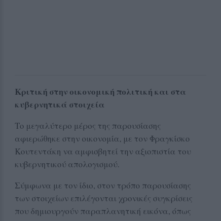
Κριτική στην οικονομική πολιτική και στα
κυβερνητικά στοιχεία
Το μεγαλύτερο μέρος της παρουσίασης
αφιερώθηκε στην οικονομία, με τον Φραγκίσκο
Κουτεντάκη να αμφισβητεί την αξιοπιστία του
κυβερνητικού απολογισμού.
Σύμφωνα με τον ίδιο, στον τρόπο παρουσίασης
των στοιχείων επιλέγονται χρονικές συγκρίσεις
που δημιουργούν παραπλανητική εικόνα, όπως