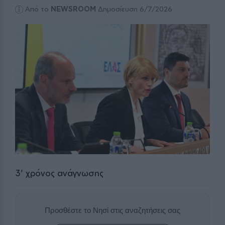
Από το
NEWSROOM
Δημοσίευση 6/7/2026
3
' χρόνος ανάγνωσης
Προσθέστε το Νησί στις αναζητήσεις σας