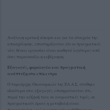
Ανάλογη κριτική άσκησε και για τα στοιχεία της
απασχόλησης, υποστηρίζοντας ότι οι πραγματικές
νέες θέσεις εργασίας είναι αισθητά λιγότερες από
όσες παρουσιάζει η κυβέρνηση.
Εξαγωγές, φορολογία και πραγματική
ανάπτυξη στο επίκεντρο
Ο τομεάρχης Οικονομικών της ΕΛ.Α.Σ. στάθηκε
ιδιαίτερα στις εξαγωγές, επισημαίνοντας ότι,
παρά την αύξησή τους σε ονομαστικές τιμές, σε
πραγματικούς όρους η μεταβολή είναι
περιορισμένη, ενώ οι εισαγωγές αυξήθηκαν με