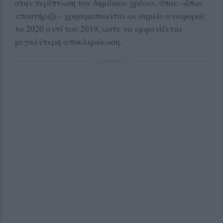
στην περίπτωση του δημόσιου χρέους, όπου –όπως
υποστήριξε– χρησιμοποιείται ως σημείο αναφοράς
το 2020 αντί του 2019, ώστε να εμφανίζεται
μεγαλύτερη αποκλιμάκωση.
ΔΙΑΦΗΜΙΣΗ