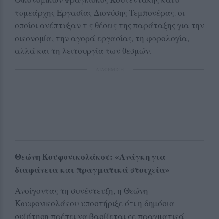
τομεάρχης Εργασίας Διονύσης Τεμπονέρας, οι
οποίοι ανέπτυξαν τις θέσεις της παράταξης για την
οικονομία, την αγορά εργασίας, τη φορολογία,
αλλά και τη λειτουργία των θεσμών.
ΔΙΑΦΗΜΙΣΗ
Θεώνη Κουφονικολάκου: «Ανάγκη για
διαφάνεια και πραγματικά στοιχεία»
Ανοίγοντας τη συνέντευξη, η Θεώνη
Κουφονικολάκου υποστήριξε ότι η δημόσια
συζήτηση πρέπει να βασίζεται σε πραγματικά