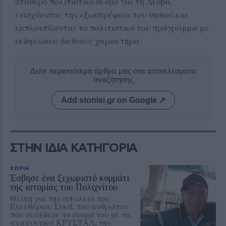
σταθερό πολιτιστικό θεσμό για τη Λέσβο,
ενισχύοντας την εξωστρέφεια του νησιού και
εμπλουτίζοντας το πολιτιστικό του πρόγραμμα με
εκδηλώσεις διεθνούς χαρακτήρα.
Δείτε περισσότερα άρθρα μας στα αποτελέσματα
αναζήτησης
Add stonisi.gr on Google ↗
ΣΤΗΝ ΙΔΙΑ ΚΑΤΗΓΟΡΙΑ
ΧΩΡΙΑ
Έσβησε ένα ξεχωριστό κομμάτι
της ιστορίας του Πολιχνίτου
Θλίψη για την απώλεια του
Ελευθέριου Συκά, του ανθρώπου
που συνέδεσε το όνομά του με τα
αναψυκτικά ΚΡΥΣΤΑΛ, την