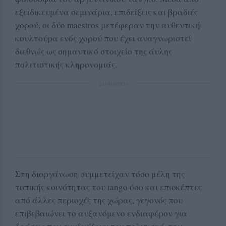
εξειδικευμένα σεμινάρια, επιδείξεις και βραδιές
χορού, οι δύο maestros μετέφεραν την αυθεντική
κουλτούρα ενός χορού που έχει αναγνωριστεί
διεθνώς ως σημαντικό στοιχείο της άυλης
πολιτιστικής κληρονομιάς.
ΔΙΑΦΗΜΙΣΗ
Στη διοργάνωση συμμετείχαν τόσο μέλη της
τοπικής κοινότητας του tango όσο και επισκέπτες
από άλλες περιοχές της χώρας, γεγονός που
επιβεβαιώνει το αυξανόμενο ενδιαφέρον για