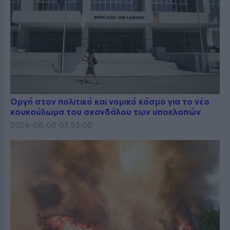
Οργή στον πολιτικό και νομικό κόσμο για το νέο
κουκούλωμα του σκανδάλου των υποκλοπών
2026-08-08 03:53:00