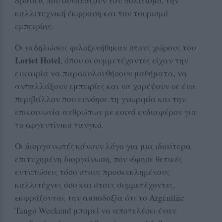
δράσεις που συνδυάζουν τον πολιτισμό, την
καλλιτεχνική έκφραση και τον τουρισμό
εμπειρίας.
Οι εκδηλώσεις φιλοξενήθηκαν στους χώρους του
Loriet Hotel
, όπου οι συμμετέχοντες είχαν την
ευκαιρία να παρακολουθήσουν μαθήματα, να
ανταλλάξουν εμπειρίες και να χορέψουν σε ένα
περιβάλλον που ευνόησε τη γνωριμία και την
επικοινωνία ανθρώπων με κοινό ενδιαφέρον για
το αργεντίνικο τανγκό.
Οι διοργανωτές κάνουν λόγο για μια ιδιαίτερα
επιτυχημένη διοργάνωση, που άφησε θετικές
εντυπώσεις τόσο στους προσκεκλημένους
καλλιτέχνες όσο και στους συμμετέχοντες,
εκφράζοντας την αισιοδοξία ότι το Argentine
Tango Weekend μπορεί να αποτελέσει έναν