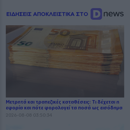
ΕΙΔΗΣΕΙΣ ΑΠΟΚΛΕΙΣΤΙΚΑ ΣΤΟ
Μετρητά και τραπεζικές καταθέσεις: Τι δέχεται η
εφορία και πότε φορολογεί τα ποσά ως εισόδημα
2026-08-08 03:50:34