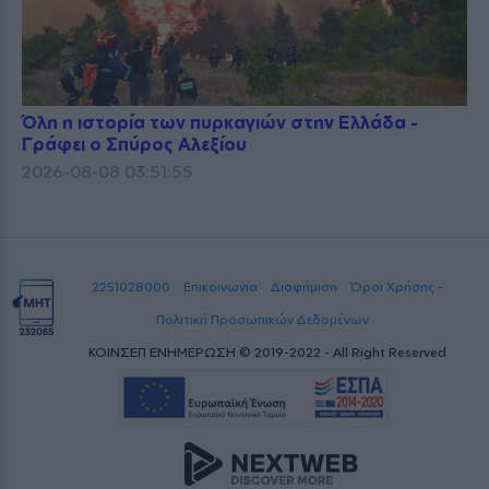
Όλη η ιστορία των πυρκαγιών στην Ελλάδα -
Γράφει ο Σπύρος Αλεξίου
2026-08-08 03:51:55
2251028000
Επικοινωνία
Διαφήμιση
Όροι Χρήσης -
Πολιτική Προσωπικών Δεδομένων
ΚΟΙΝΣΕΠ ΕΝΗΜΕΡΩΣΗ © 2019-2022 - All Right Reserved