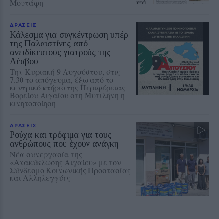
Μουτάφη
ΔΡΑΣΕΙΣ
Κάλεσμα για συγκέντρωση υπέρ
της Παλαιστίνης από
ανειδίκευτους γιατρούς της
Λέσβου
Την Κυριακή 9 Αυγούστου, στις
7.30 το απόγευμα, έξω από το
κεντρικό κτήριο της Περιφέρειας
Βορείου Αιγαίου στη Μυτιλήνη η
κινητοποίηση
ΔΡΑΣΕΙΣ
Ρούχα και τρόφιμα για τους
ανθρώπους που έχουν ανάγκη
Νέα συνεργασία της
«Ανακύκλωσης Αιγαίου» με τον
Σύνδεσμο Κοινωνικής Προστασίας
και Αλληλεγγύης