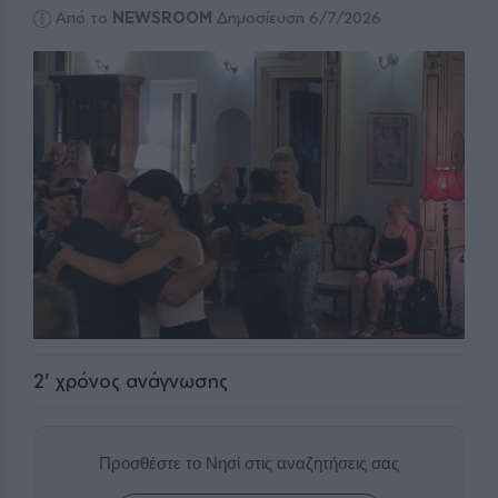
Από το
NEWSROOM
Δημοσίευση 6/7/2026
2
' χρόνος ανάγνωσης
Προσθέστε το Νησί στις αναζητήσεις σας