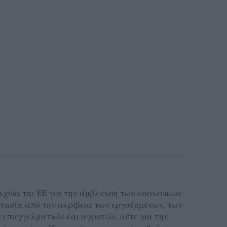
αχνία της ΕΕ για την άμβλυνση των κοινωνικών
στασία από την ακρίβεια των εργαζομένων, των
παγγελματιών και αγροτών, ούτε για την