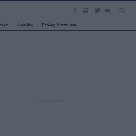
έντα
Αγγελίες
Στήλες & Απόψεις
ΔΙΑΦΗΜΙΣΗ