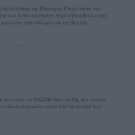
>Στη συζήτηση της Επίκαιρης Επερώτησης του
ης και Ανθεκτικότητας παρενέβη η βουλευτής
,
μιλώντας στην Ολομέλεια της Βουλής.
ΔΙΑΦΗΜΙΣΗ
η που κάνει το ΠΑΣΟΚ προς τη ΝΔ, δεν γίνεται
ν λαϊκών αναγκών, αλλά από τη σκοπιά των