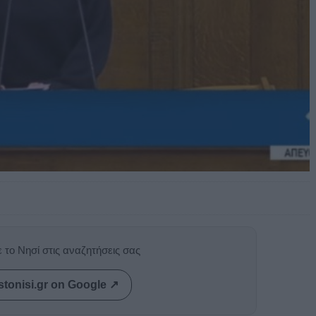
 το Νησί στις αναζητήσεις σας
stonisi.gr on Google ↗