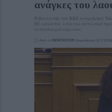
ανάγκες του λαο
Η βουλευτής του ΚΚΕ κατηγόρησε ΝΔ 
ΕΕ, κάνοντας λόγο για αντιλαϊκά πρ
αυτοαπασχολούμενους
Από το
NEWSROOM
Δημοσίευση 3/7/202