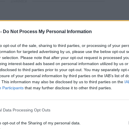
ΔΙΑΦΗΜΙΣΗ
 -
Do Not Process My Personal Information
to opt-out of the sale, sharing to third parties, or processing of your per
formation for targeted advertising by us, please use the below opt-out s
r selection. Please note that after your opt-out request is processed y
eing interest-based ads based on personal information utilized by us or
disclosed to third parties prior to your opt-out. You may separately opt-
losure of your personal information by third parties on the IAB’s list of
. This information may also be disclosed by us to third parties on the
IA
Participants
that may further disclose it to other third parties.
l Data Processing Opt Outs
o opt-out of the Sharing of my personal data.