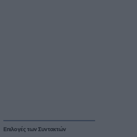
Επιλογές των Συντακτών