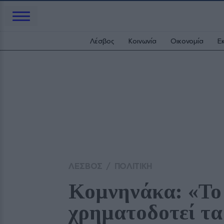
Λέσβος
Κοινωνία
Οικονομία
Ε
ΛΕΣΒΟΣ
/
ΠΟΛΙΤΙΚΗ
Κομνηνάκα: «Το
χρηματοδοτεί τα 