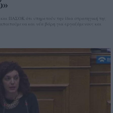
ύ»
και ΠΑΣΟΚ ότι υπηρετούν την ίδια στρατηγική της
οαπαιτούμενα και νέα βάρη για εργαζόμενους και
6