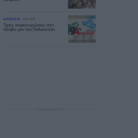
ΔΡΑΣΕΙΣ
08/08
Τρεις συγκεντρώσεις στη
Λέσβο για την Παλαιστίνη
ΔΙΑΦΗΜΙΣΗ