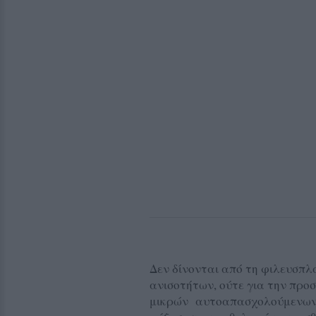
Δεν δίνονται από τη φιλευσπλ
ανισοτήτων, ούτε για την προ
μικρών αυτοαπασχολούμενων ε