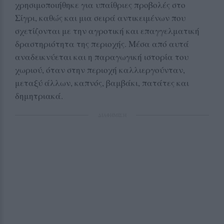
χρησιμοποιήθηκε για υπαίθριες προβολές στο
Σίγρι, καθώς και μια σειρά αντικειμένων που
σχετίζονται με την αγροτική και επαγγελματική
δραστηριότητα της περιοχής. Μέσα από αυτά
αναδεικνύεται και η παραγωγική ιστορία του
χωριού, όταν στην περιοχή καλλιεργούνταν,
μεταξύ άλλων, καπνός, βαμβάκι, πατάτες και
δημητριακά.
ΔΙΑΦΗΜΙΣΗ