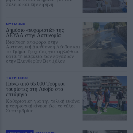
πόλεμο και την ειρήνη
ΜΥΤΙΛΗΝΗ
Δημόσιο «ευχαριστώ» της
ΔΕΥΑΛ στην Αστυνομία
Ιδιαίτερη αναφορά στην
Αστυνομική Διεύθυνση Λέσβου και
το Τμήμα Τροχαίας για τη βοήθεια
κατά τη διάρκεια των εργασιών
στην Ελευθερίου Βενιζέλου
ΤΟΥΡΙΣΜΟΣ
Πάνω από 65.000 Τούρκοι
τουρίστες στη Λέσβο στο
επτάμηνο
Καθοριστική για την τελική εικόνα
η τουριστική κίνηση έως το τέλος
Σεπτεμβρίου
ΣΥΝΕΝΤΕΥΞΗ
ΜΥΤΙΛΗΝΗ