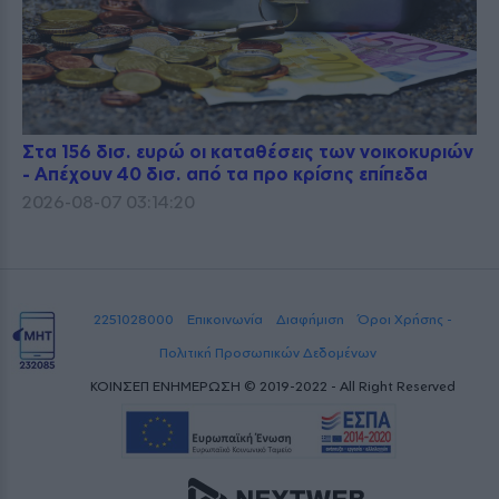
Στα 156 δισ. ευρώ οι καταθέσεις των νοικοκυριών
- Απέχουν 40 δισ. από τα προ κρίσης επίπεδα
2026-08-07 03:14:20
2251028000
Επικοινωνία
Διαφήμιση
Όροι Χρήσης -
Πολιτική Προσωπικών Δεδομένων
ΚΟΙΝΣΕΠ ΕΝΗΜΕΡΩΣΗ © 2019-2022 - All Right Reserved