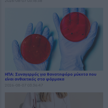
2026-08-07 03:16:38
ΗΠΑ: Συναγερμός για θανατηφόρο μύκητα που
είναι ανθεκτικός στα φάρμακα
2026-08-07 03:36:47