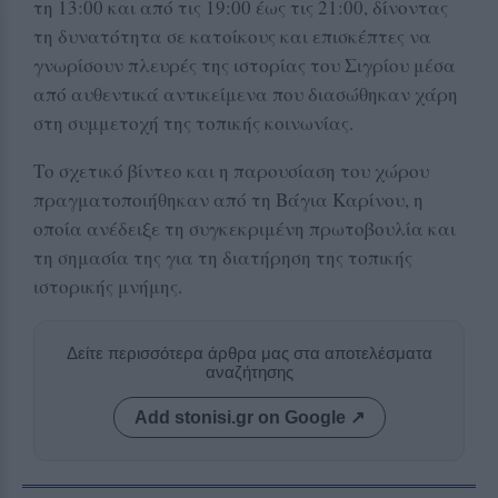
τη 13:00 και από τις 19:00 έως τις 21:00, δίνοντας
τη δυνατότητα σε κατοίκους και επισκέπτες να
γνωρίσουν πλευρές της ιστορίας του Σιγρίου μέσα
από αυθεντικά αντικείμενα που διασώθηκαν χάρη
στη συμμετοχή της τοπικής κοινωνίας.
Το σχετικό βίντεο και η παρουσίαση του χώρου
πραγματοποιήθηκαν από τη Βάγια Καρίνου, η
οποία ανέδειξε τη συγκεκριμένη πρωτοβουλία και
τη σημασία της για τη διατήρηση της τοπικής
ιστορικής μνήμης.
Δείτε περισσότερα άρθρα μας στα αποτελέσματα
αναζήτησης
Add stonisi.gr on Google ↗