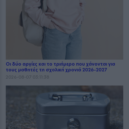
Οι δύο αργίες και το τριήμερο που χάνονται για
τους μαθητές τη σχολική χρονιά 2026-2027
2026-08-07 03:11:38