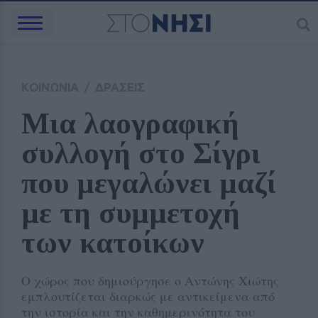
ΚΟΙΝΩΝΙΑ
/
ΔΡΑΣΕΙΣ
Μια λαογραφική 
συλλογή στο Σίγρι  
που μεγαλώνει μαζί 
με τη συμμετοχή 
των κατοίκων
Ο χώρος που δημιούργησε ο Αντώνης Χιώτης
εμπλουτίζεται διαρκώς με αντικείμενα από
την ιστορία και την καθημερινότητα του