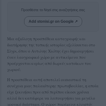
Προσθέστε το Νησί στις αναζητήσεις σας
Add stonisi.gr on Google ↗
Μια αξιόλογη προσπάθεια καταγραφής και
διατήρησης της τοπικής ιστορίας εξελίσσεται στο
Σίγρι, όπου ο Αντώνης Χιώτης έχει δημιουργήσει
έναν λαογραφικό χώρο με αντικείμενα που
προέρχονται κυρίως από δωρεές κατοίκων του
χωριού.
Η προσπάθεια αυτή αποτελεί ουσιαστικά τη
συνέχεια μιας παλαιότερης πρωτοβουλίας, η οποία
είχε ξεκινήσει πριν από περίπου είκοσι χρόνια
αλλά δεν κατάφερε να λειτουργήσει για μεγάλο
χρονικό διάστημα. Ο χώρος παρέμεινε κλειστός