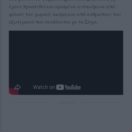
έχουν προστεθεί και ορισμένα αντικείμενα από
φίλους του χωριού, ακόμη και από ανθρώπους του
εξωτερικού που συνδέονται με το Σίγρι.
ΔΙΑΦΗΜΙΣΗ