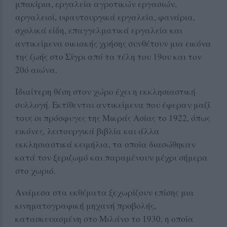
μπακίρια, εργαλεία αγροτικών εργασιών,
αργαλειοί, υφαντουργικά εργαλεία, φανάρια,
σχολικά είδη, επαγγελματικά εργαλεία και
αντικείμενα οικιακής χρήσης συνθέτουν μια εικόνα
της ζωής στο Σίγρι από τα τέλη του 19ου και τον
20ό αιώνα.
Ιδιαίτερη θέση στον χώρο έχει η εκκλησιαστική
συλλογή. Εκτίθενται αντικείμενα που έφεραν μαζί
τους οι πρόσφυγες της Μικράς Ασίας το 1922, όπως
εικόνες, λειτουργικά βιβλία και άλλα
εκκλησιαστικά κειμήλια, τα οποία διασώθηκαν
κατά τον ξεριζωμό και παραμένουν μέχρι σήμερα
στο χωριό.
Ανάμεσα στα εκθέματα ξεχωρίζουν επίσης μια
κινηματογραφική μηχανή προβολής,
κατασκευασμένη στο Μιλάνο το 1930, η οποία