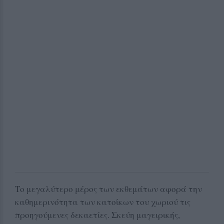
Το μεγαλύτερο μέρος των εκθεμάτων αφορά την
καθημερινότητα των κατοίκων του χωριού τις
προηγούμενες δεκαετίες. Σκεύη μαγειρικής,