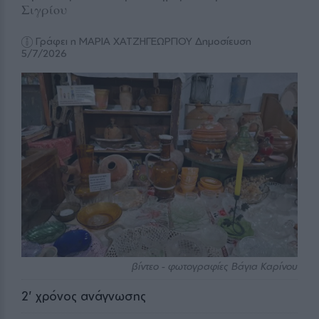
Σιγρίου
Γράφει η ΜΑΡΙΑ ΧΑΤΖΗΓΕΩΡΓΙΟΥ
Δημοσίευση
5/7/2026
βίντεο - φωτογραφίες Βάγια Καρίνου
2
' χρόνος ανάγνωσης