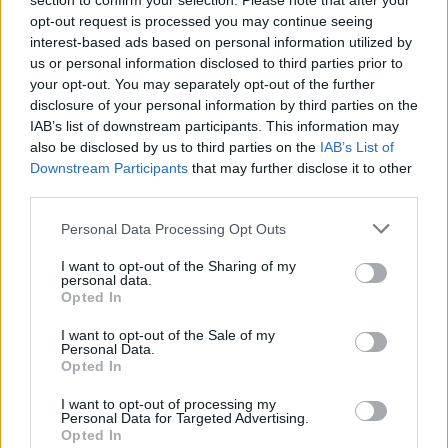
section to confirm your selection. Please note that after your
opt-out request is processed you may continue seeing
interest-based ads based on personal information utilized by
us or personal information disclosed to third parties prior to
your opt-out. You may separately opt-out of the further
ΔΙΑΦΗΜΙΣΗ
disclosure of your personal information by third parties on the
IAB’s list of downstream participants. This information may
also be disclosed by us to third parties on the
IAB’s List of
Downstream Participants
that may further disclose it to other
third parties.
Personal Data Processing Opt Outs
I want to opt-out of the Sharing of my
personal data.
Opted In
I want to opt-out of the Sale of my
Personal Data.
Opted In
I want to opt-out of processing my
Personal Data for Targeted Advertising.
Opted In