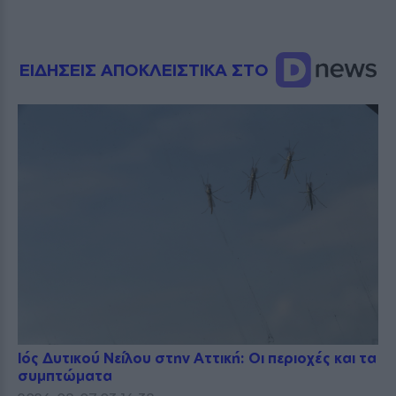
ΕΙΔΗΣΕΙΣ ΑΠΟΚΛΕΙΣΤΙΚΑ ΣΤΟ
Ιός Δυτικού Νείλου στην Αττική: Οι περιοχές και τα
συμπτώματα