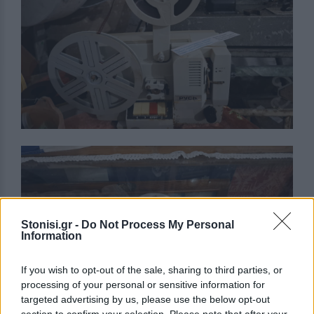
Stonisi.gr -
Do Not Process My Personal
Information
If you wish to opt-out of the sale, sharing to third parties, or
processing of your personal or sensitive information for
targeted advertising by us, please use the below opt-out