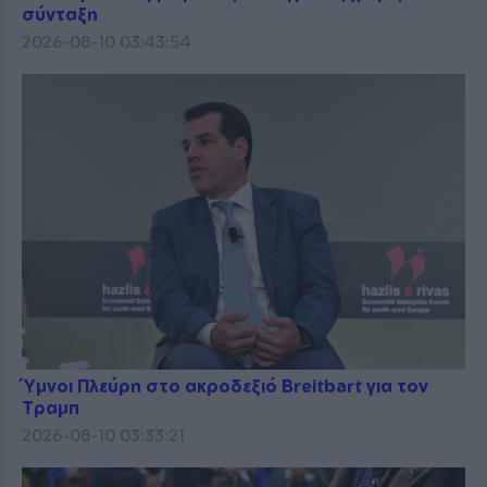
σύνταξη
2026-08-10 03:43:54
Ύμνοι Πλεύρη στο ακροδεξιό Breitbart για τον
Τραμπ
2026-08-10 03:33:21