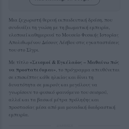
Μια ξεχωριστή θερινή εκπαιδευτική δράση, που
συνδυάζει τη γνώση με τη βιωματική εμπειρία,
υλοποιεί καθημερινά το Μουσείο Φυσικής Ιστορίας
Απολιθωμένου Δάσους Λέσβου στις εγκαταστάσεις
του στο Σίγρι.
«Σεισμοί & Εγκέλαδος – Μαθαίνω πώς
Με τίτλο
να προστατεύομαι»
, το πρόγραμμα απευθύνεται
σε επισκέπτες κάθε ηλικίας και δίνει τη
δυνατότητα σε μικρούς και μεγάλους να
γνωρίσουν το φυσικό φαινόμενο του σεισμού,
αλλά και τα βασικά μέτρα πρόληψης και
προστασίας μέσα από μια μοναδική διαδραστική
εμπειρία.
ΔΙΑΦΗΜΙΣΗ