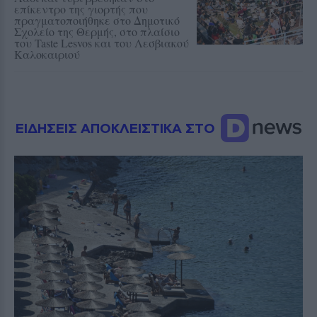
επίκεντρο της γιορτής που
πραγματοποιήθηκε στο Δημοτικό
Σχολείο της Θερμής, στο πλαίσιο
του Taste Lesvos και του Λεσβιακού
Καλοκαιριού
ΕΙΔΗΣΕΙΣ ΑΠΟΚΛΕΙΣΤΙΚΑ ΣΤΟ