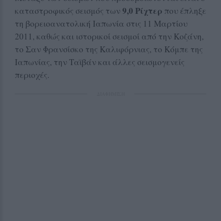
9,0 Ρίχτερ
καταστροφικός σεισμός των
που έπληξε
τη βορειοανατολική Ιαπωνία στις 11 Μαρτίου
2011, καθώς και ιστορικοί σεισμοί από την Κοζάνη,
το Σαν Φρανσίσκο της Καλιφόρνιας, το Κόμπε της
Ιαπωνίας, την Ταϊβάν και άλλες σεισμογενείς
περιοχές.
ΔΙΑΦΗΜΙΣΗ