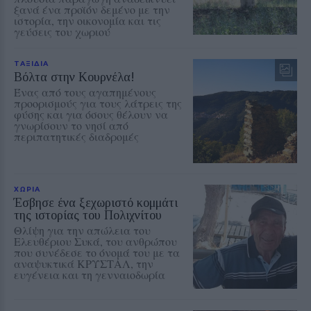
ξανά ένα προϊόν δεμένο με την
ιστορία, την οικονομία και τις
γεύσεις του χωριού
ΤΑΞΙΔΙΑ
Βόλτα στην Κουρνέλα!
Ένας από τους αγαπημένους
προορισμούς για τους λάτρεις της
φύσης και για όσους θέλουν να
γνωρίσουν το νησί από
περιπατητικές διαδρομές
ΧΩΡΙΑ
Έσβησε ένα ξεχωριστό κομμάτι
της ιστορίας του Πολιχνίτου
Θλίψη για την απώλεια του
Ελευθέριου Συκά, του ανθρώπου
που συνέδεσε το όνομά του με τα
αναψυκτικά ΚΡΥΣΤΑΛ, την
ευγένεια και τη γενναιοδωρία