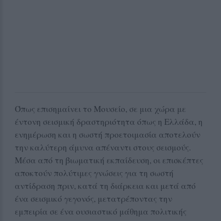
Όπως επισημαίνει το Μουσείο, σε μια χώρα με
έντονη σεισμική δραστηριότητα όπως η Ελλάδα, η
ενημέρωση και η σωστή προετοιμασία αποτελούν
την καλύτερη άμυνα απέναντι στους σεισμούς.
Μέσα από τη βιωματική εκπαίδευση, οι επισκέπτες
αποκτούν πολύτιμες γνώσεις για τη σωστή
αντίδραση πριν, κατά τη διάρκεια και μετά από
ένα σεισμικό γεγονός, μετατρέποντας την
εμπειρία σε ένα ουσιαστικό μάθημα πολιτικής