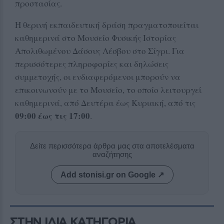
προστασίας.
Η θερινή εκπαιδευτική δράση πραγματοποιείται
καθημερινά στο Μουσείο Φυσικής Ιστορίας
Απολιθωμένου Δάσους Λέσβου στο Σίγρι. Για
περισσότερες πληροφορίες και δηλώσεις
συμμετοχής, οι ενδιαφερόμενοι μπορούν να
επικοινωνούν με το Μουσείο, το οποίο λειτουργεί
καθημερινά, από Δευτέρα έως Κυριακή, από τις
09:00 έως τις 17:00
.
Δείτε περισσότερα άρθρα μας στα αποτελέσματα
αναζήτησης
Add stonisi.gr on Google ↗
ΣΤΗΝ ΙΔΙΑ ΚΑΤΗΓΟΡΙΑ