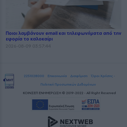
Ποιοι λαμβάνουν email και τηλεφωνήματα από την
εφορία το καλοκαίρι
2026-08-09 03:57:44
2251028000
Επικοινωνία
Διαφήμιση
Όροι Χρήσης -
Πολιτική Προσωπικών Δεδομένων
ΚΟΙΝΣΕΠ ΕΝΗΜΕΡΩΣΗ © 2019-2022 - All Right Reserved