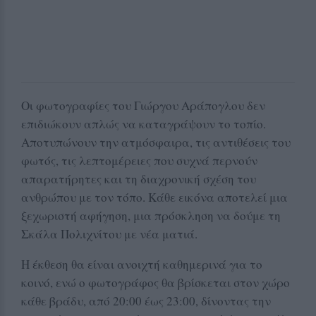
Οι φωτογραφίες του Γιώργου Αράπογλου δεν
επιδιώκουν απλώς να καταγράψουν το τοπίο.
Αποτυπώνουν την ατμόσφαιρα, τις αντιθέσεις του
φωτός, τις λεπτομέρειες που συχνά περνούν
απαρατήρητες και τη διαχρονική σχέση του
ανθρώπου με τον τόπο. Κάθε εικόνα αποτελεί μια
ξεχωριστή αφήγηση, μια πρόσκληση να δούμε τη
Σκάλα Πολιχνίτου με νέα ματιά.
Η έκθεση θα είναι ανοιχτή καθημερινά για το
κοινό, ενώ ο φωτογράφος θα βρίσκεται στον χώρο
κάθε βράδυ, από 20:00 έως 23:00, δίνοντας την