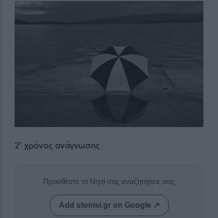
2
' χρόνος ανάγνωσης
Προσθέστε το Νησί στις αναζητήσεις σας
Add stonisi.gr on Google ↗