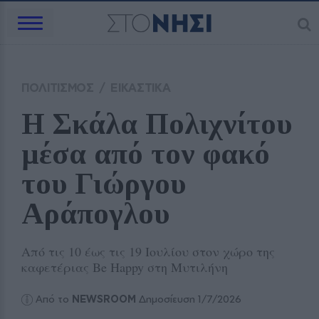
ΠΟΛΙΤΙΣΜΟΣ
/
ΕΙΚΑΣΤΙΚΑ
Η Σκάλα Πολιχνίτου 
μέσα από τον φακό 
του Γιώργου 
Αράπογλου
Aπό τις 10 έως τις 19 Ιουλίου στον χώρο της
καφετέριας Be Happy στη Μυτιλήνη
Από το
NEWSROOM
Δημοσίευση 1/7/2026