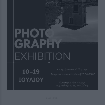
ΔΙΑΦΗΜΙΣΗ