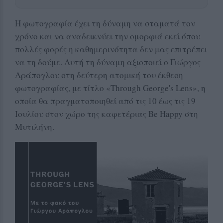
Η φωτογραφία έχει τη δύναμη να σταματά τον
χρόνο και να αναδεικνύει την ομορφιά εκεί όπου
πολλές φορές η καθημερινότητα δεν μας επιτρέπει
να τη δούμε. Αυτή τη δύναμη αξιοποιεί ο Γιώργος
Αράπογλου στη δεύτερη ατομική του έκθεση
φωτογραφίας, με τίτλο «Through George's Lens», η
οποία θα πραγματοποιηθεί από τις 10 έως τις 19
Ιουλίου στον χώρο της καφετέριας Be Happy στη
Μυτιλήνη.