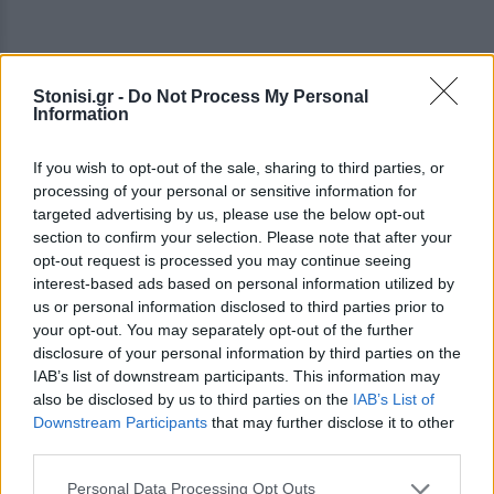
Stonisi.gr -
Do Not Process My Personal
Information
If you wish to opt-out of the sale, sharing to third parties, or
processing of your personal or sensitive information for
targeted advertising by us, please use the below opt-out
section to confirm your selection. Please note that after your
opt-out request is processed you may continue seeing
interest-based ads based on personal information utilized by
us or personal information disclosed to third parties prior to
your opt-out. You may separately opt-out of the further
disclosure of your personal information by third parties on the
IAB’s list of downstream participants. This information may
also be disclosed by us to third parties on the
IAB’s List of
Downstream Participants
that may further disclose it to other
third parties.
Είσοδος: Ελεύθερη
Personal Data Processing Opt Outs