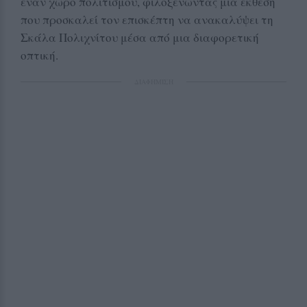
έναν χώρο πολιτισμού, φιλοξενώντας μια έκθεση
που προσκαλεί τον επισκέπτη να ανακαλύψει τη
Σκάλα Πολιχνίτου μέσα από μια διαφορετική
οπτική.
ΔΙΑΦΗΜΙΣΗ