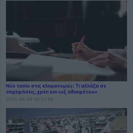
Νέο τοπίο στις κληρονομιές: Τι αλλάζει σε
επιχειρήσεις, χρέη και «εξ αδιαιρέτου»
2026-08-09 03:55:08