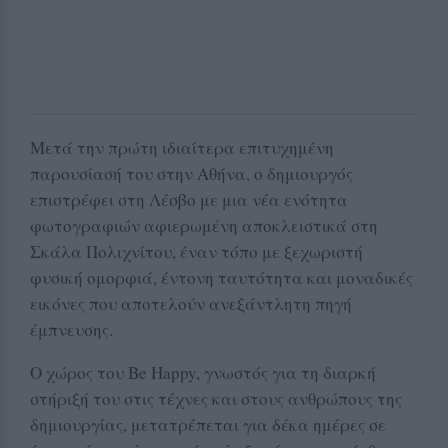
Μετά την πρώτη ιδιαίτερα επιτυχημένη
παρουσίασή του στην Αθήνα, ο δημιουργός
επιστρέφει στη Λέσβο με μια νέα ενότητα
φωτογραφιών αφιερωμένη αποκλειστικά στη
Σκάλα Πολιχνίτου, έναν τόπο με ξεχωριστή
φυσική ομορφιά, έντονη ταυτότητα και μοναδικές
εικόνες που αποτελούν ανεξάντλητη πηγή
έμπνευσης.
Ο χώρος του Be Happy, γνωστός για τη διαρκή
στήριξή του στις τέχνες και στους ανθρώπους της
δημιουργίας, μετατρέπεται για δέκα ημέρες σε