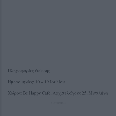
Πληροφορίες έκθεσης
Ημερομηνίες: 10 – 19 Ιουλίου
Χώρος: Be Happy Café, Αρχιπελάγους 25, Μυτιλήνη
ΔΙΑΦΗΜΙΣΗ