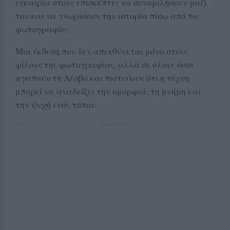
ευκαιρία στους επισκέπτες να συνομιλήσουν μαζί
του και να γνωρίσουν την ιστορία πίσω από τις
φωτογραφίες.
Μια έκθεση που δεν απευθύνεται μόνο στους
φίλους της φωτογραφίας, αλλά σε όλους όσοι
αγαπούν τη Λέσβο και πιστεύουν ότι η τέχνη
μπορεί να αναδείξει την ομορφιά, τη μνήμη και
την ψυχή ενός τόπου.
ΔΙΑΦΗΜΙΣΗ