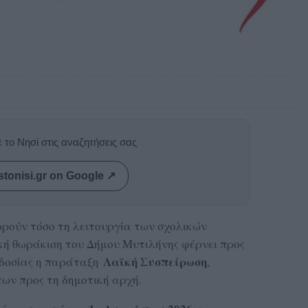
 το Νησί στις αναζητήσεις σας
stonisi.gr on Google ↗
ρούν τόσο τη λειτουργία των σχολικών
κή θωράκιση του Δήμου Μυτιλήνης φέρνει προς
Λαϊκή Συσπείρωση
οδοσίας η παράταξη
,
ων προς τη δημοτική αρχή.