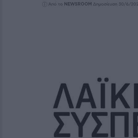
Από το
NEWSROOM
Δημοσίευση 30/6/20