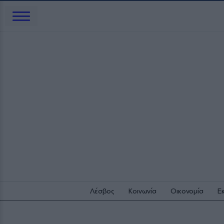
Λέσβος
Κοινωνία
Οικονομία
Ε