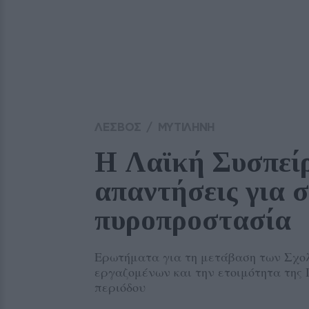
ΛΕΣΒΟΣ
/
ΜΥΤΙΛΗΝΗ
Η Λαϊκή Συσπεί
απαντήσεις για σ
πυροπροστασία 
Ερωτήματα για τη μετάβαση των Σχολ
εργαζομένων και την ετοιμότητα της 
περιόδου