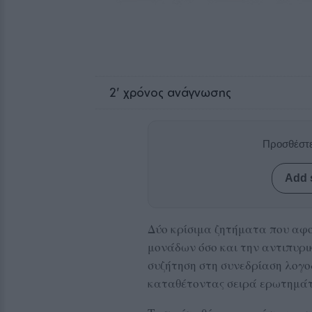
2
' χρόνος ανάγνωσης
Προσθέστε
Add 
Δύο κρίσιμα ζητήματα που αφο
μονάδων όσο και την αντιπυρι
συζήτηση στη συνεδρίαση λογ
καταθέτοντας σειρά ερωτημάτ