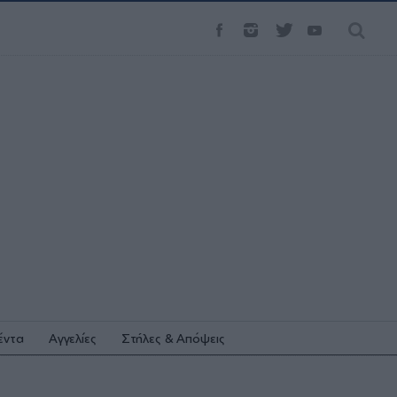
έντα
Αγγελίες
Στήλες & Απόψεις