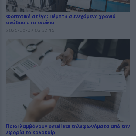
Φοιτητική στέγη: Πέμπτη συνεχόμενη χρονιά
ανόδου στα ενοίκια
2026-08-09 03:52:45
Ποιοι λαμβάνουν email και τηλεφωνήματα από την
εφορία το καλοκαίρι