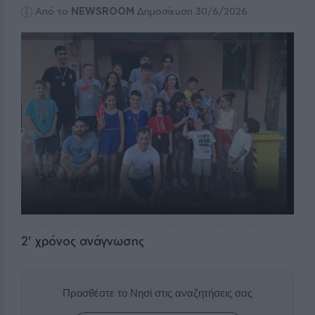
Από το
NEWSROOM
Δημοσίευση 30/6/2026
2
' χρόνος ανάγνωσης
Προσθέστε το Νησί στις αναζητήσεις σας