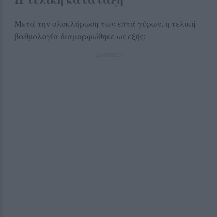
Μετά την ολοκλήρωση των επτά γύρων, η τελική
βαθμολογία διαμορφώθηκε ως εξής:
ΔΙΑΦΗΜΙΣΗ