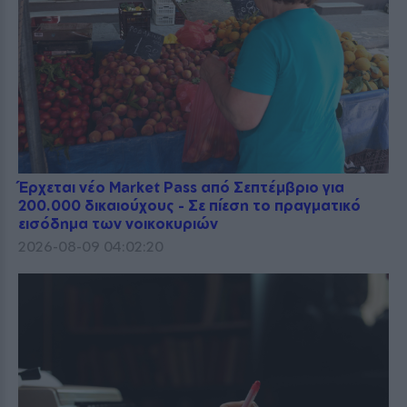
Έρχεται νέο Market Pass από Σεπτέμβριο για
200.000 δικαιούχους - Σε πίεση το πραγματικό
εισόδημα των νοικοκυριών
2026-08-09 04:02:20