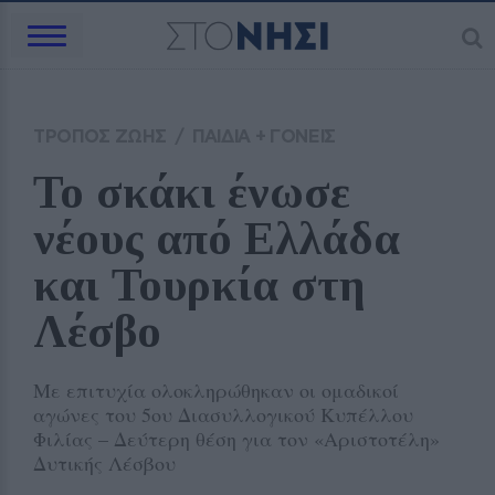
ΤΡΟΠΟΣ ΖΩΗΣ
/
ΠΑΙΔΙΑ + ΓΟΝΕΙΣ
Το σκάκι ένωσε 
νέους από Ελλάδα 
και Τουρκία στη 
Λέσβο
Με επιτυχία ολοκληρώθηκαν οι ομαδικοί
αγώνες του 5ου Διασυλλογικού Κυπέλλου
Φιλίας – Δεύτερη θέση για τον «Αριστοτέλη»
Δυτικής Λέσβου