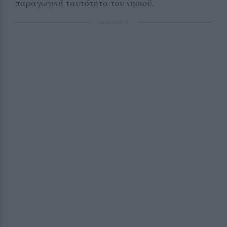
παραγωγική ταυτότητα του νησιού.
ΔΙΑΦΗΜΙΣΗ