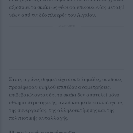
αξιοποιεί το σκάκι ως γέφυρα επικοινωνίας μεταξύ
νέων από τις δύο πλευρές του Αιγαίου.
ΔΙΑΦΗΜΙΣΗ
Στους αγώνες συμμετείχαν οκτώ ομάδες, οι οποίες
προσέφεραν υψηλού επιπέδου αναμετρήσεις,
επιβεβαιώνοντας ότι το σκάκι δεν αποτελεί μόνο
άθλημα στρατηγικής, αλλά και μέσο καλλιέργειας
της συνεργασίας, της αλληλοεκτίμησης και της
πολιτιστικής ανταλλαγής.
Η τελική κατάταξη