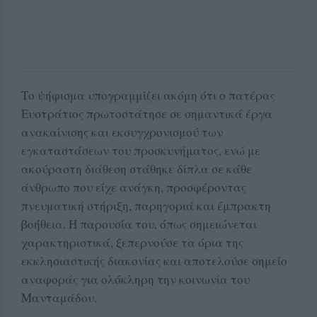
Το ψήφισμα υπογραμμίζει ακόμη ότι ο πατέρας
Ευστράτιος πρωτοστάτησε σε σημαντικά έργα
ανακαίνισης και εκσυγχρονισμού των
εγκαταστάσεων του προσκυνήματος, ενώ με
ακούραστη διάθεση στάθηκε δίπλα σε κάθε
άνθρωπο που είχε ανάγκη, προσφέροντας
πνευματική στήριξη, παρηγοριά και έμπρακτη
βοήθεια. Η παρουσία του, όπως σημειώνεται
χαρακτηριστικά, ξεπερνούσε τα όρια της
εκκλησιαστικής διακονίας και αποτελούσε σημείο
αναφοράς για ολόκληρη την κοινωνία του
Μανταμάδου.