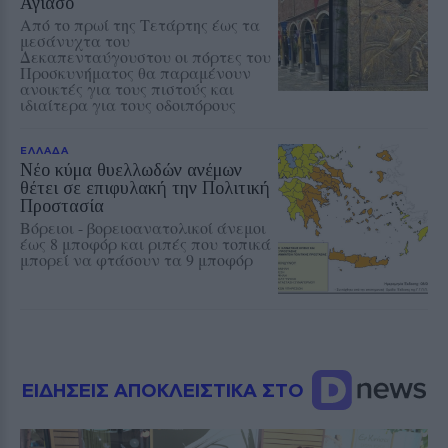
Αγιάσο
Από το πρωί της Τετάρτης έως τα
μεσάνυχτα του
Δεκαπενταύγουστου οι πόρτες του
Προσκυνήματος θα παραμένουν
ανοικτές για τους πιστούς και
ιδιαίτερα για τους οδοιπόρους
ΕΛΛΑΔΑ
Νέο κύμα θυελλωδών ανέμων
θέτει σε επιφυλακή την Πολιτική
Προστασία
Βόρειοι - βορειοανατολικοί άνεμοι
έως 8 μποφόρ και ριπές που τοπικά
μπορεί να φτάσουν τα 9 μποφόρ
ΕΙΔΗΣΕΙΣ ΑΠΟΚΛΕΙΣΤΙΚΑ ΣΤΟ