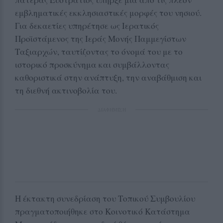
εμβληματικές εκκλησιαστικές μορφές του νησιού.
Για δεκαετίες υπηρέτησε ως Ιερατικός
Προϊστάμενος της Ιεράς Μονής Παμμεγίστων
Ταξιαρχών, ταυτίζοντας το όνομά του με το
ιστορικό προσκύνημα και συμβάλλοντας
καθοριστικά στην ανάπτυξη, την αναβάθμιση και
τη διεθνή ακτινοβολία του.
ΔΙΑΦΗΜΙΣΗ
Η έκτακτη συνεδρίαση του Τοπικού Συμβουλίου
πραγματοποιήθηκε στο Κοινοτικό Κατάστημα