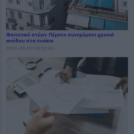
Φοιτητική στέγη: Πέμπτη συνεχόμενη χρονιά
ανόδου στα ενοίκια
2026-08-09 03:52:45