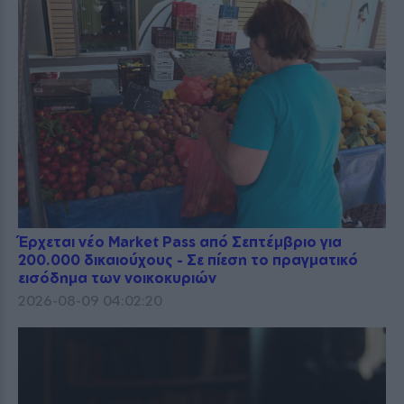
Έρχεται νέο Market Pass από Σεπτέμβριο για
200.000 δικαιούχους - Σε πίεση το πραγματικό
εισόδημα των νοικοκυριών
2026-08-09 04:02:20