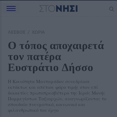
ΛΕΣΒΟΣ
/
ΧΩΡΙΑ
Ο τόπος αποχαιρετά 
τον πατέρα 
Ευστράτιο Δήσσο
Η Κοινότητα Μανταμάδου συνεδρίασε
εκτάκτως και απέτισε φόρο τιμής στον επί
δεκαετίες πρωτοπρεσβύτερο της Ιεράς Μονής
Παμμεγίστων Ταξιαρχών, αναγνωρίζοντας το
σπουδαίο πνευματικό, κοινωνικό και
φιλανθρωπικό του έργο