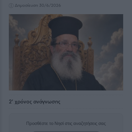
Δημοσίευση 30/6/2026
2
' χρόνος ανάγνωσης
Προσθέστε το Νησί στις αναζητήσεις σας