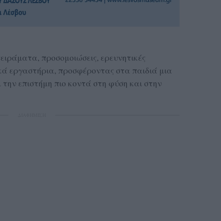
ιράματα, προσομοιώσεις, ερευνητικές
κά εργαστήρια, προσφέροντας στα παιδιά μια
 την επιστήμη πιο κοντά στη φύση και στην
ΔΙΑΦΗΜΙΣΗ