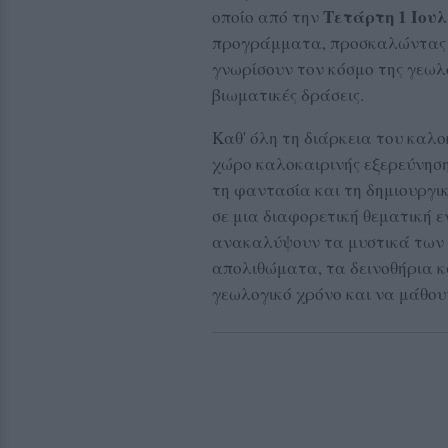
Τετάρτη 1 Ιουλ
οποίο από την
προγράμματα, προσκαλώντας πα
γνωρίσουν τον κόσμο της γεωλ
βιωματικές δράσεις.
Καθ' όλη τη διάρκεια του καλο
χώρο καλοκαιρινής εξερεύνησης
τη φαντασία και τη δημιουργι
σε μια διαφορετική θεματική ε
ανακαλύψουν τα μυστικά των 
απολιθώματα, τα δεινοθήρια κα
γεωλογικό χρόνο και να μάθου