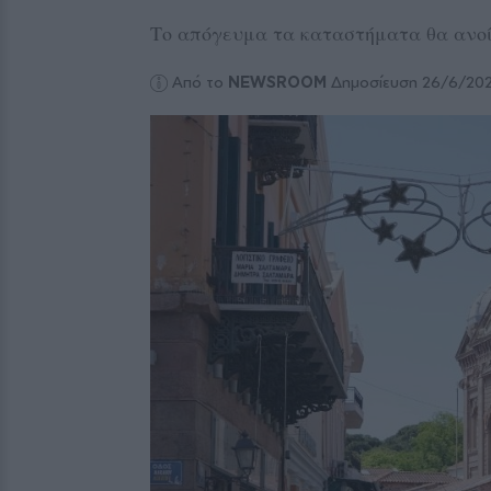
Το απόγευμα τα καταστήματα θα ανοί
Από το
NEWSROOM
Δημοσίευση 26/6/20