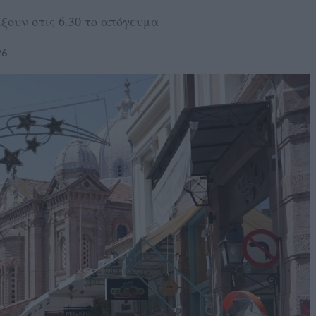
ξουν στις 6.30 το απόγευμα
26