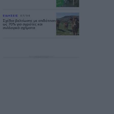
ΕΙΔΗΣΕΙΣ
07/08
Σχέδια βελτίωσης με επιδότηση
ως 70% για αγρότες και
συλλογικά σχήματα
ΔΙΑΦΗΜΙΣΗ