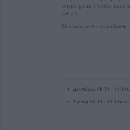
επιχειρηματιών ενόψει των α
ρυθμών.
Σύμφωνα με την ανακοίνωση, το
Δευτέρα:
08:30 – 14:00 
Τρίτη:
08:30 – 14:00 και 