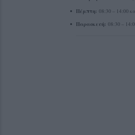
Πέμπτη:
08:30 – 14:00 κα
Παρασκευή:
08:30 – 14:0