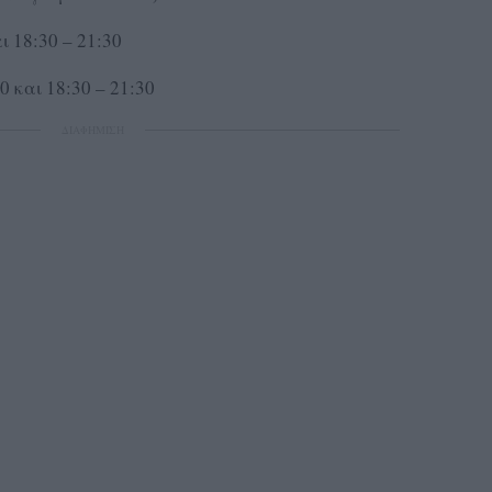
ι 18:30 – 21:30
0 και 18:30 – 21:30
ΔΙΑΦΗΜΙΣΗ