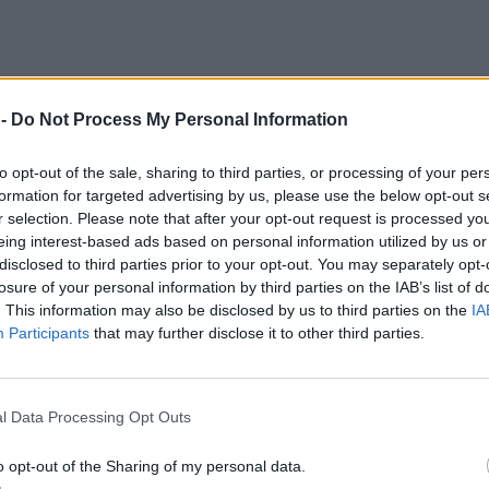
 -
Do Not Process My Personal Information
to opt-out of the sale, sharing to third parties, or processing of your per
formation for targeted advertising by us, please use the below opt-out s
r selection. Please note that after your opt-out request is processed y
eing interest-based ads based on personal information utilized by us or
disclosed to third parties prior to your opt-out. You may separately opt-
losure of your personal information by third parties on the IAB’s list of
. This information may also be disclosed by us to third parties on the
IA
Participants
that may further disclose it to other third parties.
l Data Processing Opt Outs
o opt-out of the Sharing of my personal data.