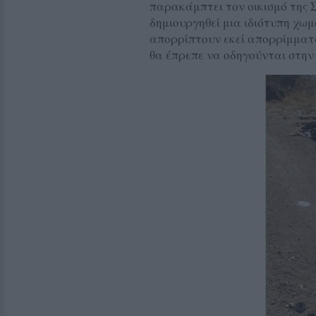
παρακάμπτει τον οικισμό της 
δημιουργηθεί μια ιδιότυπη χωμ
απορρίπτουν εκεί απορρίμματα
θα έπρεπε να οδηγούνται στη