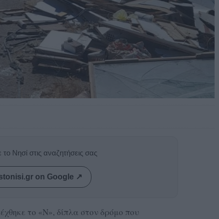
 το Νησί στις αναζητήσεις σας
stonisi.gr on Google ↗
χθηκε το «Ν», δίπλα στον δρόμο που