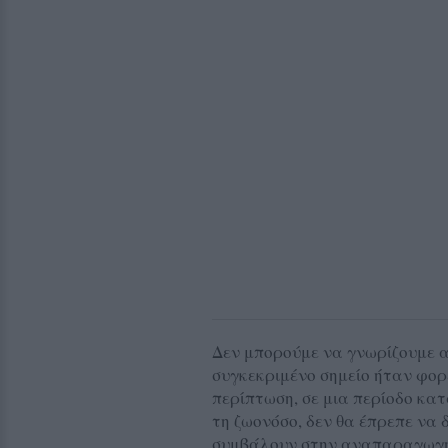
Δεν μπορούμε να γνωρίζουμε 
συγκεκριμένο σημείο ήταν φορ
περίπτωση, σε μια περίοδο κατ
τη ζωονόσο, δεν θα έπρεπε να
συμβάλουν στην αναπαραγωγή 