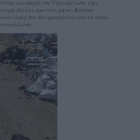
Στύψης και οδηγεί στο Υψηλομέτωπο, έχει
ατερή εδώ και αρκετούς μήνες. Κάποιοι
 και υλικά που δεν χρειάζονται και τα οποία
ν ανακύκλωση.