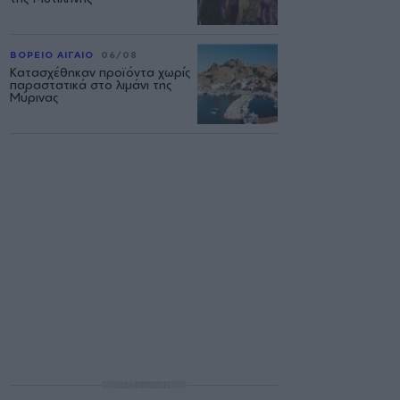
ΒΟΡΕΙΟ ΑΙΓΑΙΟ
06/08
Κατασχέθηκαν προϊόντα χωρίς
παραστατικά στο λιμάνι της
Μύρινας
ΔΙΑΦΗΜΙΣΗ