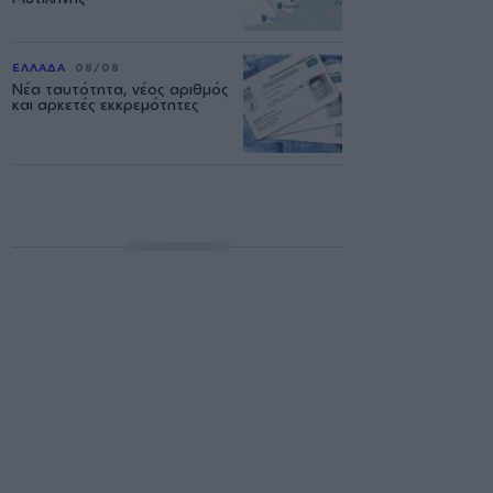
ΕΛΛΑΔΑ
08/08
Νέα ταυτότητα, νέος αριθμός
και αρκετές εκκρεμότητες
ΔΙΑΦΗΜΙΣΗ