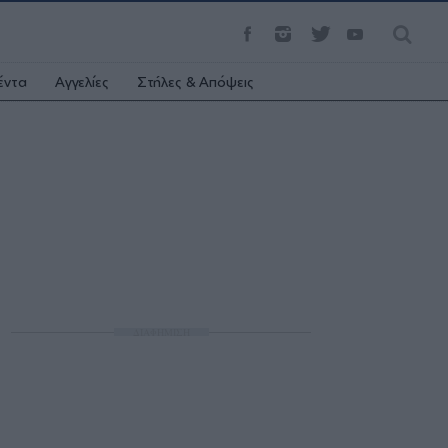
έντα
Αγγελίες
Στήλες & Απόψεις
ΔΙΑΦΗΜΙΣΗ