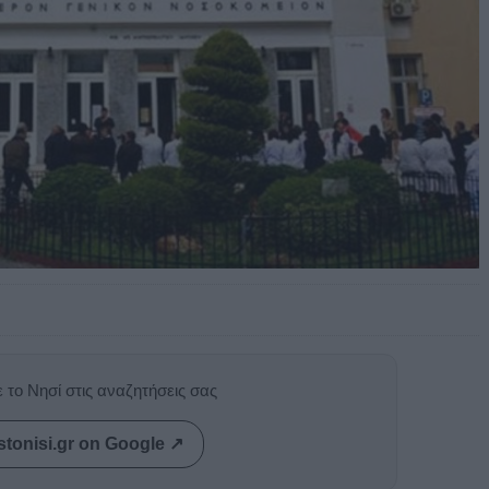
 το Νησί στις αναζητήσεις σας
stonisi.gr on Google ↗