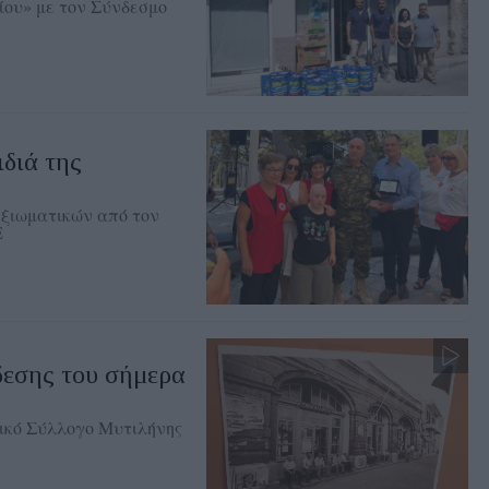
ου» με τον Σύνδεσμο
ιδιά της
Αξιωματικών από τον
Ε
δεσης του σήμερα
ικό Σύλλογο Μυτιλήνης