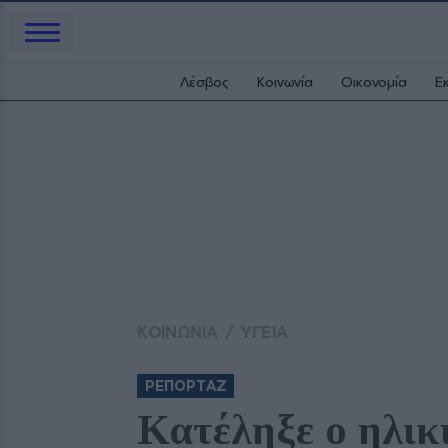
Λέσβος
Κοινωνία
Οικονομία
Ε
ΚΟΙΝΩΝΙΑ
/
ΥΓΕΙΑ
ΡΕΠΟΡΤΑΖ
Κατέληξε ο ηλικι