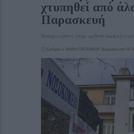
χτυπηθεί από άλο
Παρασκευή
Νοσηλευόταν στην ορθοπεδική κλινικ
Γράφει η ΑΝΘΗ ΠΑΖΙΑΝΟΥ
Δημοσίευση 18/