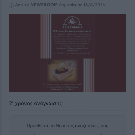
Από το
NEWSROOM
Δημοσίευση 18/6/2026
2
' χρόνος ανάγνωσης
Προσθέστε το Νησί στις αναζητήσεις σας