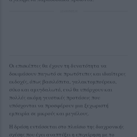
ΔΙΑΦΗΜΙΣΗ
Οι επισκέπτες θα έχουν τη δυνατότητα να
δοκιμάσουν παγωτό σε πρωτότυπες και ιδιαίτερες
εκδοχές, όπως βασιλόπιτα, γαλακτομπούρεκο,
σύκο και αμυγδαλωτό, ενώ θα υπάρχουν και
πολλές ακόμη γευστικές προτάσεις που
υπόσχονται να προσφέρουν μια ξεχωριστή
εμπειρία σε μικρούς και μεγάλους.
Η δράση εντάσσεται στο πλαίσιο της διαχρονικής
σχέσης που έχει αναπτύξει η επιχείρηση με το