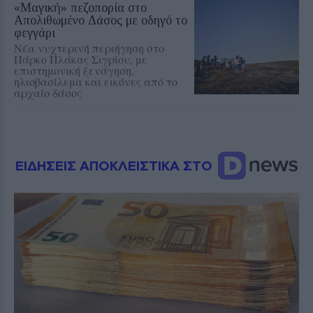
«Μαγική» πεζοπορία στο
Απολιθωμένο Δάσος με οδηγό το
φεγγάρι
Νέα νυχτερινή περιήγηση στο
Πάρκο Πλάκας Σιγρίου, με
επιστημονική ξενάγηση,
ηλιοβασίλεμα και εικόνες από το
αρχαίο δάσος
ΕΙΔΗΣΕΙΣ ΑΠΟΚΛΕΙΣΤΙΚΑ ΣΤΟ