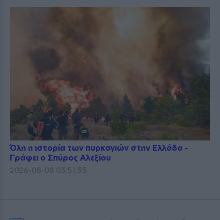
Όλη η ιστορία των πυρκαγιών στην Ελλάδα -
Γράφει ο Σπύρος Αλεξίου
2026-08-08 03:51:55