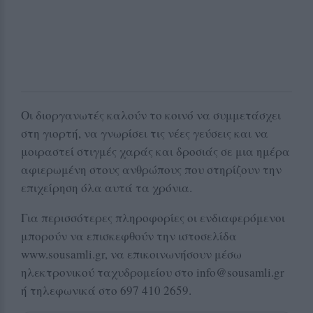
Οι διοργανωτές καλούν το κοινό να συμμετάσχει
στη γιορτή, να γνωρίσει τις νέες γεύσεις και να
μοιραστεί στιγμές χαράς και δροσιάς σε μια ημέρα
αφιερωμένη στους ανθρώπους που στηρίζουν την
επιχείρηση όλα αυτά τα χρόνια.
Για περισσότερες πληροφορίες οι ενδιαφερόμενοι
μπορούν να επισκεφθούν την ιστοσελίδα
www.sousamli.gr, να επικοινωνήσουν μέσω
ηλεκτρονικού ταχυδρομείου στο info@sousamli.gr
ή τηλεφωνικά στο 697 410 2659.