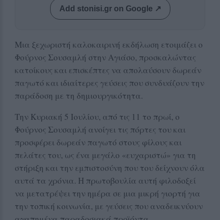
Add stonisi.gr on Google ↗
Μια ξεχωριστή καλοκαιρινή εκδήλωση ετοιμάζει ο
Φούρνος Σουσαμλή στην Αγιάσο, προσκαλώντας
κατοίκους και επισκέπτες να απολαύσουν δωρεάν
παγωτό και ιδιαίτερες γεύσεις που συνδυάζουν την
παράδοση με τη δημιουργικότητα.
Την Κυριακή 5 Ιουλίου, από τις 11 το πρωί, ο
Φούρνος Σουσαμλή ανοίγει τις πόρτες του και
προσφέρει δωρεάν παγωτό στους φίλους και
πελάτες του, ως ένα μεγάλο «ευχαριστώ» για τη
στήριξη και την εμπιστοσύνη που του δείχνουν όλα
αυτά τα χρόνια. Η πρωτοβουλία αυτή φιλοδοξεί
να μετατρέψει την ημέρα σε μια μικρή γιορτή για
την τοπική κοινωνία, με γεύσεις που αναδεικνύουν
αγαπημένα παραδοσιακά προϊόντα.