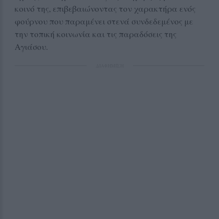
κοινό της, επιβεβαιώνοντας τον χαρακτήρα ενός
φούρνου που παραμένει στενά συνδεδεμένος με
την τοπική κοινωνία και τις παραδόσεις της
Αγιάσου.
ΔΙΑΦΗΜΙΣΗ