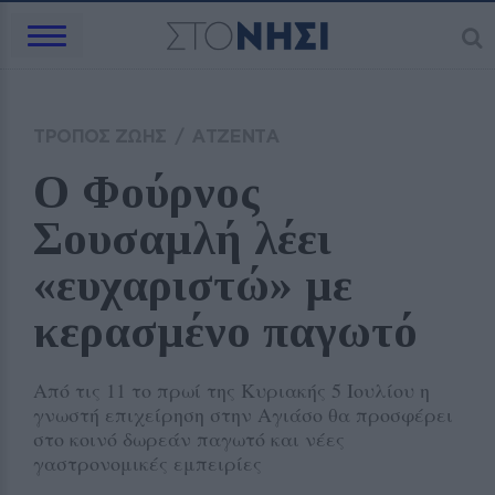
ΤΡΟΠΟΣ ΖΩΗΣ
/
ΑΤΖΕΝΤΑ
Ο Φούρνος 
Σουσαμλή λέει 
«ευχαριστώ» με 
κερασμένο παγωτό 
Από τις 11 το πρωί της Κυριακής 5 Ιουλίου η
γνωστή επιχείρηση στην Αγιάσο θα προσφέρει
στο κοινό δωρεάν παγωτό και νέες
γαστρονομικές εμπειρίες