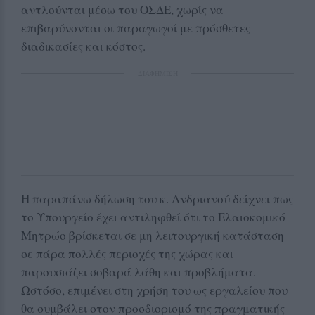
αντλούνται μέσω του ΟΣΔΕ, χωρίς να
επιβαρύνονται οι παραγωγοί με πρόσθετες
διαδικασίες και κόστος.
ΔΙΑΦΗΜΙΣΗ
Η παραπάνω δήλωση του κ. Ανδριανού δείχνει πως
το Υπουργείο έχει αντιληφθεί ότι το Ελαιοκομικό
Μητρώο βρίσκεται σε μη λειτουργική κατάσταση
σε πάρα πολλές περιοχές της χώρας και
παρουσιάζει σοβαρά λάθη και προβλήματα.
Ωστόσο, επιμένει στη χρήση του ως εργαλείου που
θα συμβάλει στον προσδιορισμό της πραγματικής