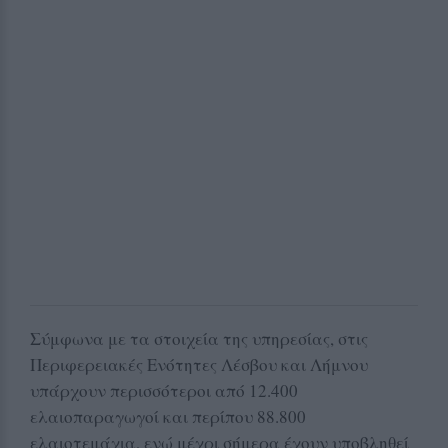
Σύμφωνα με τα στοιχεία της υπηρεσίας, στις
Περιφερειακές Ενότητες Λέσβου και Λήμνου
υπάρχουν περισσότεροι από 12.400
ελαιοπαραγωγοί και περίπου 88.800
ελαιοτεμάχια, ενώ μέχρι σήμερα έχουν υποβληθεί