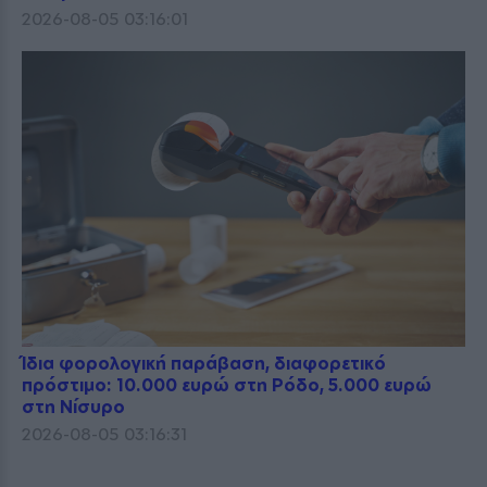
2026-08-05 03:16:01
Ίδια φορολογική παράβαση, διαφορετικό
πρόστιμο: 10.000 ευρώ στη Ρόδο, 5.000 ευρώ
στη Νίσυρο
2026-08-05 03:16:31