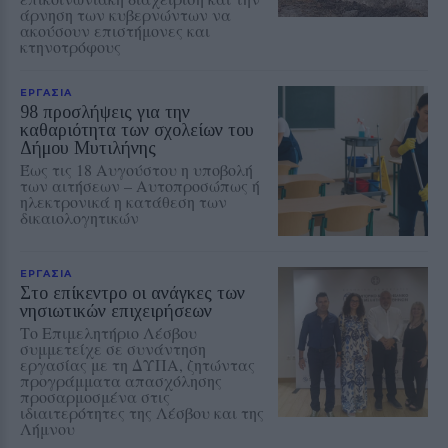
άρνηση των κυβερνώντων να
ακούσουν επιστήμονες και
κτηνοτρόφους
ΕΡΓΑΣΙΑ
98 προσλήψεις για την
καθαριότητα των σχολείων του
Δήμου Μυτιλήνης
Έως τις 18 Αυγούστου η υποβολή
των αιτήσεων – Αυτοπροσώπως ή
ηλεκτρονικά η κατάθεση των
δικαιολογητικών
ΕΡΓΑΣΙΑ
Στο επίκεντρο οι ανάγκες των
νησιωτικών επιχειρήσεων
Το Επιμελητήριο Λέσβου
συμμετείχε σε συνάντηση
εργασίας με τη ΔΥΠΑ, ζητώντας
προγράμματα απασχόλησης
προσαρμοσμένα στις
ιδιαιτερότητες της Λέσβου και της
Λήμνου