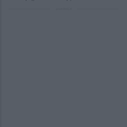
ΔΙΑΦΗΜΙΣΗ