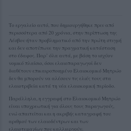
Το εργαλείο αυτό, που δημιουργήθηκε πριν από
περισσότερα από 20 χρόνια, στην περίπτωση της
Λέσβου ήταν προβληματικό από την πρώτη στιγμή
και δεν αποτύπωνε την πραγματική κατάσταση
στο έδαφος. Παρ’ όλα αυτά, με βάση το ισχύον
νομικό πλαίσιο, όσοι ελαιοπαραγωγοί δεν
διαθέτουν επικαιροποιημένο Ελαιοκομικό Μητρώο
δεν θα μπορούν να αλέσουν τις ελιές τους στα
ελαιοτριβεία κατά τη νέα ελαιοκομική περίοδο.
Παράλληλα, η εγγραφή στο Ελαιοκομικό Μητρώο
είναι υποχρεωτική για όλους τους παραγωγούς,
ενώ απαιτείται και η ακριβής καταγραφή του
αριθμού των ελαιοδέντρων και των
ελαιοτεμαχίων που καλλιεργούν.