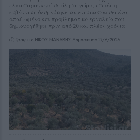
ελαιοπαραγωγοί σε όλη τη χώρα, επειδή η
κυβέρνηση δεσμεύτηκε να χρησιμοποιήσει ένα
απαξιωμένο και προβληματικό εργαλείο που
δημιουργήθηκε πριν από 20 και πλέον χρόνια
Γράφει ο ΝΙΚΟΣ ΜΑΝΑΒΗΣ
Δημοσίευση 17/6/2026