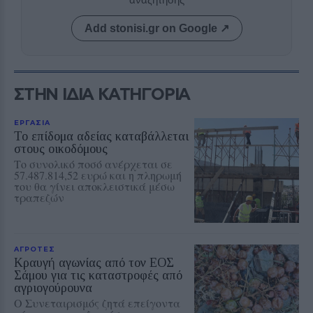
Add stonisi.gr on Google ↗
ΣΤΗΝ ΙΔΙΑ ΚΑΤΗΓΟΡΙΑ
ΕΡΓΑΣΙΑ
Το επίδομα αδείας καταβάλλεται
στους οικοδόμους
Το συνολικό ποσό ανέρχεται σε
57.487.814,52 ευρώ και η πληρωμή
του θα γίνει αποκλειστικά μέσω
τραπεζών
ΑΓΡΟΤΕΣ
Κραυγή αγωνίας από τον ΕΟΣ
Σάμου για τις καταστροφές από
αγριογούρουνα
Ο Συνεταιρισμός ζητά επείγοντα