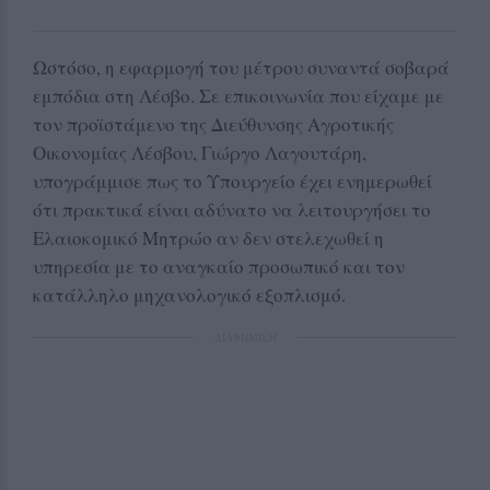
Ωστόσο, η εφαρμογή του μέτρου συναντά σοβαρά
εμπόδια στη Λέσβο. Σε επικοινωνία που είχαμε με
τον προϊστάμενο της Διεύθυνσης Αγροτικής
Οικονομίας Λέσβου, Γιώργο Λαγουτάρη,
υπογράμμισε πως το Υπουργείο έχει ενημερωθεί
ότι πρακτικά είναι αδύνατο να λειτουργήσει το
Ελαιοκομικό Μητρώο αν δεν στελεχωθεί η
υπηρεσία με το αναγκαίο προσωπικό και τον
κατάλληλο μηχανολογικό εξοπλισμό.
ΔΙΑΦΗΜΙΣΗ