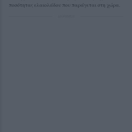
ποσότητας ελαιολάδου που παράγεται στη χώρα.
ΔΙΑΦΗΜΙΣΗ