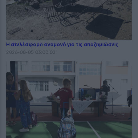
Η ατελέσφορη αναμονή για τις αποζημιώσεις
2026-08-05 03:00:02