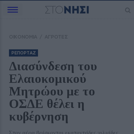
ΟΙΚΟΝΟΜΙΑ
/
ΑΓΡΟΤΕΣ
ΡΕΠΟΡΤΑΖ
Διασύνδεση του 
Ελαιοκομικού 
Μητρώου με το 
ΟΣΔΕ θέλει η 
κυβέρνηση
Στον αέρα βρίσκονται εκατοντάδες χιλιάδες