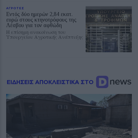
ΑΓΡΟΤΕΣ
Εντός δύο ημερών 2,84 εκατ.
ευρώ στους κτηνοτρόφους της
Λέσβου για τον αφθώδη
Η επίσημη ανακοίνωση του
Υπουργείου Αγροτικής Ανάπτυξης
ΕΙΔΗΣΕΙΣ ΑΠΟΚΛΕΙΣΤΙΚΑ ΣΤΟ