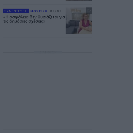
ΣΥΝΕΝΤΕΥΞΗ
ΜΟΥΣΙΚΗ
05/08
«Η ασφάλεια δεν θυσιάζεται για
τις δημόσιες σχέσεις»
ΔΙΑΦΗΜΙΣΗ