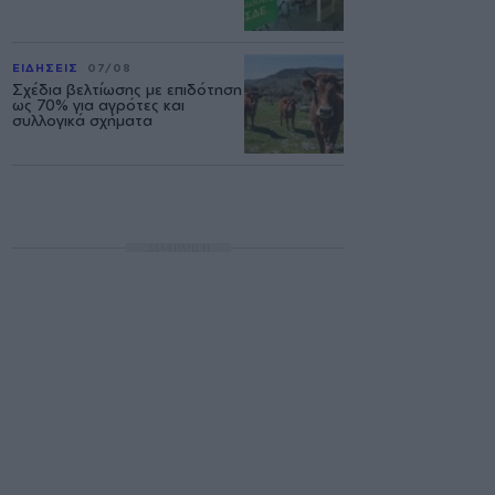
ΕΙΔΗΣΕΙΣ
07/08
Σχέδια βελτίωσης με επιδότηση
ως 70% για αγρότες και
συλλογικά σχήματα
ΔΙΑΦΗΜΙΣΗ