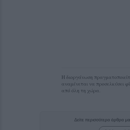
Η διοργάνωση πραγματοποιείτ
αναμένεται να προσελκύσει φί
από όλη τη χώρα.
Δείτε περισσότερα άρθρα μ