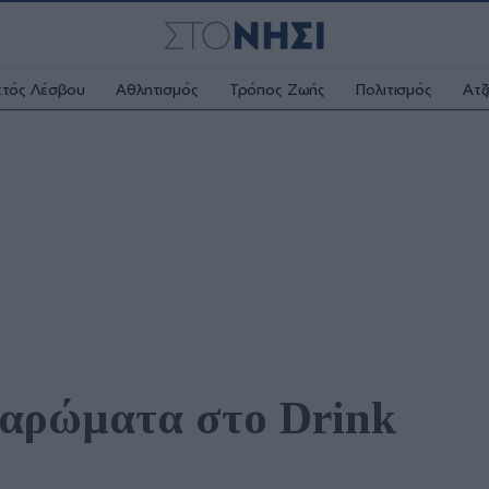
κτός Λέσβου
Αθλητισμός
Τρόπος Ζωής
Πολιτισμός
Ατζ
 αρώματα στο Drink 