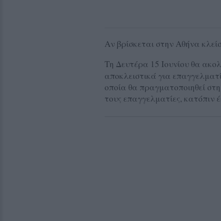
Αν βρίσκεται στην Αθήνα κλεί
Τη Δευτέρα 15 Ιουνίου θα ακο
αποκλειστικά για επαγγελματί
οποία θα πραγματοποιηθεί στη
τους επαγγελματίες, κατόπιν έ