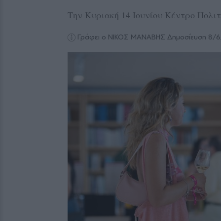
Την Κυριακή 14 Ιουνίου Κέντρο Πολι
Γράφει ο ΝΙΚΟΣ ΜΑΝΑΒΗΣ
Δημοσίευση 8/6