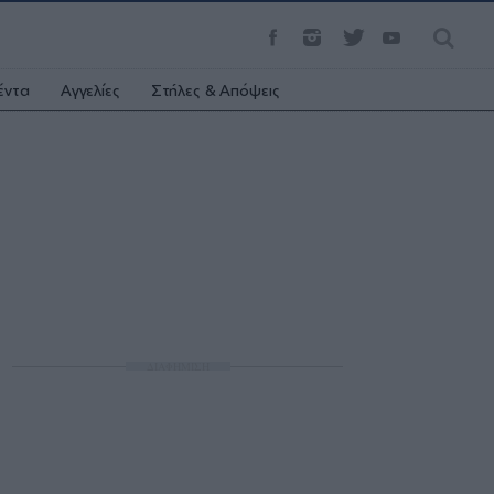
έντα
Αγγελίες
Στήλες & Απόψεις
ΔΙΑΦΗΜΙΣΗ