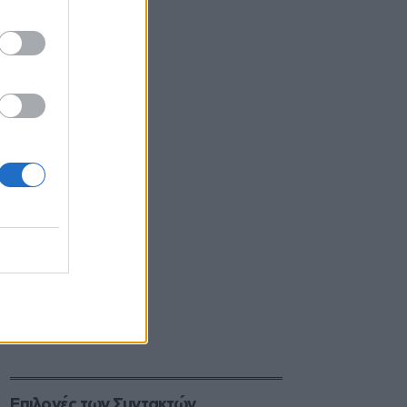
Επιλογές των Συντακτών