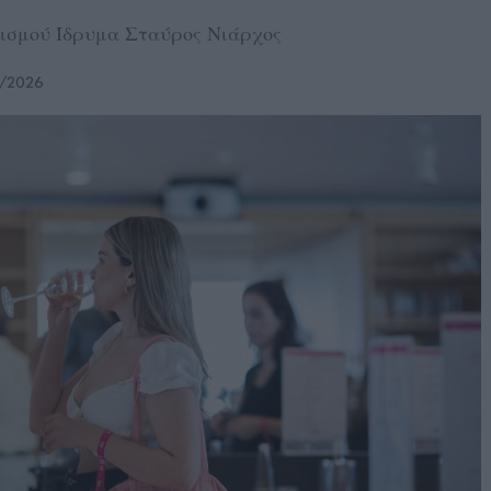
τισμού Ίδρυμα Σταύρος Νιάρχος
/2026