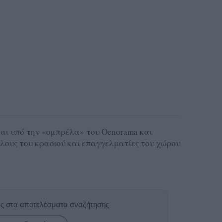
αι υπό την «ομπρέλα» του Oenorama και
λους του κρασιού και επαγγελματίες του χώρου
ας στα αποτελέσματα αναζήτησης