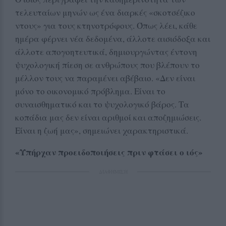
τελευταίων μηνών ως ένα διαρκές «σκοτσέζικο
ντους» για τους κτηνοτρόφους. Όπως λέει, κάθε
ημέρα φέρνει νέα δεδομένα, άλλοτε αισιόδοξα και
άλλοτε απογοητευτικά, δημιουργώντας έντονη
ψυχολογική πίεση σε ανθρώπους που βλέπουν το
μέλλον τους να παραμένει αβέβαιο. «Δεν είναι
μόνο το οικονομικό πρόβλημα. Είναι το
συναισθηματικό και το ψυχολογικό βάρος. Τα
κοπάδια μας δεν είναι αριθμοί και αποζημιώσεις.
Είναι η ζωή μας», σημειώνει χαρακτηριστικά.
«Υπήρχαν προειδοποιήσεις πριν φτάσει ο ιός»
ΔΙΑΦΗΜΙΣΗ