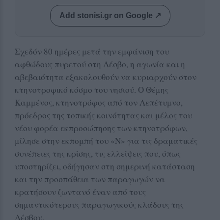
Add stonisi.gr on Google ↗
Σχεδόν 80 ημέρες μετά την εμφάνιση του
αφθώδους πυρετού στη Λέσβο, η αγωνία και η
αβεβαιότητα εξακολουθούν να κυριαρχούν στον
κτηνοτροφικό κόσμο του νησιού. Ο Θέμης
Καμμένος, κτηνοτρόφος από τον Λεπέτυμνο,
πρόεδρος της τοπικής κοινότητας και μέλος του
νέου φορέα εκπροσώπησης των κτηνοτρόφων,
μίλησε στην εκπομπή του «Ν» για τις δραματικές
συνέπειες της κρίσης, τις ελλείψεις που, όπως
υποστηρίζει, οδήγησαν στη σημερινή κατάσταση
και την προσπάθεια των παραγωγών να
κρατήσουν ζωντανό έναν από τους
σημαντικότερους παραγωγικούς κλάδους της
Λέσβου.