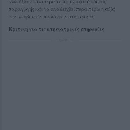
γνωρίζουν καλύτερα το πραγματικό κόστος
παραγωγής και να αναδειχθεί περαιτέρω η αξία
των λεσβιακών προϊόντων στις αγορές.
Κριτική για τις κτηνιατρικές υπηρεσίες
ΔΙΑΦΗΜΙΣΗ