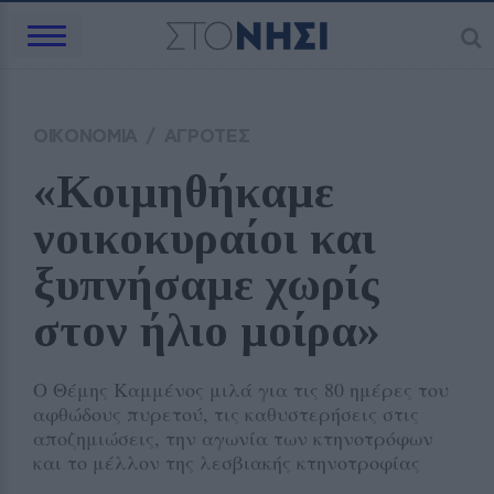
ΟΙΚΟΝΟΜΙΑ
/
ΑΓΡΟΤΕΣ
«Κοιμηθήκαμε 
νοικοκυραίοι και 
ξυπνήσαμε χωρίς 
στον ήλιο μοίρα»
Ο Θέμης Καμμένος μιλά για τις 80 ημέρες του
αφθώδους πυρετού, τις καθυστερήσεις στις
αποζημιώσεις, την αγωνία των κτηνοτρόφων
και το μέλλον της λεσβιακής κτηνοτροφίας