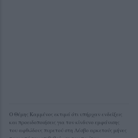
Ο Θέμης Καμμένος εκτιμά ότι υπήρχαν ενδείξεις
και προειδοποιήσεις για τον κίνδυνο εμφάνισης
του αφθώδους πυρετού στη Λέσβο αρκετούς μήνες