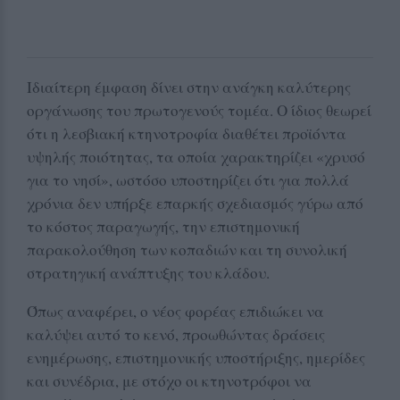
Ιδιαίτερη έμφαση δίνει στην ανάγκη καλύτερης
οργάνωσης του πρωτογενούς τομέα. Ο ίδιος θεωρεί
ότι η λεσβιακή κτηνοτροφία διαθέτει προϊόντα
υψηλής ποιότητας, τα οποία χαρακτηρίζει «χρυσό
για το νησί», ωστόσο υποστηρίζει ότι για πολλά
χρόνια δεν υπήρξε επαρκής σχεδιασμός γύρω από
το κόστος παραγωγής, την επιστημονική
παρακολούθηση των κοπαδιών και τη συνολική
στρατηγική ανάπτυξης του κλάδου.
Όπως αναφέρει, ο νέος φορέας επιδιώκει να
καλύψει αυτό το κενό, προωθώντας δράσεις
ενημέρωσης, επιστημονικής υποστήριξης, ημερίδες
και συνέδρια, με στόχο οι κτηνοτρόφοι να