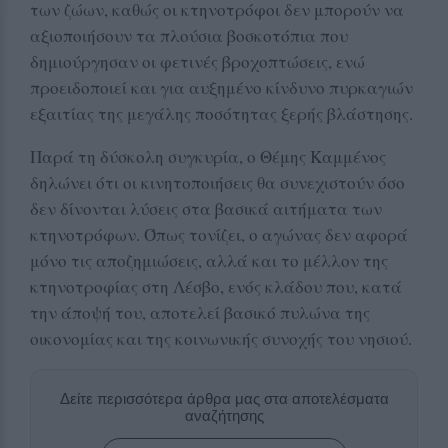
των ζώων, καθώς οι κτηνοτρόφοι δεν μπορούν να
αξιοποιήσουν τα πλούσια βοσκοτόπια που
δημιούργησαν οι φετινές βροχοπτώσεις, ενώ
προειδοποιεί και για αυξημένο κίνδυνο πυρκαγιών
εξαιτίας της μεγάλης ποσότητας ξερής βλάστησης.
Παρά τη δύσκολη συγκυρία, ο Θέμης Καμμένος
δηλώνει ότι οι κινητοποιήσεις θα συνεχιστούν όσο
δεν δίνονται λύσεις στα βασικά αιτήματα των
κτηνοτρόφων. Όπως τονίζει, ο αγώνας δεν αφορά
μόνο τις αποζημιώσεις, αλλά και το μέλλον της
κτηνοτροφίας στη Λέσβο, ενός κλάδου που, κατά
την άποψή του, αποτελεί βασικό πυλώνα της
οικονομίας και της κοινωνικής συνοχής του νησιού.
Δείτε περισσότερα άρθρα μας στα αποτελέσματα
αναζήτησης