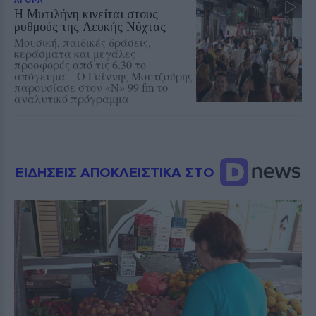
Η Μυτιλήνη κινείται στους
ρυθμούς της Λευκής Νύχτας
Μουσική, παιδικές δράσεις,
κεράσματα και μεγάλες
προσφορές από τις 6.30 το
απόγευμα – Ο Γιάννης Μουτζούρης
παρουσίασε στον «Ν» 99 fm το
αναλυτικό πρόγραμμα
ΕΙΔΗΣΕΙΣ ΑΠΟΚΛΕΙΣΤΙΚΑ ΣΤΟ