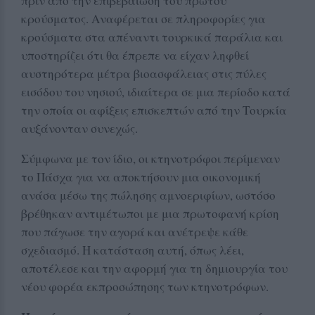
πριν από την επιβεβαίωση του πρώτου
κρούσματος. Αναφέρεται σε πληροφορίες για
κρούσματα στα απέναντι τουρκικά παράλια και
υποστηρίζει ότι θα έπρεπε να είχαν ληφθεί
αυστηρότερα μέτρα βιοασφάλειας στις πύλες
εισόδου του νησιού, ιδιαίτερα σε μια περίοδο κατά
την οποία οι αφίξεις επισκεπτών από την Τουρκία
αυξάνονταν συνεχώς.
Σύμφωνα με τον ίδιο, οι κτηνοτρόφοι περίμεναν
το Πάσχα για να αποκτήσουν μια οικονομική
ανάσα μέσω της πώλησης αμνοεριφίων, ωστόσο
βρέθηκαν αντιμέτωποι με μια πρωτοφανή κρίση
που πάγωσε την αγορά και ανέτρεψε κάθε
σχεδιασμό. Η κατάσταση αυτή, όπως λέει,
αποτέλεσε και την αφορμή για τη δημιουργία του
νέου φορέα εκπροσώπησης των κτηνοτρόφων.