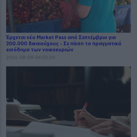
Έρχεται νέο Market Pass από Σεπτέμβριο για
200.000 δικαιούχους - Σε πίεση το πραγματικό
εισόδημα των νοικοκυριών
2026-08-09 04:02:20