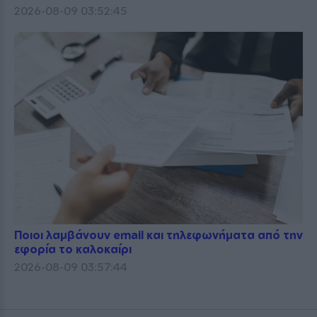
2026-08-09 03:52:45
Ποιοι λαμβάνουν email και τηλεφωνήματα από την
εφορία το καλοκαίρι
2026-08-09 03:57:44