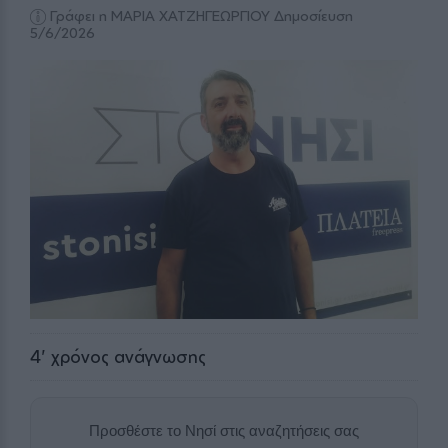
Γράφει η ΜΑΡΙΑ ΧΑΤΖΗΓΕΩΡΓΙΟΥ
Δημοσίευση
5/6/2026
4
' χρόνος ανάγνωσης
Προσθέστε το Νησί στις αναζητήσεις σας