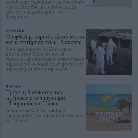
αυτόνομης πρόσβασης λειτουργούν
ήδη σε Κανόνι, Άγιο Ισίδωρο, 2η
Καντίνα Αεροδρομίου και
Τσαμάκια
ΑΓΡΟΤΕΣ
Ο αφθώδης πυρετός εξαπλώνεται
και η επιτήρηση πάει... διακοπές
Νέα κρούσματα σε Στύψη και
κοντά στον Μόλυβο, ενώ η
προσωρινή αποχώρηση κτηνιάτρων
δημιουργεί σοβαρά ερωτήματα για
την αντιμετώπιση της νόσου
ΕΛΛΑΔΑ
Τρέχει η διαδικασία των
αιτήσεων στο πρόγραμμα
«Τουρισμός για Όλους»
Δείτε εδώ όλες τις κρίσιμες
ημερομηνίες για την κατάθεση των
αιτήσεων