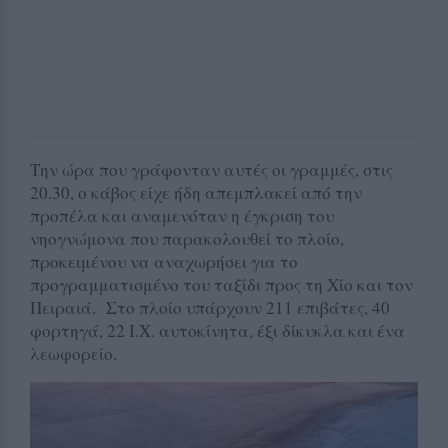
Την ώρα που γράφονταν αυτές οι γραμμές, στις
20.30, ο κάβος είχε ήδη απεμπλακεί από την
προπέλα και αναμενόταν η έγκριση του
νηογνώμονα που παρακολουθεί το πλοίο,
προκειμένου να αναχωρήσει για το
προγραμματισμένο του ταξίδι προς τη Χίο και τον
Πειραιά. Στο πλοίο υπάρχουν 211 επιβάτες, 40
φορτηγά, 22 Ι.Χ. αυτοκίνητα, έξι δίκυκλα και ένα
λεωφορείο.