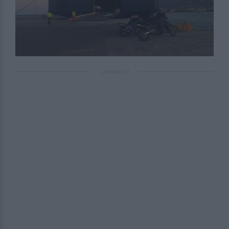
ΔΙΑΦΗΜΙΣΗ