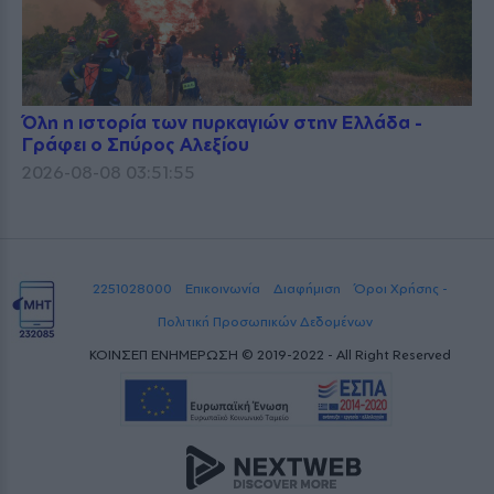
Όλη η ιστορία των πυρκαγιών στην Ελλάδα -
Γράφει ο Σπύρος Αλεξίου
2026-08-08 03:51:55
2251028000
Επικοινωνία
Διαφήμιση
Όροι Χρήσης -
Πολιτική Προσωπικών Δεδομένων
ΚΟΙΝΣΕΠ ΕΝΗΜΕΡΩΣΗ © 2019-2022 - All Right Reserved