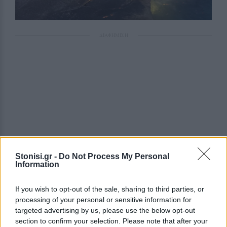
ΔΙΑΦΗΜΙΣΗ
Stonisi.gr -
Do Not Process My Personal
Information
If you wish to opt-out of the sale, sharing to third parties, or
processing of your personal or sensitive information for
targeted advertising by us, please use the below opt-out
section to confirm your selection. Please note that after your