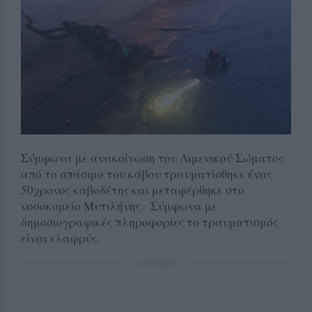
Σύμφωνα με ανακοίνωση του Λιμενικού Σώματος
από το σπάσιμο του κάβου τραυματίσθηκε ένας
50χρονος καβοδέτης και μεταφέρθηκε στο
νοσοκομείο Μυτιλήνης. Σύμφωνα με
δημοσιογραφικές πληροφορίες το τραυματισμός
είναι ελαφρύς.
ΔΙΑΦΗΜΙΣΗ