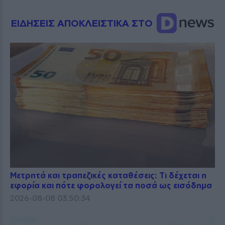
ΕΙΔΗΣΕΙΣ ΑΠΟΚΛΕΙΣΤΙΚΑ ΣΤΟ
Μετρητά και τραπεζικές καταθέσεις: Τι δέχεται η
εφορία και πότε φορολογεί τα ποσά ως εισόδημα
2026-08-08 03:50:34