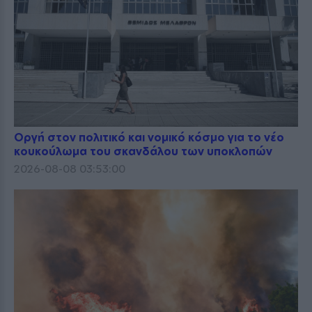
Οργή στον πολιτικό και νομικό κόσμο για το νέο
κουκούλωμα του σκανδάλου των υποκλοπών
2026-08-08 03:53:00