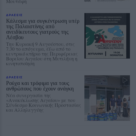
Μουτάφη
ΔΡΑΣΕΙΣ
Κάλεσμα για συγκέντρωση υπέρ
της Παλαιστίνης από
ανειδίκευτους γιατρούς της
Λέσβου
Την Κυριακή 9 Αυγούστου, στις
7.30 το απόγευμα, έξω από το
κεντρικό κτήριο της Περιφέρειας
Βορείου Αιγαίου στη Μυτιλήνη η
κινητοποίηση
ΔΡΑΣΕΙΣ
Ρούχα και τρόφιμα για τους
ανθρώπους που έχουν ανάγκη
Νέα συνεργασία της
«Ανακύκλωσης Αιγαίου» με τον
Σύνδεσμο Κοινωνικής Προστασίας
και Αλληλεγγύης