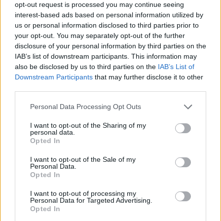
opt-out request is processed you may continue seeing
interest-based ads based on personal information utilized by
us or personal information disclosed to third parties prior to
your opt-out. You may separately opt-out of the further
disclosure of your personal information by third parties on the
IAB’s list of downstream participants. This information may
also be disclosed by us to third parties on the
IAB’s List of
Downstream Participants
that may further disclose it to other
third parties.
Personal Data Processing Opt Outs
I want to opt-out of the Sharing of my
personal data.
Opted In
I want to opt-out of the Sale of my
Personal Data.
Opted In
I want to opt-out of processing my
Personal Data for Targeted Advertising.
Opted In