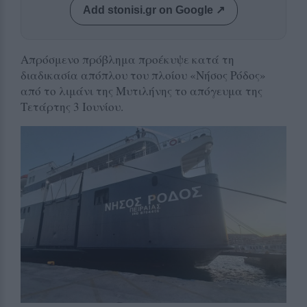
Add stonisi.gr on Google ↗
Απρόσμενο πρόβλημα προέκυψε κατά τη
διαδικασία απόπλου του πλοίου «Νήσος Ρόδος»
από το λιμάνι της Μυτιλήνης το απόγευμα της
Τετάρτης 3 Ιουνίου.