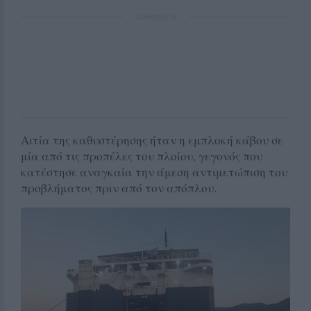
ΔΙΑΦΗΜΙΣΗ
Αιτία της καθυστέρησης ήταν η εμπλοκή κάβου σε
μία από τις προπέλες του πλοίου, γεγονός που
κατέστησε αναγκαία την άμεση αντιμετώπιση του
προβλήματος πριν από τον απόπλου.