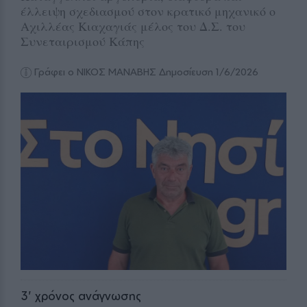
έλλειψη σχεδιασμού στον κρατικό μηχανικό ο
Αχιλλέας Κιαχαγιάς μέλος του Δ.Σ. του
Συνεταιρισμού Κάπης
Γράφει ο ΝΙΚΟΣ ΜΑΝΑΒΗΣ
Δημοσίευση 1/6/2026
3
' χρόνος ανάγνωσης