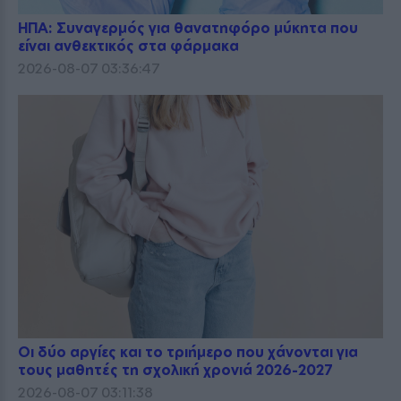
ΗΠΑ: Συναγερμός για θανατηφόρο μύκητα που
είναι ανθεκτικός στα φάρμακα
2026-08-07 03:36:47
Οι δύο αργίες και το τριήμερο που χάνονται για
τους μαθητές τη σχολική χρονιά 2026-2027
2026-08-07 03:11:38