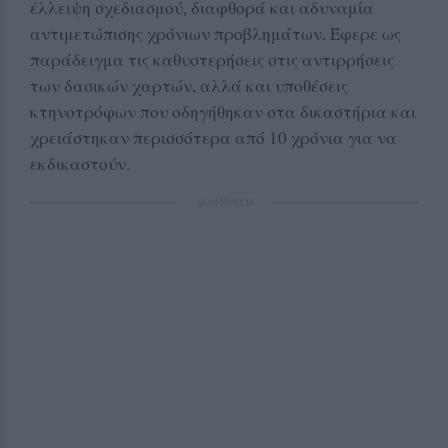
έλλειψη σχεδιασμού, διαφθορά και αδυναμία
αντιμετώπισης χρόνιων προβλημάτων. Έφερε ως
παράδειγμα τις καθυστερήσεις στις αντιρρήσεις
των δασικών χαρτών, αλλά και υποθέσεις
κτηνοτρόφων που οδηγήθηκαν στα δικαστήρια και
χρειάστηκαν περισσότερα από 10 χρόνια για να
εκδικαστούν.
ΔΙΑΦΗΜΙΣΗ