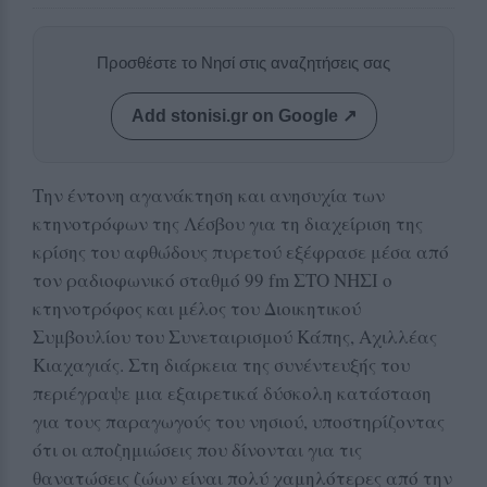
Προσθέστε το Νησί στις αναζητήσεις σας
Add stonisi.gr on Google ↗
Την έντονη αγανάκτηση και ανησυχία των
κτηνοτρόφων της Λέσβου για τη διαχείριση της
κρίσης του αφθώδους πυρετού εξέφρασε μέσα από
τον ραδιοφωνικό σταθμό 99 fm ΣΤΟ ΝΗΣΙ ο
κτηνοτρόφος και μέλος του Διοικητικού
Συμβουλίου του Συνεταιρισμού Κάπης, Αχιλλέας
Κιαχαγιάς. Στη διάρκεια της συνέντευξής του
περιέγραψε μια εξαιρετικά δύσκολη κατάσταση
για τους παραγωγούς του νησιού, υποστηρίζοντας
ότι οι αποζημιώσεις που δίνονται για τις
θανατώσεις ζώων είναι πολύ χαμηλότερες από την