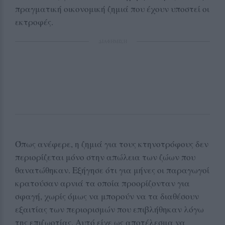
πραγματική οικονομική ζημιά που έχουν υποστεί οι
εκτροφές.
ΔΙΑΦΗΜΙΣΗ
Όπως ανέφερε, η ζημιά για τους κτηνοτρόφους δεν
περιορίζεται μόνο στην απώλεια των ζώων που
θανατώθηκαν. Εξήγησε ότι για μήνες οι παραγωγοί
κρατούσαν αρνιά τα οποία προορίζονταν για
σφαγή, χωρίς όμως να μπορούν να τα διαθέσουν
εξαιτίας των περιορισμών που επιβλήθηκαν λόγω
της επιζωοτίας. Αυτό είχε ως αποτέλεσμα να