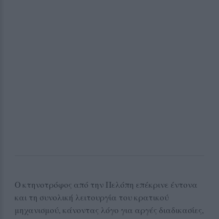
Ο κτηνοτρόφος από την Πελόπη επέκρινε έντονα
και τη συνολική λειτουργία του κρατικού
μηχανισμού, κάνοντας λόγο για αργές διαδικασίες,