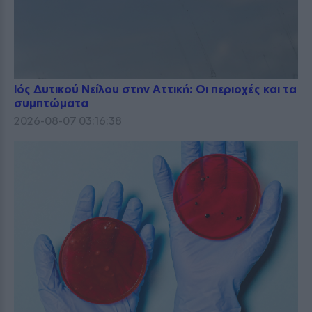
Ιός Δυτικού Νείλου στην Αττική: Οι περιοχές και τα
συμπτώματα
2026-08-07 03:16:38