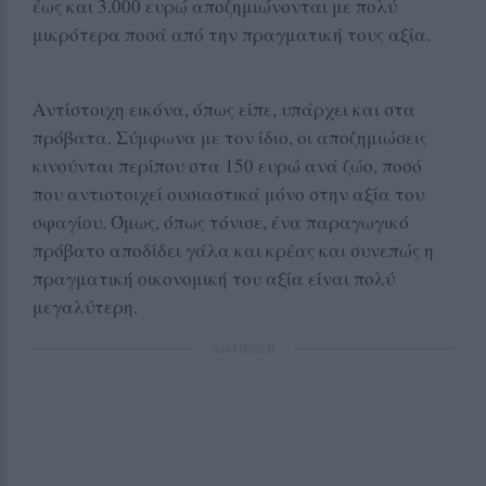
έως και 3.000 ευρώ αποζημιώνονται με πολύ
μικρότερα ποσά από την πραγματική τους αξία.
Αντίστοιχη εικόνα, όπως είπε, υπάρχει και στα
πρόβατα. Σύμφωνα με τον ίδιο, οι αποζημιώσεις
κινούνται περίπου στα 150 ευρώ ανά ζώο, ποσό
που αντιστοιχεί ουσιαστικά μόνο στην αξία του
σφαγίου. Όμως, όπως τόνισε, ένα παραγωγικό
πρόβατο αποδίδει γάλα και κρέας και συνεπώς η
πραγματική οικονομική του αξία είναι πολύ
μεγαλύτερη.
ΔΙΑΦΗΜΙΣΗ