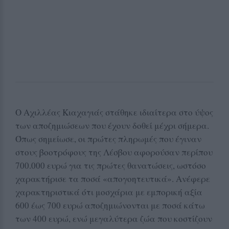
Ο Αχιλλέας Κιαχαγιάς στάθηκε ιδιαίτερα στο ύψος
των αποζημιώσεων που έχουν δοθεί μέχρι σήμερα.
Όπως σημείωσε, οι πρώτες πληρωμές που έγιναν
στους βοοτρόφους της Λέσβου αφορούσαν περίπου
700.000 ευρώ για τις πρώτες θανατώσεις, ωστόσο
χαρακτήρισε τα ποσά «απογοητευτικά». Ανέφερε
χαρακτηριστικά ότι μοσχάρια με εμπορική αξία
600 έως 700 ευρώ αποζημιώνονται με ποσά κάτω
των 400 ευρώ, ενώ μεγαλύτερα ζώα που κοστίζουν