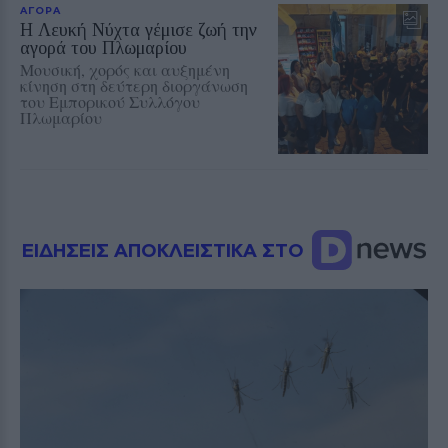
ΑΓΟΡΑ
Η Λευκή Νύχτα γέμισε ζωή την
αγορά του Πλωμαρίου
Μουσική, χορός και αυξημένη
κίνηση στη δεύτερη διοργάνωση
του Εμπορικού Συλλόγου
Πλωμαρίου
ΕΙΔΗΣΕΙΣ ΑΠΟΚΛΕΙΣΤΙΚΑ ΣΤΟ