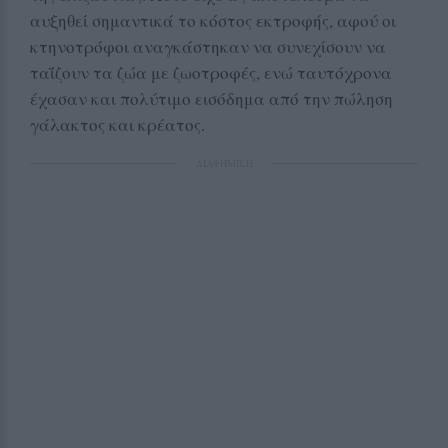
αυξηθεί σημαντικά το κόστος εκτροφής, αφού οι
κτηνοτρόφοι αναγκάστηκαν να συνεχίσουν να
ταΐζουν τα ζώα με ζωοτροφές, ενώ ταυτόχρονα
έχασαν και πολύτιμο εισόδημα από την πώληση
γάλακτος και κρέατος.
ΔΙΑΦΗΜΙΣΗ