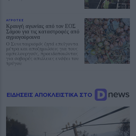
ΑΓΡΟΤΕΣ
Κραυγή αγωνίας από τον ΕΟΣ
Σάμου για τις καταστροφές από
αγριογούρουνα
Ο Συνεταιρισμός ζητά επείγοντα
μέτρα και αποζημιώσεις για τους
αμπελουργούς, προειδοποιώντας
για σοβαρές απώλειες ενόψει του
τρύγου
ΕΙΔΗΣΕΙΣ ΑΠΟΚΛΕΙΣΤΙΚΑ ΣΤΟ