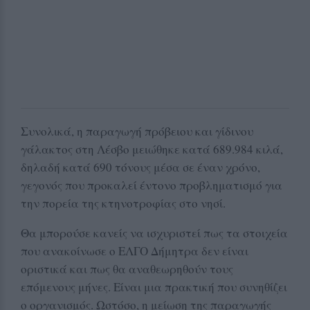
Συνολικά, η παραγωγή πρόβειου και γίδινου
γάλακτος στη Λέσβο μειώθηκε κατά 689.984 κιλά,
δηλαδή κατά 690 τόνους μέσα σε έναν χρόνο,
γεγονός που προκαλεί έντονο προβληματισμό για
την πορεία της κτηνοτροφίας στο νησί.
Θα μπορούσε κανείς να ισχυριστεί πως τα στοιχεία
που ανακοίνωσε ο ΕΛΓΟ Δήμητρα δεν είναι
οριστικά και πως θα αναθεωρηθούν τους
επόμενους μήνες. Είναι μια πρακτική που συνηθίζει
ο οργανισμός. Ωστόσο, η μείωση της παραγωγής