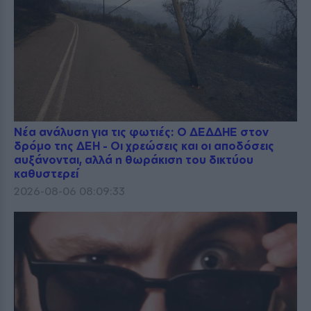
Νέα ανάλυση για τις φωτιές: Ο ΔΕΔΔΗΕ στον
δρόμο της ΔΕΗ - Οι χρεώσεις και οι αποδόσεις
αυξάνονται, αλλά η θωράκιση του δικτύου
καθυστερεί
2026-08-06 08:09:33