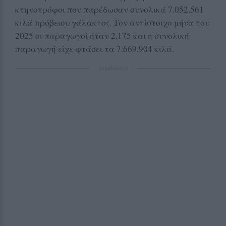
κτηνοτρόφοι που παρέδωσαν συνολικά 7.052.561
κιλά πρόβειου γάλακτος. Τον αντίστοιχο μήνα του
2025 οι παραγωγοί ήταν 2.175 και η συνολική
παραγωγή είχε φτάσει τα 7.669.904 κιλά.
ΔΙΑΦΗΜΙΣΗ