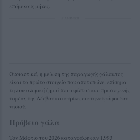
επόμενους μήνες.
ΔΙΑΦΗΜΙΣΗ
Ουσιαστικά, η μείωση της παραγωγής γάλακτος
είναι το πρώτο στοιχείο που αποτυπώνει επίσημα
την οικονομική ζημιά που υφίσταται ο πρωτογενής
τομέας της Λέσβου και κυρίως οι κτηνοτρόφοι του
νησιού.
Πρόβειο γάλα
Τον Μάρτιο του 2026 καταγράφηκαν 1.993