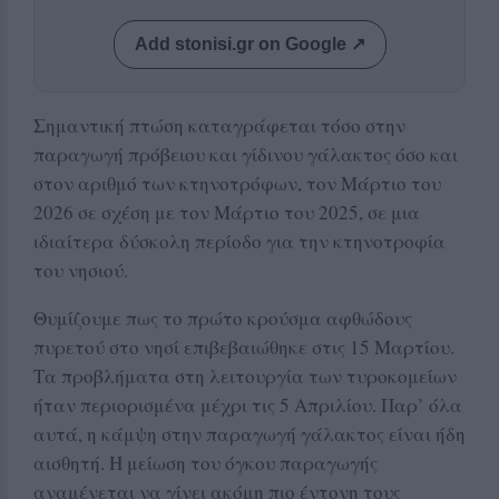
Add stonisi.gr on Google ↗
Σημαντική πτώση καταγράφεται τόσο στην
παραγωγή πρόβειου και γίδινου γάλακτος όσο και
στον αριθμό των κτηνοτρόφων, τον Μάρτιο του
2026 σε σχέση με τον Μάρτιο του 2025, σε μια
ιδιαίτερα δύσκολη περίοδο για την κτηνοτροφία
του νησιού.
Θυμίζουμε πως το πρώτο κρούσμα αφθώδους
πυρετού στο νησί επιβεβαιώθηκε στις 15 Μαρτίου.
Τα προβλήματα στη λειτουργία των τυροκομείων
ήταν περιορισμένα μέχρι τις 5 Απριλίου. Παρ’ όλα
αυτά, η κάμψη στην παραγωγή γάλακτος είναι ήδη
αισθητή. Η μείωση του όγκου παραγωγής
αναμένεται να γίνει ακόμη πιο έντονη τους