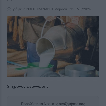
Γράφει ο ΝΙΚΟΣ ΜΑΝΑΒΗΣ
Δημοσίευση 19/5/2026
2
' χρόνος ανάγνωσης
Προσθέστε το Νησί στις αναζητήσεις σας