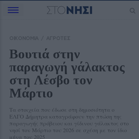
ΟΙΚΟΝΟΜΙΑ
/
ΑΓΡΟΤΕΣ
Βουτιά στην 
παραγωγή γάλακτος 
στη Λέσβο τον 
Μάρτιο
Τα στοιχεία που έδωσε στη δημοσιότητα ο
ΕΛΓΟ Δήμητρα καταγράφουν την πτώση της
παραγωγής πρόβειου και γίδινου γάλακτος στο
νησί τον Μάρτιο του 2026 σε σχέση με τον ίδιο
μήνα του 2025