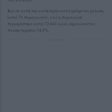
Και σε αυτή την κατηγορία καταγράφεται μείωση
κατά 71 παραγωγούς, ενώ η παραγωγή
περιορίστηκε κατά 72.641 κιλά, σημειώνοντας
πτώση περίπου 14,5%.
ΔΙΑΦΗΜΙΣΗ