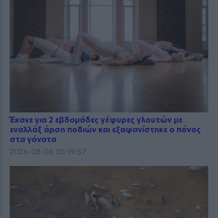
Έκανε για 2 εβδομάδες γέφυρες γλουτών με
εναλλάξ άρση ποδιών και εξαφανίστηκε ο πόνος
στα γόνατα
2026-08-06 05:19:57