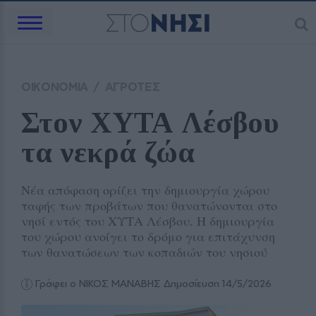
ΟΙΚΟΝΟΜΙΑ
/
ΑΓΡΟΤΕΣ
Στον ΧΥΤΑ Λέσβου 
τα νεκρά ζώα
Νέα απόφαση ορίζει την δημιουργία χώρου
ταφής των προβάτων που θανατώνονται στο
νησί εντός του ΧΥΤΑ Λέσβου. Η δημιουργία
του χώρου ανοίγει το δρόμο για επιτάχυνση
των θανατώσεων των κοπαδιών του νησιού
Γράφει ο ΝΙΚΟΣ ΜΑΝΑΒΗΣ
Δημοσίευση 14/5/2026