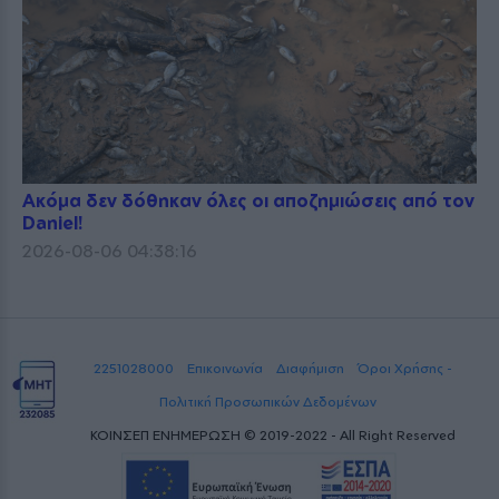
Ακόμα δεν δόθηκαν όλες οι αποζημιώσεις από τον
Daniel!
2026-08-06 04:38:16
2251028000
Επικοινωνία
Διαφήμιση
Όροι Χρήσης -
Πολιτική Προσωπικών Δεδομένων
ΚΟΙΝΣΕΠ ΕΝΗΜΕΡΩΣΗ © 2019-2022 - All Right Reserved