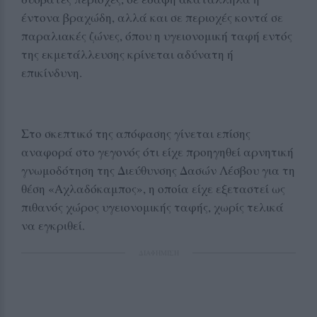
έντονα βραχώδη, αλλά και σε περιοχές κοντά σε
παραλιακές ζώνες, όπου η υγειονομική ταφή εντός
της εκμετάλλευσης κρίνεται αδύνατη ή
επικίνδυνη.
Στο σκεπτικό της απόφασης γίνεται επίσης
αναφορά στο γεγονός ότι είχε προηγηθεί αρνητική
γνωμοδότηση της Διεύθυνσης Δασών Λέσβου για τη
θέση «Αχλαδόκαμπος», η οποία είχε εξεταστεί ως
πιθανός χώρος υγειονομικής ταφής, χωρίς τελικά
να εγκριθεί.
ΔΙΑΦΗΜΙΣΗ