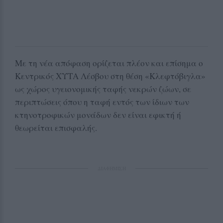
Με τη νέα απόφαση ορίζεται πλέον και επίσημα ο
Κεντρικός ΧΥΤΑ Λέσβου στη θέση «Κλεφτόβιγλα»
ως χώρος υγειονομικής ταφής νεκρών ζώων, σε
περιπτώσεις όπου η ταφή εντός των ίδιων των
κτηνοτροφικών μονάδων δεν είναι εφικτή ή
θεωρείται επισφαλής.
ΔΙΑΦΗΜΙΣΗ