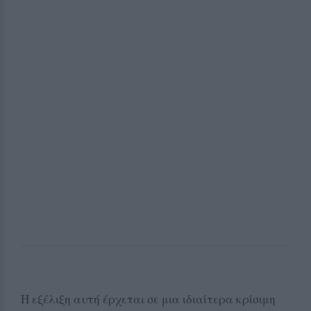
Η εξέλιξη αυτή έρχεται σε μια ιδιαίτερα κρίσιμη