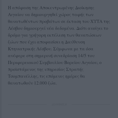
Η απόφαση της Αποκεντρωμένης Διοίκησης
Αιγαίου να δημιουργηθεί χώρος ταφής των
θανατωθέντων προβάτων σε έκταση του ΧΥΤΑ της
Λέσβου δημιουργεί νέα δεδομένα. Διότι ανοίγει το
δρόμο για γρήγορη εκτέλεση των θανατώσεων
ζώων που έχει αποφασίσει η Διεύθυνση
Κτηνιατρικής Λέσβου. Σύμφωνα με τα όσα
ανέφερε στη σημερινή συνεδρίαση 14/5 του
Περιφερειακού Συμβουλίου Βορείου Αιγαίου, ο
προϊστάμενος της υπηρεσίας Στρατής
Τσομπανέλλης, τις επόμενες ημέρες θα
θανατωθούν 12.000 ζώα.
ΔΙΑΦΗΜΙΣΗ