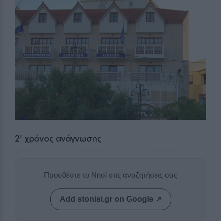
2
' χρόνος ανάγνωσης
Προσθέστε το Νησί στις αναζητήσεις σας
Add stonisi.gr on Google ↗