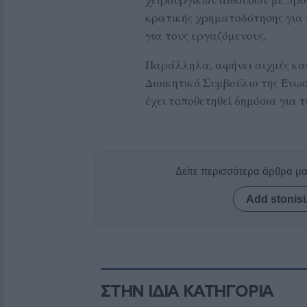
κρατικής χρηματοδότησης για τ
για τους εργαζόμενους.
Παράλληλα, αφήνει αιχμές κα
Διοικητικό Συμβούλιο της Ένω
έχει τοποθετηθεί δημόσια για
Δείτε περισσότερα άρθρα μ
Add stonisi
ΣΤΗΝ ΙΔΙΑ ΚΑΤΗΓΟΡΙΑ