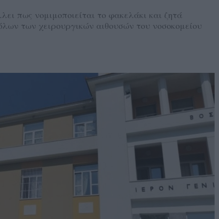
ει πως νομιμοποιείται το φακελάκι και ζητά
όλων των χειρουργικών αιθουσών του νοσοκομείου