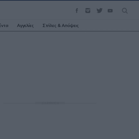
έντα
Αγγελίες
Στήλες & Απόψεις
ΔΙΑΦΗΜΙΣΗ