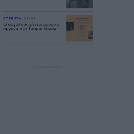
ΑΤΖΕΝΤΑ
06/08
Ο αργαλειός γίνεται μουσικό
όργανο στο Τσαρσί Χαμάμ
ΔΙΑΦΗΜΙΣΗ