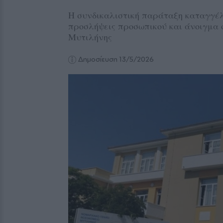
Η συνδικαλιστική παράταξη καταγγέλλ
προσλήψεις προσωπικού και άνοιγμα 
Μυτιλήνης
Δημοσίευση 13/5/2026