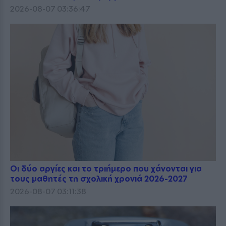
2026-08-07 03:36:47
Οι δύο αργίες και το τριήμερο που χάνονται για
τους μαθητές τη σχολική χρονιά 2026-2027
2026-08-07 03:11:38