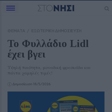
ΘΕΜΑΤΑ
/
ΕΞΩΤΕΡΙΚΗ ΔΗΜΟΣΙΕΥΣΗ
Το Φυλλάδιο Lidl 
έχει βγει
Υψηλή ποιότητα, μοναδική φρεσκάδα και
πάντα χαμηλές τιμές!
Δημοσίευση 18/5/2026