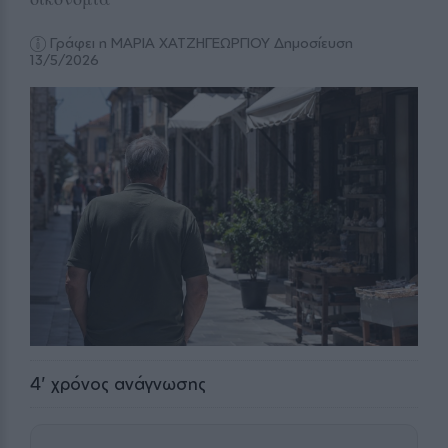
Γράφει η ΜΑΡΙΑ ΧΑΤΖΗΓΕΩΡΓΙΟΥ
Δημοσίευση
13/5/2026
4
' χρόνος ανάγνωσης