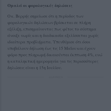
Ομαλά οι φορολογικές δηλώσεις
Ο κ. Βερρής σημείωσε ότι η περίοδος των
φορολογικών δηλώσεων βρίσκεται σε πλήρη
εξέλιξη, επισημαίνοντας πως φέτος το σύστημα
άνοιξε νωρίς και η διαδικασία εξελίσσεται χωρίς
ιδιαίτερα προβλήματα. Υπενθύμισε ότι όσοι
υποβάλουν δήλωση έως τις 15 Μαΐου και έχουν
φόρο προς πληρωμή δικαιούνται έκπτωση 4%, ενώ
η καταληκτική ημερομηνία για τις περισσότερες
δηλώσεις είναι η 15η Ιουλίου.
ΔΙΑΦΗΜΙΣΗ