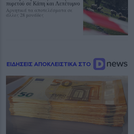
πυρετού σε Κάπη και Λεπέτυμνο
Αρνητικά τα αποτελέσματα σε
άλλες 28 μονάδες
ΕΙΔΗΣΕΙΣ ΑΠΟΚΛΕΙΣΤΙΚΑ ΣΤΟ