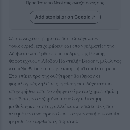
Προσθέστε το Νησί στις αναζητήσεις σας
Add stonisi.gr on Google ↗
Στα ανοιχτά ζητήματα που απασχολούν
νοικοκυριά, επιχειρήσεις και επαγγελματίες της
Λέσβου αναφέρθηκε ο πρόεδρος της Ένωσης
Φοροτεχνικών Λέσβου Παντελής Βερρής, μιλώντας
στο «Ν» 99 fm και στην εκπομπή «Τα πάντα ρει».
Στο επίκεντρο της συζήτησης βρέθηκαν οι
φορολογικές δηλώσεις, η πίεση που δέχονται οι
επιχειρήσεις από τον ψηφιακό μετασχηματισμό, η
ακρίβεια, το αυξημένο μισθολογικό και μη
μισθολογικό κόστος, αλλά και οι επιπτώσεις που
αναμένεται να προκαλέσει στην τοπική οικονομία
η κρίση του αφθώδους πυρετού.