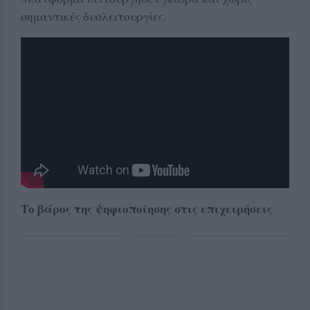
σημαντικές δυσλειτουργίες.
Το βάρος της ψηφιοποίησης στις επιχειρήσεις
ΔΙΑΦΗΜΙΣΗ