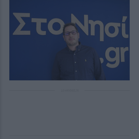
ΔΙΑΦΗΜΙΣΗ