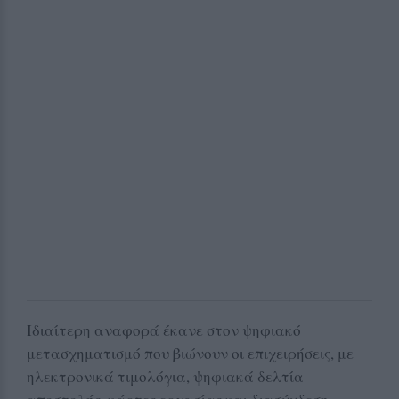
Ιδιαίτερη αναφορά έκανε στον ψηφιακό
μετασχηματισμό που βιώνουν οι επιχειρήσεις, με
ηλεκτρονικά τιμολόγια, ψηφιακά δελτία