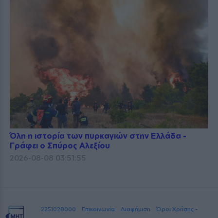
Όλη η ιστορία των πυρκαγιών στην Ελλάδα -
Γράφει ο Σπύρος Αλεξίου
2026-08-08 03:51:55
2251028000
Επικοινωνία
Διαφήμιση
Όροι Χρήσης -