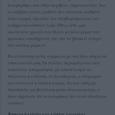
αναφέρθηκε και στην ακρίβεια, σημειώνοντας πως
οι αυξήσεις στους μισθούς δεν γίνονται αισθητές
στην αγορά, εξαιτίας του πληθωρισμού και του
αυξημένου κόστους ζωής. Όπως είπε, μια
οικογένεια χρειάζεται πλέον μεγάλο μέρος του
μηνιαίου εισοδήματός της για τις βασικές αγορές
στο σούπερ μάρκετ.
Η κατάσταση αυτή, σύμφωνα με τον ίδιο, οδηγεί σε
υποκατανάλωση. Οι πολίτες περιορίζονται στα
απολύτως απαραίτητα, με αποτέλεσμα να
πιέζονται η εστίαση, τα ξενοδοχεία, ο τουρισμός
και συνολικά η τοπική αγορά. Αν και υπάρχει
προσδοκία για βελτίωση μέσα στο καλοκαίρι, ο
ίδιος σημείωσε ότι οι εκτιμήσεις δεν είναι ιδιαίτερα
ευνοϊκές.
Ψηφιακή κάρτα και κόστος εργασίας