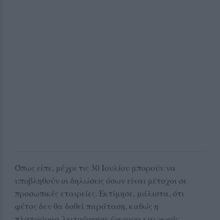
Όπως είπε, μέχρι τις 30 Ιουλίου μπορούν να
υποβληθούν οι δηλώσεις όσων είναι μέτοχοι σε
προσωπικές εταιρείες. Εκτίμησε, μάλιστα, ότι
φέτος δεν θα δοθεί παράταση, καθώς η
πλατφόρμα λειτούργησε έγκαιρα και χωρίς