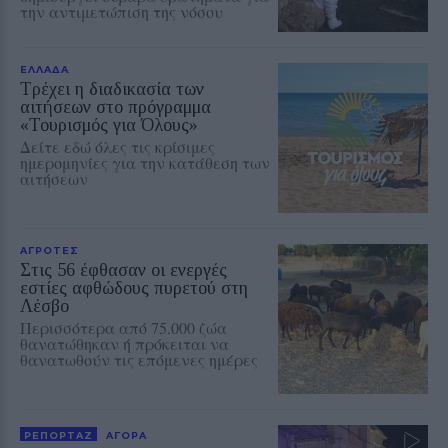
την αντιμετώπιση της νόσου
ΕΛΛΑΔΑ
Τρέχει η διαδικασία των
αιτήσεων στο πρόγραμμα
«Τουρισμός για Όλους»
Δείτε εδώ όλες τις κρίσιμες
ημερομηνίες για την κατάθεση των
αιτήσεων
ΑΓΡΟΤΕΣ
Στις 56 έφθασαν οι ενεργές
εστίες αφθώδους πυρετού στη
Λέσβο
Περισσότερα από 75.000 ζώα
θανατώθηκαν ή πρόκειται να
θανατωθούν τις επόμενες ημέρες
ΡΕΠΟΡΤΑΖ
ΑΓΟΡΑ