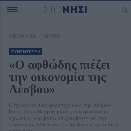
ΟΙΚΟΝΟΜΙΑ
/
ΑΓΟΡΑ
ΣΥΝΕΝΤΕΥΞΗ
«Ο αφθώδης πιέζει 
την οικονομία της 
Λέσβου»
Ο πρόεδρος των φοροτεχνικών της Λέσβου
Παντελέων Βερρής μιλά για φορολογικές
δηλώσεις, ακρίβεια, επιχειρήσεις και τον
κίνδυνο αλυσιδωτών επιπτώσεων στην τοπική
οικονομία