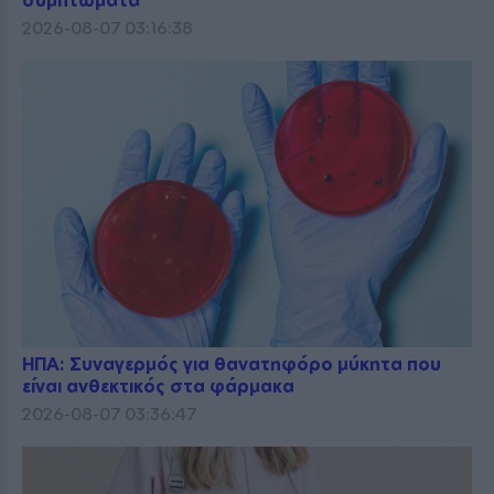
2026-08-07 03:16:38
ΗΠΑ: Συναγερμός για θανατηφόρο μύκητα που
είναι ανθεκτικός στα φάρμακα
2026-08-07 03:36:47