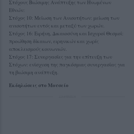
Στόχους Βιώσιμης Ανάπτυξης των Ηνωμένων
Εθνών:
Στόχος 10: Μείωση των Ανισοτήτων: μείωση των
ανισοτήτων εντός και μεταξύ των χωρών.
Στόχος 16: Ειρήνη, Δικαιοσύνη και Ισχυροί Θεσμοί:
προώθηση δίκαιων, ειρηνικών και χωρίς
αποκλεισμούς κοινωνιών.
Στόχος 17: Συνεργασίες για την επίτευξη των
Στόχων: ενίσχυση της παγκόσμιας συνεργασίας για
τη βιώσιμη ανάπτυξη.
Εκδηλώσεις στο Μουσείο
ΔΙΑΦΗΜΙΣΗ