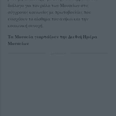
διάλογο για τον ρόλο των Μουσείων στις
σύγχρονες κοινωνίες με πρωτοβουλίες που
ενισχύουν το αίσθημα του ανήκει και την
κοινωνική συνοχή.
Τα Μουσεία γιορτάζουν την Διεθνή Ημέρα
Μουσείων
ΔΙΑΦΗΜΙΣΗ