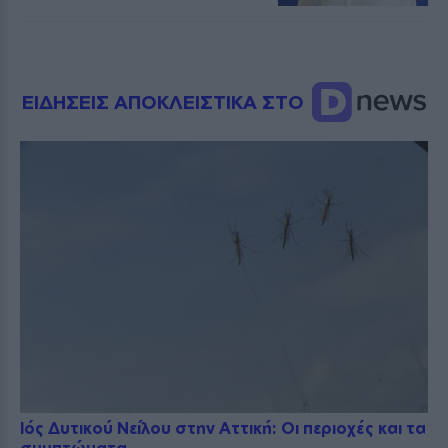
ΕΙΔΗΣΕΙΣ ΑΠΟΚΛΕΙΣΤΙΚΑ ΣΤΟ
Ιός Δυτικού Νείλου στην Αττική: Οι περιοχές και τα
συμπτώματα