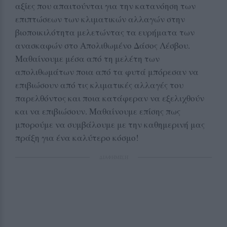
αξίες που απαιτούνται για την κατανόηση των
επιπτώσεων των κλιματικών αλλαγών στην
βιοποικιλότητα μελετώντας τα ευρήματα των
ανασκαφών στο Απολιθωμένο Δάσος Λέσβου.
Μαθαίνουμε μέσα από τη μελέτη των
απολιθωμάτων ποια από τα φυτά μπόρεσαν να
επιβιώσουν από τις κλιματικές αλλαγές του
παρελθόντος και ποια κατάφεραν να εξελιχθούν
και να επιβιώσουν. Μαθαίνουμε επίσης πως
μπορούμε να συμβάλουμε με την καθημερινή μας
πράξη για ένα καλύτερο κόσμο!
ΔΙΑΦΗΜΙΣΗ