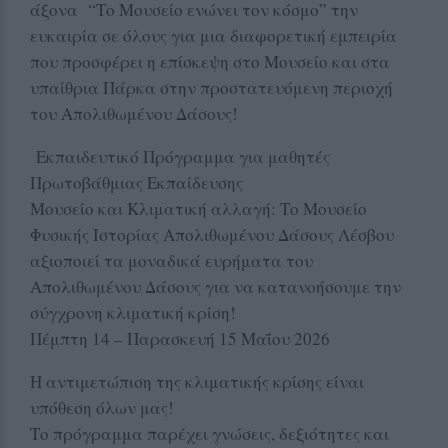
άξονα “Το Μουσείο ενώνει τον κόσμο” την
ευκαιρία σε όλους για μια διαφορετική εμπειρία
που προσφέρει η επίσκεψη στο Μουσείο και στα
υπαίθρια Πάρκα στην προστατευόμενη περιοχή
του Απολιθωμένου Δάσους!
Εκπαιδευτικό Πρόγραμμα για μαθητές
Πρωτοβάθμιας Εκπαίδευσης
Μουσείο και Κλιματική αλλαγή: Το Μουσείο
Φυσικής Ιστορίας Απολιθωμένου Δάσους Λέσβου
αξιοποιεί τα μοναδικά ευρήματα του
Απολιθωμένου Δάσους για να κατανοήσουμε την
σύγχρονη κλιματική κρίση!
Πέμπτη 14 – Παρασκευή 15 Μαΐου 2026
Η αντιμετώπιση της κλιματικής κρίσης είναι
υπόθεση όλων μας!
Το πρόγραμμα παρέχει γνώσεις, δεξιότητες και