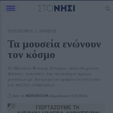
ΠΟΛΙΤΙΣΜΟΣ
/
ΔΡΑΣΕΙΣ
Τα μουσεία ενώνουν 
τον κόσμο
Το Μουσείο Φυσικής Ιστορίας Απολιθωμένου
Δάσους, γιορτάζει την παγκόσμια ημέρα
μουσείων με διευρυμένο ωράριο λειτουργίας
και πολλές εκδηλώσεις
Από το
NEWSROOM
Δημοσίευση 12/5/2026