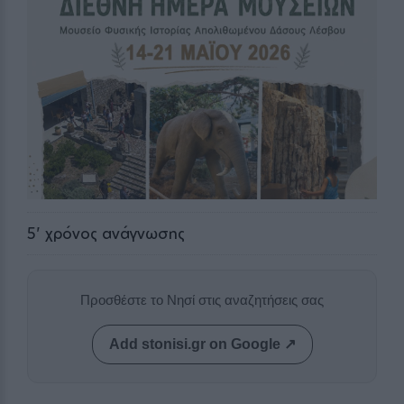
5
' χρόνος ανάγνωσης
Προσθέστε το Νησί στις αναζητήσεις σας
Add stonisi.gr on Google ↗