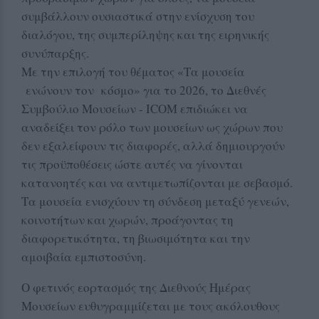
συμβάλλουν ουσιαστικά στην ενίσχυση του
διαλόγου, της συμπερίληψης και της ειρηνικής
συνύπαρξης.
Με την επιλογή του θέματος «Τα μουσεία
ενώνουν τον κόσμο» για το 2026, το Διεθνές
Συμβούλιο Μουσείων - ICOM επιδιώκει να
αναδείξει τον ρόλο των μουσείων ως χώρων που
δεν εξαλείφουν τις διαφορές, αλλά δημιουργούν
τις προϋποθέσεις ώστε αυτές να γίνονται
κατανοητές και να αντιμετωπίζονται με σεβασμό.
Τα μουσεία ενισχύουν τη σύνδεση μεταξύ γενεών,
κοινοτήτων και χωρών, προάγοντας τη
διαφορετικότητα, τη βιωσιμότητα και την
αμοιβαία εμπιστοσύνη.
Ο φετινός εορτασμός της Διεθνούς Ημέρας
Μουσείων ευθυγραμμίζεται με τους ακόλουθους