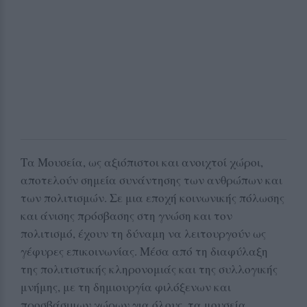
Τα Μουσεία, ως αξιόπιστοι και ανοιχτοί χώροι,
αποτελούν σημεία συνάντησης των ανθρώπων και
των πολιτισμών. Σε μια εποχή κοινωνικής πόλωσης
και άνισης πρόσβασης στη γνώση και τον
πολιτισμό, έχουν τη δύναμη να λειτουργούν ως
γέφυρες επικοινωνίας. Μέσα από τη διαφύλαξη
της πολιτιστικής κληρονομιάς και της συλλογικής
μνήμης, με τη δημιουργία φιλόξενων και
προσβάσιμων χώρων για όλους, τα μουσεία