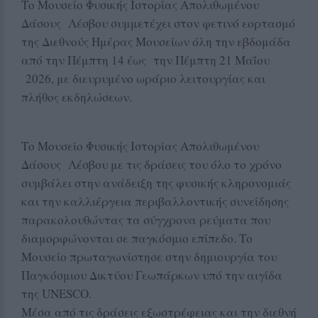
Το Μουσείο Φυσικής Ιστορίας Απολιθωμένου
Δάσους Λέσβου συμμετέχει στον φετινό εορτασμό
της Διεθνούς Ημέρας Μουσείων όλη την εβδομάδα
από την Πέμπτη 14 έως την Πέμπτη 21 Μαΐου
2026, με διευρυμένο ωράριο λειτουργίας και
πλήθος εκδηλώσεων.
Το Μουσείο Φυσικής Ιστορίας Απολιθωμένου
Δάσους Λέσβου με τις δράσεις του όλο το χρόνο
συμβάλει στην ανάδειξη της φυσικής κληρονομιάς
και την καλλιέργεια περιβαλλοντικής συνείδησης
παρακολουθώντας τα σύγχρονα ρεύματα που
διαμορφώνονται σε παγκόσμιο επίπεδο. Το
Μουσείο πρωταγωνίστησε στην δημιουργία του
Παγκόσμιου Δικτύου Γεωπάρκων υπό την αιγίδα
της UNESCO.
Μέσα από τις δράσεις εξωστρέφειας και την διεθνή