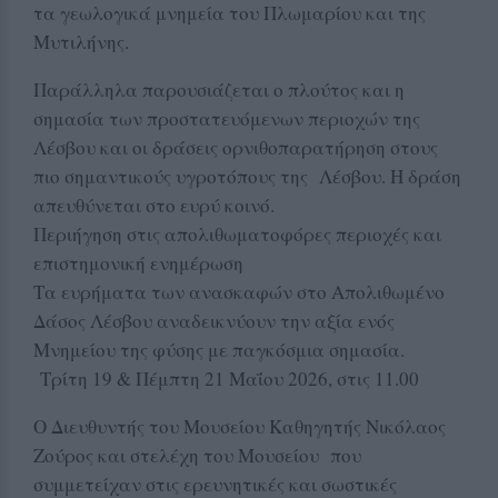
τα γεωλογικά μνημεία του Πλωμαρίου και της
Μυτιλήνης.
Παράλληλα παρουσιάζεται ο πλούτος και η
σημασία των προστατευόμενων περιοχών της
Λέσβου και οι δράσεις ορνιθοπαρατήρηση στους
πιο σημαντικούς υγροτόπους της Λέσβου. Η δράση
απευθύνεται στο ευρύ κοινό.
Περιήγηση στις απολιθωματοφόρες περιοχές και
επιστημονική ενημέρωση
Τα ευρήματα των ανασκαφών στο Απολιθωμένο
Δάσος Λέσβου αναδεικνύουν την αξία ενός
Μνημείου της φύσης με παγκόσμια σημασία.
Τρίτη 19 & Πέμπτη 21 Μαΐου 2026, στις 11.00
Ο Διευθυντής του Μουσείου Καθηγητής Νικόλαος
Ζούρος και στελέχη του Μουσείου που
συμμετείχαν στις ερευνητικές και σωστικές