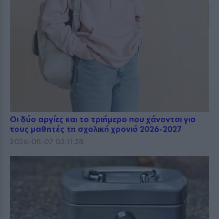
Οι δύο αργίες και το τριήμερο που χάνονται για
τους μαθητές τη σχολική χρονιά 2026-2027
2026-08-07 03:11:38