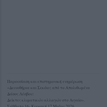
Παρουσίαση και επιστημονική ενημέρωση
«Δεινοθήρια και Σεκόιες από το Απολιθωμένο
Δάσος Λέσβου:
Δείκτες κλιματικών αλλαγών στο Αιγαίο».
Σάββατο 16- Κυριακή 17 Μαΐου 2026