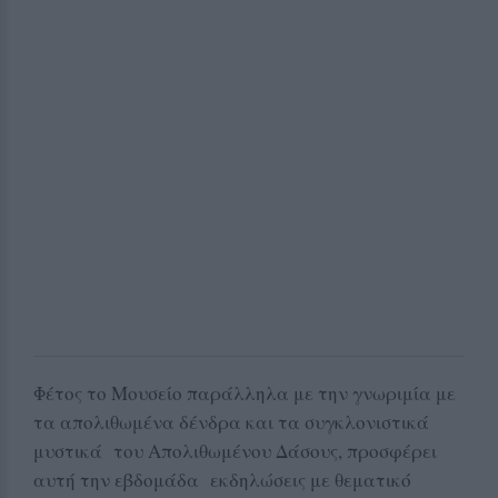
Φέτος το Μουσείο παράλληλα με την γνωριμία με
τα απολιθωμένα δένδρα και τα συγκλονιστικά
μυστικά του Απολιθωμένου Δάσους, προσφέρει
αυτή την εβδομάδα εκδηλώσεις με θεματικό