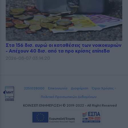
Στα 156 δισ. ευρώ οι καταθέσεις των νοικοκυριών
- Απέχουν 40 δισ. από τα προ κρίσης επίπεδα
2026-08-07 03:14:20
2251028000
Επικοινωνία
Διαφήμιση
Όροι Χρήσης -
Πολιτική Προσωπικών Δεδομένων
ΚΟΙΝΣΕΠ ΕΝΗΜΕΡΩΣΗ © 2019-2022 - All Right Reserved