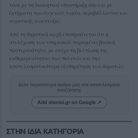
τόσο με τη διοικητική υποστήριξη όσο και με
ζητήματα πρωτογενούς τομέα, περιβάλλοντος και
αγροτικής ανάπτυξης.
Από τη δημοτική αρχή επισημαίνεται ότι η
στελέχωση των υπηρεσιών παραμένει βασική
προτεραιότητα, με στόχο τη βελτίωση της
καθημερινότητας των πολιτών και την
αποτελεσματικότερη εξυπηρέτηση των δημοτών.
Δείτε περισσότερα άρθρα μας στα αποτελέσματα
αναζήτησης
Add stonisi.gr on Google ↗
ΣΤΗΝ ΙΔΙΑ ΚΑΤΗΓΟΡΙΑ