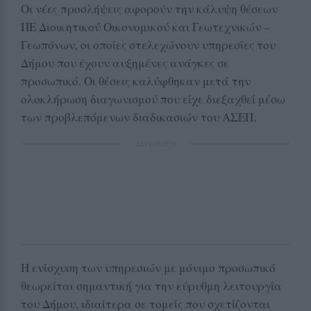
Οι νέες προσλήψεις αφορούν την κάλυψη θέσεων
ΠΕ Διοικητικού Οικονομικού και Γεωτεχνικών –
Γεωπόνων, οι οποίες στελεχώνουν υπηρεσίες του
Δήμου που έχουν αυξημένες ανάγκες σε
προσωπικό. Οι θέσεις καλύφθηκαν μετά την
ολοκλήρωση διαγωνισμού που είχε διεξαχθεί μέσω
των προβλεπόμενων διαδικασιών του ΑΣΕΠ.
ΔΙΑΦΗΜΙΣΗ
Η ενίσχυση των υπηρεσιών με μόνιμο προσωπικό
θεωρείται σημαντική για την εύρυθμη λειτουργία
του Δήμου, ιδιαίτερα σε τομείς που σχετίζονται