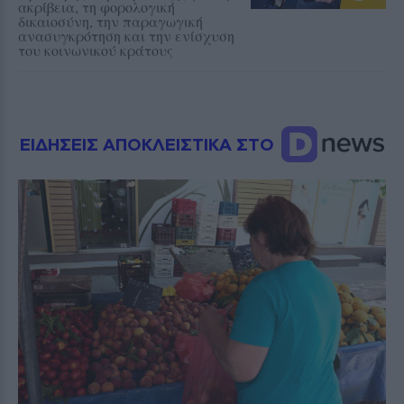
ακρίβεια, τη φορολογική
δικαιοσύνη, την παραγωγική
ανασυγκρότηση και την ενίσχυση
του κοινωνικού κράτους
ΕΙΔΗΣΕΙΣ ΑΠΟΚΛΕΙΣΤΙΚΑ ΣΤΟ