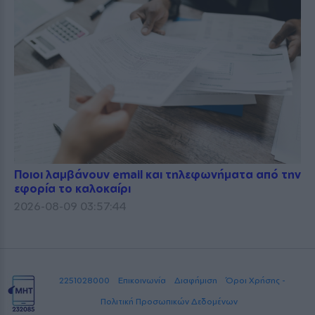
Ποιοι λαμβάνουν email και τηλεφωνήματα από την
εφορία το καλοκαίρι
2026-08-09 03:57:44
2251028000
Επικοινωνία
Διαφήμιση
Όροι Χρήσης -
Πολιτική Προσωπικών Δεδομένων