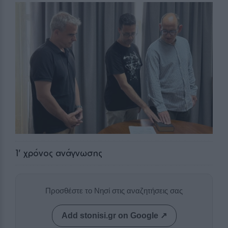
1
' χρόνος ανάγνωσης
Προσθέστε το Νησί στις αναζητήσεις σας
Add stonisi.gr on Google ↗