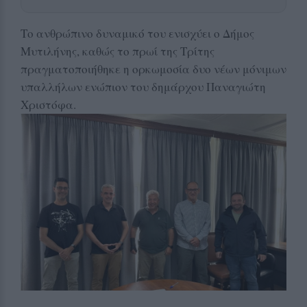
Το ανθρώπινο δυναμικό του ενισχύει ο Δήμος
Μυτιλήνης, καθώς το πρωί της Τρίτης
πραγματοποιήθηκε η ορκωμοσία δυο νέων μόνιμων
υπαλλήλων ενώπιον του δημάρχου Παναγιώτη
Χριστόφα.