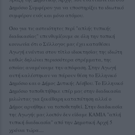
Δημόσιο Συμφέρον για να υποστηρίξει το ιδιωτικό
συμφέρον ενός και μόνο ατόμου.
Όσο για τις αστειότητες περί "απλής τυπικής
διαδικασίας" υπενθυμίζουμε σε όλη την τοπική
κοινωνία ότι ο Σύλλογος μας έχει καταθέσει
Αγωγή ενάντια στον τίτλο ιδιοκτησίας της ιδιώτη
καθώς δηλώνει περισσότερα στρέμματα, της
οποίας αναμένουμε την απόφαση. Στην Αγωγή
αυτή καλέστηκαν να πάρουν θέση το Ελληνικό
Δημόσιο και ο Δήμος Δυτικής Λέσβου. Το Ελληνικό
Δημόσιο τοποθετήθηκε υπέρ μας στην διαδικασία
μιλώντας για ξεκάθαρη καταπάτηση αλλά ο
Δήμος αρνήθηκε να τοποθετηθεί. Στην διαδικασία
της Αγωγής μας λοιπόν δεν είδαμε ΚΑΜΙΑ "απλή
τυπική διαδικασία" από την Δημοτική Αρχή 5
χρόνια τώρα....