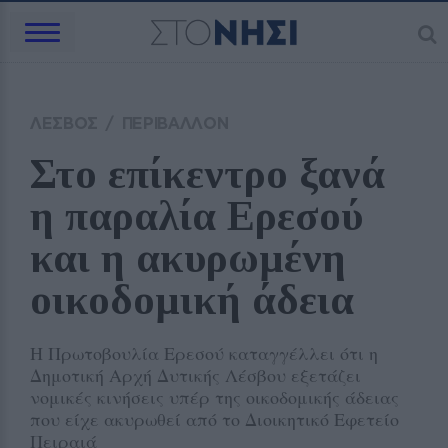
ΛΕΣΒΟΣ
/
ΠΕΡΙΒΑΛΛΟΝ
Στο επίκεντρο ξανά 
η παραλία Ερεσού 
και η ακυρωμένη 
οικοδομική άδεια 
Η Πρωτοβουλία Ερεσού καταγγέλλει ότι η
Δημοτική Αρχή Δυτικής Λέσβου εξετάζει
νομικές κινήσεις υπέρ της οικοδομικής άδειας
που είχε ακυρωθεί από το Διοικητικό Εφετείο
Πειραιά