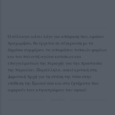
Ο σύλλογος κάνει λόγο για απόφαση που, εφόσον
προχωρήσει, θα έρχεται σε σύγκρουση με το
δημόσιο συμφέρον, τις αποφάσεις τοπικών φορέων
και τον πολυετή αγώνα κατοίκων και
επαγγελματιών της περιοχής για την προστασία
της παραλίας. Παράλληλα, ασκεί κριτική στη
Δημοτική Αρχή για τη στάση της τόσο στην
υπόθεση της Ερεσού όσο και στα ζητήματα που
αφορούν τους κτηνοτρόφους του νησιού.
ΔΙΑΦΗΜΙΣΗ