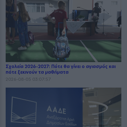
Σχολεία 2026-2027: Πότε θα γίνει ο αγιασμός και
πότε ξεκινούν τα μαθήματα
2026-08-05 03:07:57