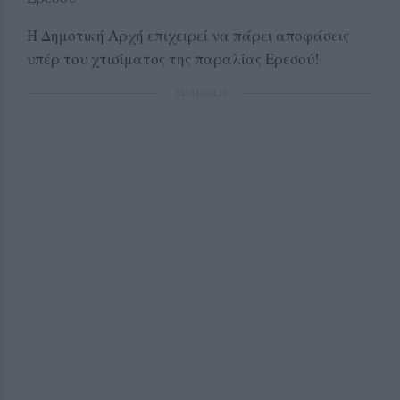
H Δημοτική Αρχή επιχειρεί να πάρει αποφάσεις
υπέρ του χτισίματος της παραλίας Ερεσού!
ΔΙΑΦΗΜΙΣΗ