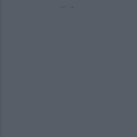
ΔΙΑΦΗΜΙΣΗ