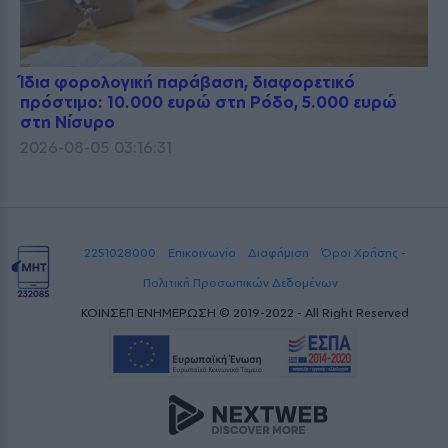
Ίδια φορολογική παράβαση, διαφορετικό
πρόστιμο: 10.000 ευρώ στη Ρόδο, 5.000 ευρώ
στη Νίσυρο
2026-08-05 03:16:31
2251028000
Επικοινωνία
Διαφήμιση
Όροι Χρήσης -
Πολιτική Προσωπικών Δεδομένων
ΚΟΙΝΣΕΠ ΕΝΗΜΕΡΩΣΗ © 2019-2022 - All Right Reserved