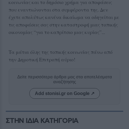
κοινωνίας και το δημόσιο χρήμα για αποφάσεις
που εναντιώνονται στα συμφέροντα της. Δεν
έχετε απολύτως κανένα δικαίωμα να οδηγείται με
τις αποφάσεις σας στην καταστροφή μιας τοπικής
οικονομίας “για το καπρίτσιο μιας κυρίας”...
Τα μάτια όλης της τοπικής κοινωνίας πάνω από
την Δημοτική Επιτροπή αύριο!
Δείτε περισσότερα άρθρα μας στα αποτελέσματα
αναζήτησης
Add stonisi.gr on Google ↗
ΣΤΗΝ ΙΔΙΑ ΚΑΤΗΓΟΡΙΑ