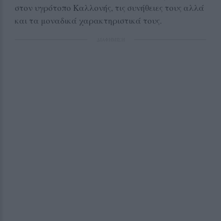
στον υγρότοπο Καλλονής, τις συνήθειες τους αλλά
και τα μοναδικά χαρακτηριστικά τους.
ΔΙΑΦΗΜΙΣΗ