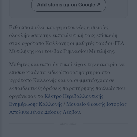
Add stonisi.gr on Google ↗
Ενθουσιασμένοι και γεμάτοι νέες εμπειρίες
ολοκλήρωσαν την εκπαιδευτική τους επίσκεψη
στον υγρότοπο Καλλονής οι μαθητές του 5ου ΓΕΛ
Μυτιλήνης και του 3ου Γυμνασίου Μυτιλήνης.
Μαθητές και εκπαιδευτικοί είχαν την ευκαιρία να
επισκεφτούν τα ειδικά παρατηρητήρια στο
υγρότοπο Καλλονής και να συμμετάσχουν σε
εκπαιδευτικές δράσεις παρατήρησης πουλιών που
οργάνωσαν το
Κέντρο Περιβαλλοντικής
Ενημέρωσης Καλλονής
/
Μουσείο Φυσικής Ιστορίας
Απολιθωμένου Δάσους Λέσβου
.
ΔΙΑΦΗΜΙΣΗ