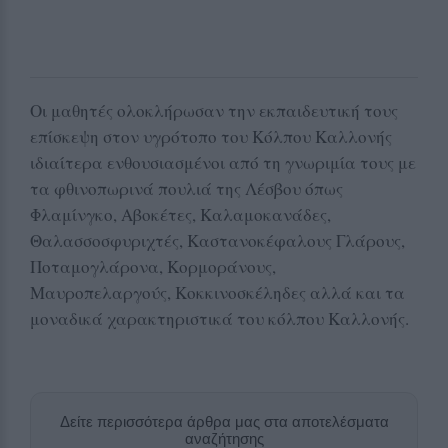
Οι μαθητές ολοκλήρωσαν την εκπαιδευτική τους
επίσκεψη στον υγρότοπο του Κόλπου Καλλονής
ιδιαίτερα ενθουσιασμένοι από τη γνωριμία τους με
τα φθινοπωρινά πουλιά της Λέσβου όπως
Φλαμίνγκο, Αβοκέτες, Καλαμοκανάδες,
Θαλασσοσφυριχτές, Καστανοκέφαλους Γλάρους,
Ποταμογλάρονα, Κορμοράνους,
Μαυροπελαργούς, Κοκκινοσκέληδες αλλά και τα
μοναδικά χαρακτηριστικά του κόλπου Καλλονής.
Δείτε περισσότερα άρθρα μας στα αποτελέσματα
αναζήτησης