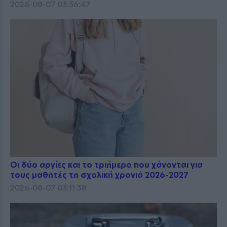
2026-08-07 03:36:47
Οι δύο αργίες και το τριήμερο που χάνονται για
τους μαθητές τη σχολική χρονιά 2026-2027
2026-08-07 03:11:38