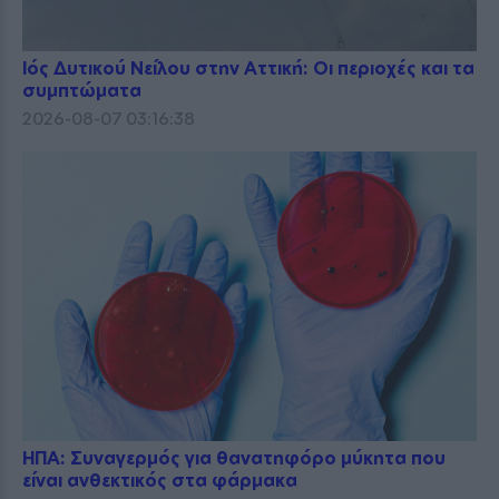
Ιός Δυτικού Νείλου στην Αττική: Οι περιοχές και τα
συμπτώματα
2026-08-07 03:16:38
ΗΠΑ: Συναγερμός για θανατηφόρο μύκητα που
είναι ανθεκτικός στα φάρμακα