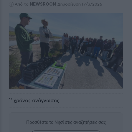
Από το
NEWSROOM
Δημοσίευση 17/3/2026
1
' χρόνος ανάγνωσης
Προσθέστε το Νησί στις αναζητήσεις σας