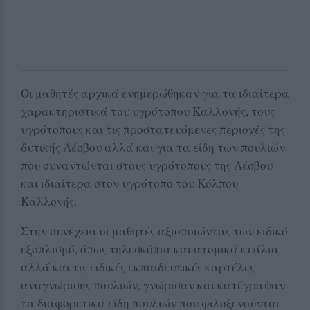
Οι μαθητές αρχικά ενημερώθηκαν για τα ιδιαίτερα
χαρακτηριστικά του υγρότοπου Καλλονής, τους
υγρότοπους και τις προστατευόμενες περιοχές της
δυτικής Λέσβου αλλά και για τα είδη των πουλιών
που συναντώνται στους υγρότοπους της Λέσβου
και ιδιαίτερα στον υγρότοπο του Κόλπου
Καλλονής.
Στην συνέχεια οι μαθητές αξιοποιώντας των ειδικό
εξοπλισμό, όπως τηλεσκόπια και ατομικά κυάλια
αλλά και τις ειδικές εκπαιδευτικές καρτέλες
αναγνώρισης πουλιών, γνώρισαν και κατέγραψαν
τα διαφορετικά είδη πουλιών που φιλοξενούνται