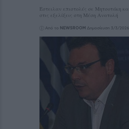
Έστειλαν επιστολές σε Μητσοτάκη κα
στις εξελίξεις στη Μέση Ανατολή
Από το
NEWSROOM
Δημοσίευση 3/3/202