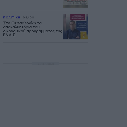
ΠΟΛΙΤΙΚΗ
08/08
Στη Θεσσαλονίκη τα
αποκαλυπτήρια του
οικονομικού προγράμματος της
ΕΛ.Α.Σ.
ΔΙΑΦΗΜΙΣΗ