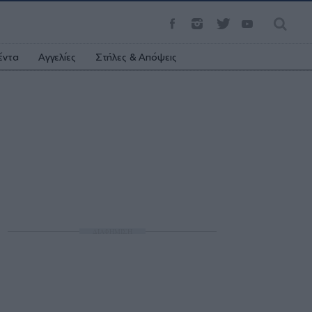
έντα
Αγγελίες
Στήλες & Απόψεις
ΔΙΑΦΗΜΙΣΗ