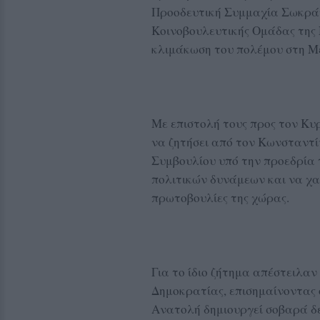
Προοδευτική Συμμαχία Σωκράτ
Κοινοβουλευτικής Ομάδας της 
κλιμάκωση του πολέμου στη Μ
Με επιστολή τους προς τον Κ
να ζητήσει από τον Κωνσταντί
Συμβουλίου υπό την προεδρία 
πολιτικών δυνάμεων και να χαρ
πρωτοβουλίες της χώρας.
Για το ίδιο ζήτημα απέστειλαν
Δημοκρατίας, επισημαίνοντας 
Ανατολή δημιουργεί σοβαρά δε