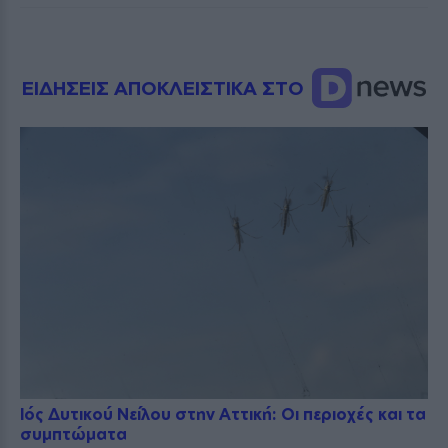
ΕΙΔΗΣΕΙΣ ΑΠΟΚΛΕΙΣΤΙΚΑ ΣΤΟ
Ιός Δυτικού Νείλου στην Αττική: Οι περιοχές και τα
συμπτώματα