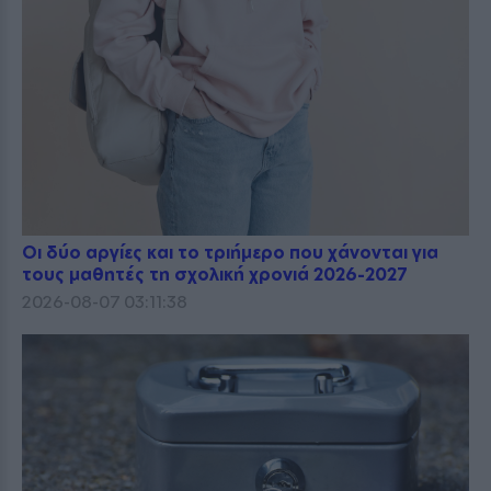
Οι δύο αργίες και το τριήμερο που χάνονται για
τους μαθητές τη σχολική χρονιά 2026-2027
2026-08-07 03:11:38