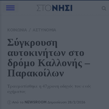
ΚΟΙΝΩΝΙΑ
/
ΑΣΤΥΝΟΜΙΑ
Σύγκρουση 
αυτοκινήτων στο 
δρόμο Καλλονής – 
Παρακοίλων
Τραυματίσθηκε η 47χρονη οδηγός του ενός
οχήματος
Από το
NEWSROOM
Δημοσίευση 28/2/2026