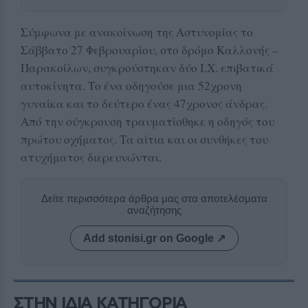
Σύμφωνα με ανακοίνωση της Αστυνομίας το
Σάββατο 27 Φεβρουαρίου, στο δρόμο Καλλονής –
Παρακοίλων, συγκρούστηκαν δύο Ι.Χ. επιβατικά
αυτοκίνητα. Το ένα οδηγούσε μια 52χρονη
γυναίκα και το δεύτερο ένας 47χρονος άνδρας.
Από την σύγκρουση τραυματίσθηκε η οδηγός του
πρώτου οχήματος. Τα αίτια και οι συνθήκες του
ατυχήματος διερευνώνται.
Δείτε περισσότερα άρθρα μας στα αποτελέσματα
αναζήτησης
Add stonisi.gr on Google ↗
ΣΤΗΝ ΙΔΙΑ ΚΑΤΗΓΟΡΙΑ