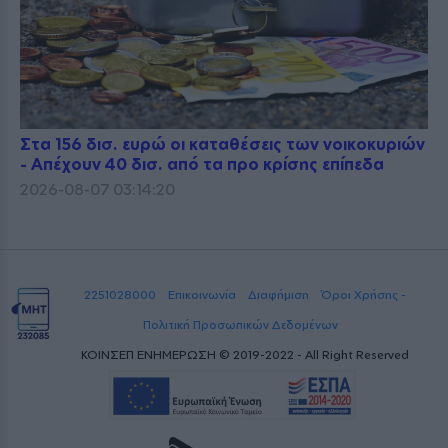
Στα 156 δισ. ευρώ οι καταθέσεις των νοικοκυριών
- Απέχουν 40 δισ. από τα προ κρίσης επίπεδα
2026-08-07 03:14:20
2251028000
Επικοινωνία
Διαφήμιση
Όροι Χρήσης -
Πολιτική Προσωπικών Δεδομένων
ΚΟΙΝΣΕΠ ΕΝΗΜΕΡΩΣΗ © 2019-2022 - All Right Reserved