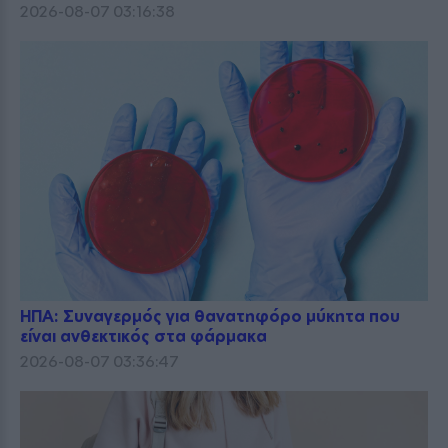
2026-08-07 03:16:38
ΗΠΑ: Συναγερμός για θανατηφόρο μύκητα που
είναι ανθεκτικός στα φάρμακα
2026-08-07 03:36:47