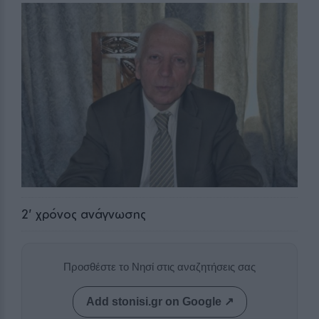
2
' χρόνος ανάγνωσης
Προσθέστε το Νησί στις αναζητήσεις σας
Add stonisi.gr on Google ↗