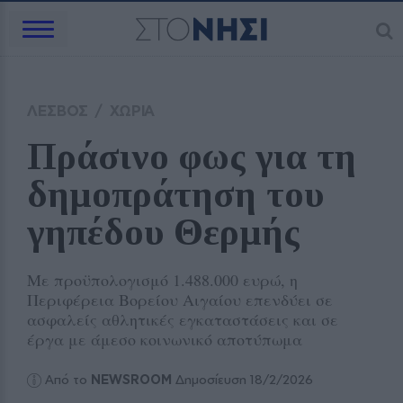
ΛΕΣΒΟΣ
/
ΧΩΡΙΑ
Πράσινο φως για τη 
δημοπράτηση του 
γηπέδου Θερμής
Με προϋπολογισμό 1.488.000 ευρώ, η
Περιφέρεια Βορείου Αιγαίου επενδύει σε
ασφαλείς αθλητικές εγκαταστάσεις και σε
έργα με άμεσο κοινωνικό αποτύπωμα
Από το
NEWSROOM
Δημοσίευση 18/2/2026