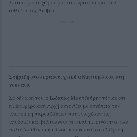
λειτουργικού χώρου για τα σωματεία και τους
αθλητές της Λέσβου.
ΔΙΑΦΗΜΙΣΗ
Στήριξη στον ερασιτεχνικό αθλητισμό και στη
νεολαία
Κώστας Μουτζούρης
Σε δήλωσή του, ο
τόνισε ότι
η Περιφερειακή Αρχή συνεχίζει με συνέπεια την
υλοποίηση παρεμβάσεων που ενισχύουν τις
υποδομές και βελτιώνουν την καθημερινότητα των
πολιτών. Όπως σημείωσε, η συνολική αναβάθμιση