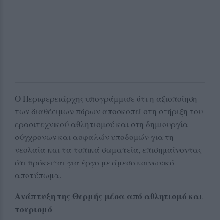
Ο Περιφερειάρχης υπογράμμισε ότι η αξιοποίηση
των διαθέσιμων πόρων αποσκοπεί στη στήριξη του
ερασιτεχνικού αθλητισμού και στη δημιουργία
σύγχρονων και ασφαλών υποδομών για τη
νεολαία και τα τοπικά σωματεία, επισημαίνοντας
ότι πρόκειται για έργο με άμεσο κοινωνικό
αποτύπωμα.
Ανάπτυξη της Θερμής μέσα από αθλητισμό και
τουρισμό