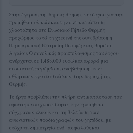
Στην έγκριση της δημοπράτησης του έργου για την
προμήθεια υλικών και την αντικατάσταση
χλοοτάπητα στο Ενωσιακό Γήπεδο Θερμής
προχώρησε κατά τη χτεσινή της συνεδρίαση η
Περιφερειακή Επιτροπή Περιφέρειας Βορείου
Αιγαίου. Ο συνολικός προϋπολογισμός του έργου
ανέρχεται σε 1.488.000 ευρώ και αφορά μια
ουσιαστική παρέμβαση αναβάθμισης των
αθλητικών εγκαταστάσεων στην περιοχή της
Θερμής.
Το έργο προβλέπει την πλήρη αντικατάσταση του
υφιστάμενου χλοοτάπητα, την προμήθεια
σύγχρονων υλικών και τη βελτίωση των
αγωνιστικών προδιαγραφών του γηπέδου, με
στόχο τη δημιουργία ενός ασφαλούς και