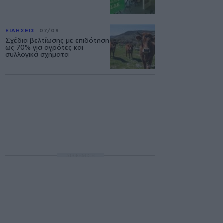
ΕΙΔΗΣΕΙΣ
07/08
Σχέδια βελτίωσης με επιδότηση
ως 70% για αγρότες και
συλλογικά σχήματα
ΔΙΑΦΗΜΙΣΗ