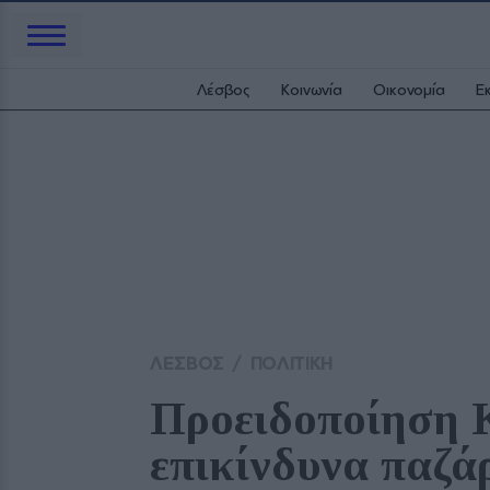
Λέσβος
Κοινωνία
Οικονομία
Ε
ΛΕΣΒΟΣ
/
ΠΟΛΙΤΙΚΗ
Προειδοποίηση Κ
επικίνδυνα παζά