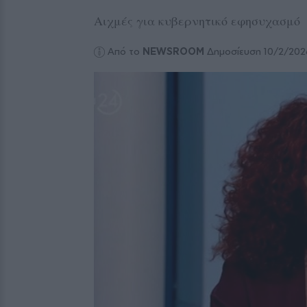
Αιχμές για κυβερνητικό εφησυχασμό
Από το
NEWSROOM
Δημοσίευση 10/2/202