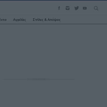
έντα
Αγγελίες
Στήλες & Απόψεις
ΔΙΑΦΗΜΙΣΗ