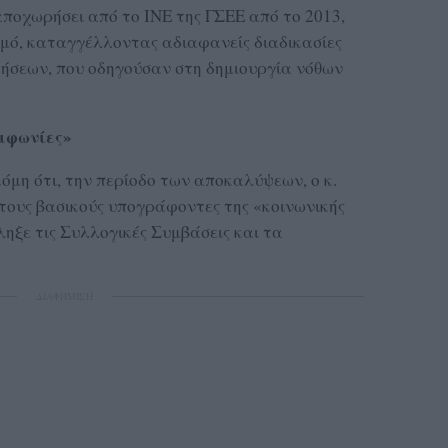
αποχωρήσει από το ΙΝΕ της ΓΣΕΕ από το 2013,
μό, καταγγέλλοντας αδιαφανείς διαδικασίες
δήσεων, που οδηγούσαν στη δημιουργία νόθων
υμφωνίες»
μη ότι, την περίοδο των αποκαλύψεων, ο κ.
ους βασικούς υπογράφοντες της «κοινωνικής
ληξε τις Συλλογικές Συμβάσεις και τα
ΔΙΑΦΗΜΙΣΗ