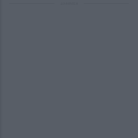
ΔΙΑΦΗΜΙΣΗ