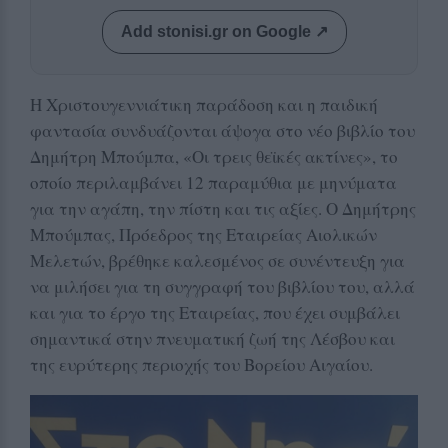
Add stonisi.gr on Google ↗
Η Χριστουγεννιάτικη παράδοση και η παιδική
φαντασία συνδυάζονται άψογα στο νέο βιβλίο του
Δημήτρη Μπούμπα, «Οι τρεις θεϊκές ακτίνες», το
οποίο περιλαμβάνει 12 παραμύθια με μηνύματα
για την αγάπη, την πίστη και τις αξίες. Ο Δημήτρης
Μπούμπας, Πρόεδρος της Εταιρείας Αιολικών
Μελετών, βρέθηκε καλεσμένος σε συνέντευξη για
να μιλήσει για τη συγγραφή του βιβλίου του, αλλά
και για το έργο της Εταιρείας, που έχει συμβάλει
σημαντικά στην πνευματική ζωή της Λέσβου και
της ευρύτερης περιοχής του Βορείου Αιγαίου.