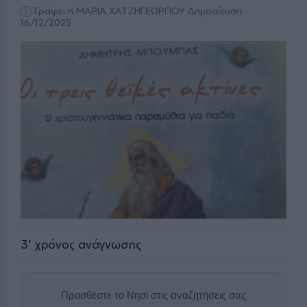
Γράφει η ΜΑΡΙΑ ΧΑΤΖΗΓΕΩΡΓΙΟΥ
Δημοσίευση
16/12/2025
3
' χρόνος ανάγνωσης
Προσθέστε το Νησί στις αναζητήσεις σας