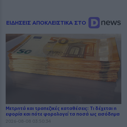
ΕΙΔΗΣΕΙΣ ΑΠΟΚΛΕΙΣΤΙΚΑ ΣΤΟ
Μετρητά και τραπεζικές καταθέσεις: Τι δέχεται η
εφορία και πότε φορολογεί τα ποσά ως εισόδημα
2026-08-08 03:50:34