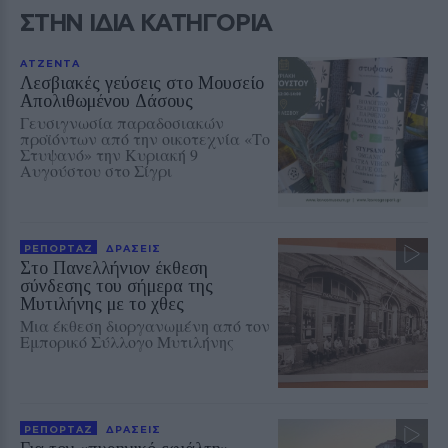
ΣΤΗΝ ΙΔΙΑ ΚΑΤΗΓΟΡΙΑ
ΑΤΖΕΝΤΑ
Λεσβιακές γεύσεις στο Μουσείο
Απολιθωμένου Δάσους
Γευσιγνωσία παραδοσιακών
προϊόντων από την οικοτεχνία «Το
Στυψανό» την Κυριακή 9
Αυγούστου στο Σίγρι
ΡΕΠΟΡΤΑΖ
ΔΡΑΣΕΙΣ
Στο Πανελλήνιον έκθεση
σύνδεσης του σήμερα της
Μυτιλήνης με το χθες
Μια έκθεση διοργανωμένη από τον
Εμπορικό Σύλλογο Μυτιλήνης
ΡΕΠΟΡΤΑΖ
ΔΡΑΣΕΙΣ