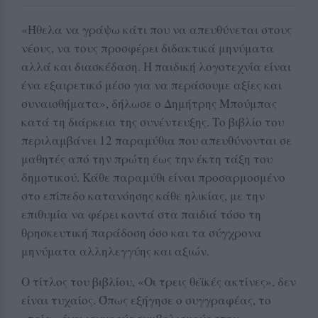
«Ήθελα να γράψω κάτι που να απευθύνεται στους
νέους, να τους προσφέρει διδακτικά μηνύματα
αλλά και διασκέδαση. Η παιδική λογοτεχνία είναι
ένα εξαιρετικό μέσο για να περάσουμε αξίες και
συναισθήματα», δήλωσε ο Δημήτρης Μπούμπας
κατά τη διάρκεια της συνέντευξης. Το βιβλίο του
περιλαμβάνει 12 παραμύθια που απευθύνονται σε
μαθητές από την πρώτη έως την έκτη τάξη του
δημοτικού. Κάθε παραμύθι είναι προσαρμοσμένο
στο επίπεδο κατανόησης κάθε ηλικίας, με την
επιθυμία να φέρει κοντά στα παιδιά τόσο τη
θρησκευτική παράδοση όσο και τα σύγχρονα
μηνύματα αλληλεγγύης και αξιών.
Ο τίτλος του βιβλίου, «Οι τρεις θεϊκές ακτίνες», δεν
είναι τυχαίος. Όπως εξήγησε ο συγγραφέας, το