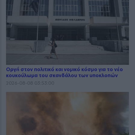
Οργή στον πολιτικό και νομικό κόσμο για το νέο
κουκούλωμα του σκανδάλου των υποκλοπών
2026-08-08 03:53:00