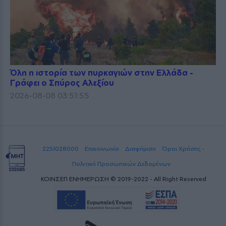
Όλη η ιστορία των πυρκαγιών στην Ελλάδα -
Γράφει ο Σπύρος Αλεξίου
2026-08-08 03:51:55
2251028000
Επικοινωνία
Διαφήμιση
Όροι Χρήσης -
Πολιτική Προσωπικών Δεδομένων
ΚΟΙΝΣΕΠ ΕΝΗΜΕΡΩΣΗ © 2019-2022 - All Right Reserved