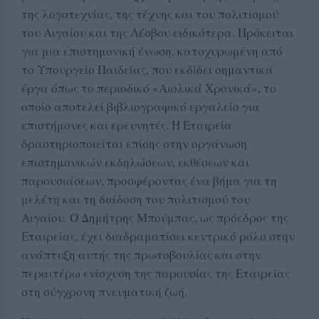
της λογοτεχνίας, της τέχνης και του πολιτισμού
του Αιγαίου και της Λέσβου ειδικότερα. Πρόκειται
για μια επιστημονική ένωση, κατοχυρωμένη από
το Υπουργείο Παιδείας, που εκδίδει σημαντικά
έργα όπως το περιοδικό «Αιολικά Χρονικά», το
οποίο αποτελεί βιβλιογραφικό εργαλείο για
επιστήμονες και ερευνητές. Η Εταιρεία
δραστηριοποιείται επίσης στην οργάνωση
επιστημονικών εκδηλώσεων, εκθέσεων και
παρουσιάσεων, προσφέροντας ένα βήμα για τη
μελέτη και τη διάδοση του πολιτισμού του
Αιγαίου. Ο Δημήτρης Μπούμπας, ως πρόεδρος της
Εταιρείας, έχει διαδραματίσει κεντρικό ρόλο στην
ανάπτυξη αυτής της πρωτοβουλίας και στην
περαιτέρω ενίσχυση της παρουσίας της Εταιρείας
στη σύγχρονη πνευματική ζωή.