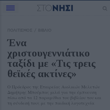
ΠΟΛΙΤΙΣΜΟΣ
/
ΒΙΒΛΙΟ
Ένα 
χριστουγεννιάτικο 
ταξίδι με «Τις τρεις 
θεϊκές ακτίνες»
Ο Πρόεδρος της Εταιρείας Αιολικών Μελετών
Δημήτρης Μπούμπας μιλά για την έμπνευση
πίσω από τα 12 παραμύθια του βιβλίου του και
τη σύνδεσή τους με την παιδική λογοτεχνία